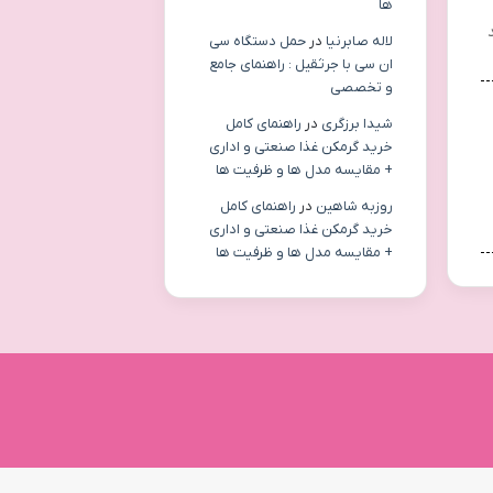
ها
لاله صابرنیا
در
حمل دستگاه سی
ان سی با جرثقیل : راهنمای جامع
و تخصصی
شیدا برزگری
در
راهنمای کامل
خرید گرمکن غذا صنعتی و اداری
+ مقایسه مدل ها و ظرفیت ها
روزبه شاهین
در
راهنمای کامل
خرید گرمکن غذا صنعتی و اداری
+ مقایسه مدل ها و ظرفیت ها