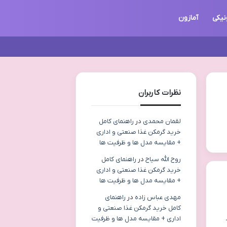
نیکی
آمازون
نظرات کاربران
لقمان محمدی
در
راهنمای کامل
خرید گرمکن غذا صنعتی و اداری
+ مقایسه مدل ها و ظرفیت ها
روح الله سیاح
در
راهنمای کامل
خرید گرمکن غذا صنعتی و اداری
+ مقایسه مدل ها و ظرفیت ها
مهدی عباس زاده
در
راهنمای
کامل خرید گرمکن غذا صنعتی و
اداری + مقایسه مدل ها و ظرفیت