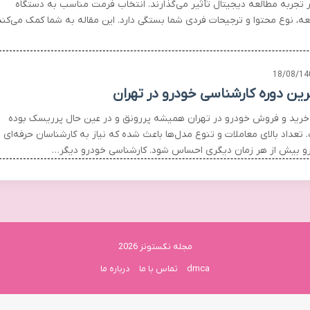
ر تجربه مطالعه دیجیتال تأثیر می‌گذارند. انتخاب فرمت مناسب به دستگاه
عه، نوع محتوا و ترجیحات فردی شما بستگی دارد. این مقاله به شما کمک می‌کند
18/08/14
رین دوره کارشناسی خودرو در تهران
ر خرید و فروش خودرو در تهران همیشه پررونق و در عین حال پرریسک بوده
تعداد بالای معاملات و تنوع مدل‌ها باعث شده که نیاز به کارشناسان حرفه‌ای
و بیش از هر زمان دیگری احساس شود. کارشناسی خودرو دیگر…
مجله نکستونز 2026
dmca
تماس با ما
درباره ما