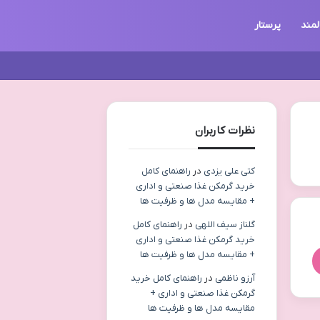
لمند
پرستار
نظرات کاربران
کتی علی یزدی
در
راهنمای کامل
خرید گرمکن غذا صنعتی و اداری
+ مقایسه مدل ها و ظرفیت ها
گلناز سیف اللهی
در
راهنمای کامل
خرید گرمکن غذا صنعتی و اداری
+ مقایسه مدل ها و ظرفیت ها
آرزو ناظمی
در
راهنمای کامل خرید
گرمکن غذا صنعتی و اداری +
مقایسه مدل ها و ظرفیت ها