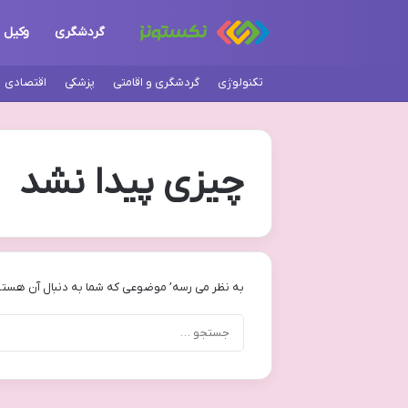
گردشگری
وکیل
تکنولوژی
گردشگری و اقامتی
پزشکی
اقتصادی
چیزی پیدا نشد
به نظر می رسه’ موضوعی که شما به دنبال آن هستی