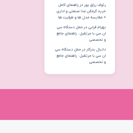
رئوف رزاق پور
در
راهنمای کامل
خرید گرمکن غذا صنعتی و اداری
+ مقایسه مدل ها و ظرفیت ها
بهرام قرایی
در
حمل دستگاه سی
ان سی با جرثقیل : راهنمای جامع
و تخصصی
دانیال بذرکار
در
حمل دستگاه سی
ان سی با جرثقیل : راهنمای جامع
و تخصصی