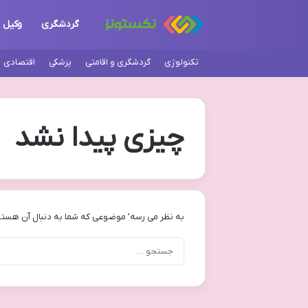
گردشگری
وکیل
تکنولوژی
گردشگری و اقامتی
پزشکی
اقتصادی
چیزی پیدا نشد
به نظر می رسه’ موضوعی که شما به دنبال آن هستی