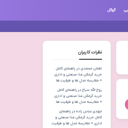
یی
گوگل
نظرات کاربران
لقمان محمدی
در
راهنمای کامل
خرید گرمکن غذا صنعتی و اداری
+ مقایسه مدل ها و ظرفیت ها
روح الله سیاح
در
راهنمای کامل
خرید گرمکن غذا صنعتی و اداری
+ مقایسه مدل ها و ظرفیت ها
مهدی عباس زاده
در
راهنمای
کامل خرید گرمکن غذا صنعتی و
اداری + مقایسه مدل ها و ظرفیت