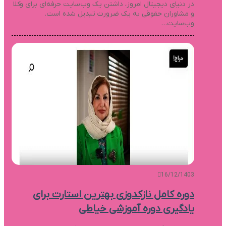
در دنیای دیجیتال امروز، داشتن یک وب‌سایت حرفه‌ای برای وکلا
و مشاوران حقوقی به یک ضرورت تبدیل شده است.
وب‌سایت…
16/12/1403
دوره کامل نازکدوزی بهترین استارت برای
یادگیری دوره آموزشی خیاطی