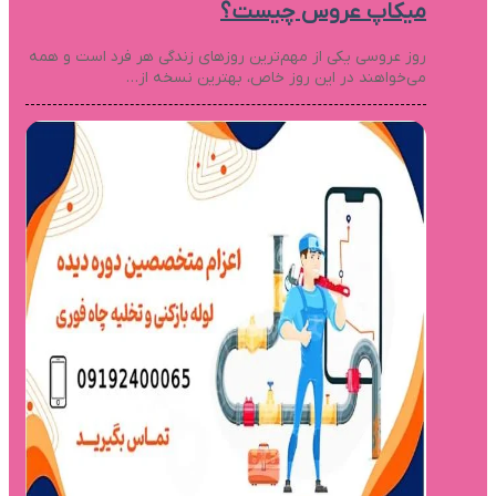
میکاپ عروس چیست؟
روز عروسی یکی از مهم‌ترین روزهای زندگی هر فرد است و همه
می‌خواهند در این روز خاص، بهترین نسخه از…