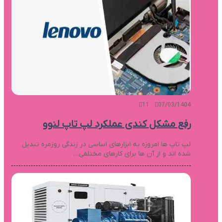
11
07/03/1404
رفع مشکل کندی عملکرد لپ تاپ لنوو
لپ تاپ ها امروزه به ابزارهای اساسی در زندگی روزمره تبدیل
شده اند و از آن ها برای کارهای مختلفی…