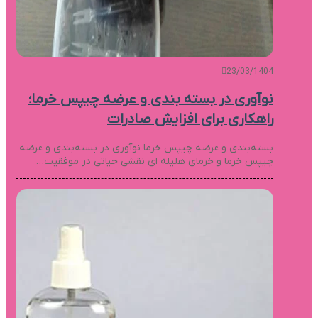
23/03/1404
نوآوری در بسته بندی و عرضه چیپس خرما؛
راهکاری برای افزایش صادرات
بسته‌بندی و عرضه چیپس خرما نوآوری در بسته‌بندی و عرضه
چیپس خرما و خرمای هلیله ای نقشی حیاتی در موفقیت…