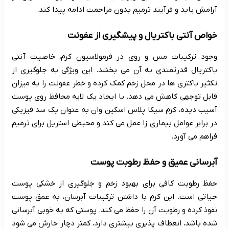
آرامش یابد و فرآیند ترمیم بدون مزاحمت ادامه پیدا کند.
خواص آنتی باکتریال و پیشگیری از عفونت
وجود ترکیبات مس و روی در فرمولاسیون کرم، خاصیت آنتی
باکتریال قدرتمندی به آن می بخشد. این ویژگی به جلوگیری از
تکثیر باکتری ها در محل زخم کمک کرده و خطر عفونت را به میزان
قابل توجهی کاهش می دهد. با ایجاد یک لایه محافظ روی پوست
آسیب دیده، کرم سیکا پلاس اسکین وان به عنوان یک سد فیزیکی
در برابر عوامل بیماری زا عمل می کند و محیطی استریل برای ترمیم
فراهم می آورد.
آبرسانی عمیق و حفظ رطوبت پوست
حفظ رطوبت کافی برای بهبود زخم و جلوگیری از خشکی پوست
حیاتی است. این کرم با داشتن ترکیبات آبرسان، به عمق پوست
نفوذ کرده و رطوبت آن را حفظ می کند. پوستی که به خوبی آبرسانی
شده باشد، انعطاف پذیری بیشتری دارد، کمتر دچار خارش می شود