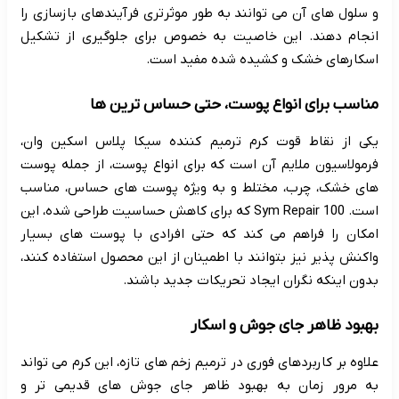
و سلول های آن می توانند به طور موثرتری فرآیندهای بازسازی را
انجام دهند. این خاصیت به خصوص برای جلوگیری از تشکیل
اسکارهای خشک و کشیده شده مفید است.
مناسب برای انواع پوست، حتی حساس ترین ها
یکی از نقاط قوت کرم ترمیم کننده سیکا پلاس اسکین وان،
فرمولاسیون ملایم آن است که برای انواع پوست، از جمله پوست
های خشک، چرب، مختلط و به ویژه پوست های حساس، مناسب
است. Sym Repair 100 که برای کاهش حساسیت طراحی شده، این
امکان را فراهم می کند که حتی افرادی با پوست های بسیار
واکنش پذیر نیز بتوانند با اطمینان از این محصول استفاده کنند،
بدون اینکه نگران ایجاد تحریکات جدید باشند.
بهبود ظاهر جای جوش و اسکار
علاوه بر کاربردهای فوری در ترمیم زخم های تازه، این کرم می تواند
به مرور زمان به بهبود ظاهر جای جوش های قدیمی تر و