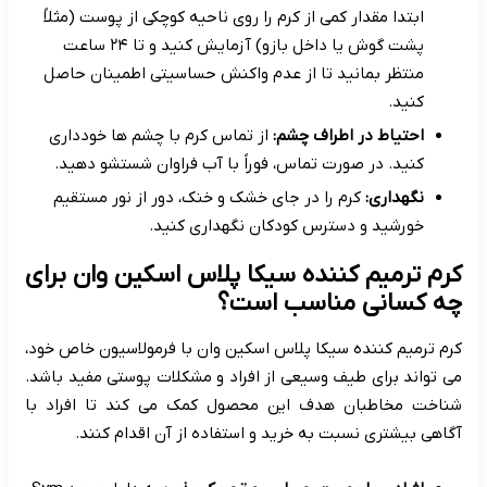
ابتدا مقدار کمی از کرم را روی ناحیه کوچکی از پوست (مثلاً
پشت گوش یا داخل بازو) آزمایش کنید و تا ۲۴ ساعت
منتظر بمانید تا از عدم واکنش حساسیتی اطمینان حاصل
کنید.
احتیاط در اطراف چشم:
از تماس کرم با چشم ها خودداری
کنید. در صورت تماس، فوراً با آب فراوان شستشو دهید.
نگهداری:
کرم را در جای خشک و خنک، دور از نور مستقیم
خورشید و دسترس کودکان نگهداری کنید.
کرم ترمیم کننده سیکا پلاس اسکین وان برای
چه کسانی مناسب است؟
کرم ترمیم کننده سیکا پلاس اسکین وان با فرمولاسیون خاص خود،
می تواند برای طیف وسیعی از افراد و مشکلات پوستی مفید باشد.
شناخت مخاطبان هدف این محصول کمک می کند تا افراد با
آگاهی بیشتری نسبت به خرید و استفاده از آن اقدام کنند.