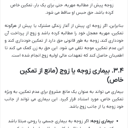
زوجه پیش از مطالبه مهریه، حتی برای یک بار، تمکین خاص
کرده باشد، حق حبس او ساقط می شود.
بنابراین، اگر زوجه ای پیش از آغاز زندگی مشترک یا پیش از هرگونه
تمکین، مهریه معجل خود را مطالبه کرده باشد و زوج از پرداخت آن
خودداری کند، زوجه به طور قانونی حق دارد از تمکین خودداری کند و
این عدم تمکین، موجه تلقی می شود. این حق به زن کمک می کند تا
اطمینان حاصل کند که تعهدات مالی اولیه زوج انجام شده است.
۳.۴. بیماری زوجه یا زوج (مانع از تمکین
خاص)
بیماری می تواند به عنوان یک مانع مشروع برای عدم تمکین، به ویژه
تمکین خاص، مورد استناد قرار گیرد. این بیماری می تواند از جانب
خود زوجه یا از جانب زوج باشد.
بیماری زوجه:
اگر زوجه به بیماری جسمی یا روحی مبتلا باشد