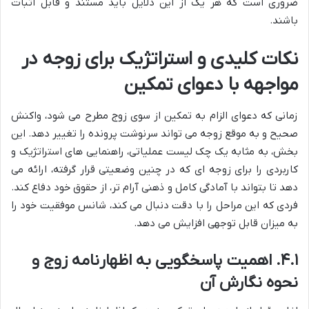
ضروری است که هر یک از این دلایل باید مستند و قابل اثبات
باشند.
نکات کلیدی و استراتژیک برای زوجه در
مواجهه با دعوای تمکین
زمانی که دعوای الزام به تمکین از سوی زوج مطرح می شود، واکنش
صحیح و به موقع زوجه می تواند سرنوشت پرونده را تغییر دهد. این
بخش، به مثابه یک چک لیست عملیاتی، راهنمایی های استراتژیک و
کاربردی را برای زوجه ای که در چنین وضعیتی قرار گرفته، ارائه می
دهد تا بتواند با آمادگی کامل و ذهنی آرام تر، از حقوق خود دفاع کند.
فردی که این مراحل را با دقت دنبال می کند، شانس موفقیت خود را
به میزان قابل توجهی افزایش می دهد.
۴.۱. اهمیت پاسخگویی به اظهارنامه زوج و
نحوه نگارش آن