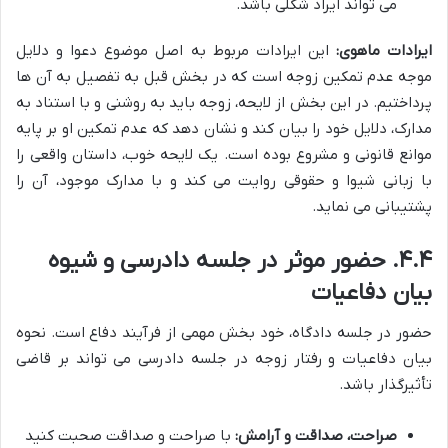
می تواند ایراد شکلی باشد.
ایرادات ماهوی:
این ایرادات مربوط به اصل موضوع دعوا و دلایل
موجه عدم تمکین زوجه است که در بخش قبل به تفصیل به آن ها
پرداختیم. در این بخش از لایحه، زوجه باید به روشنی و با استناد به
مدارک، دلایل خود را بیان کند و نشان دهد که عدم تمکین او بر پایه
موانع قانونی و مشروع بوده است. یک لایحه خوب، داستان واقعی را
با زبانی شیوا و حقوقی روایت می کند و با مدارک موجود، آن را
پشتیبانی می نماید.
۴.۴. حضور موثر در جلسه دادرسی و شیوه
بیان دفاعیات
حضور در جلسه دادگاه، خود بخش مهمی از فرآیند دفاع است. نحوه
بیان دفاعیات و رفتار زوجه در جلسه دادرسی می تواند بر قاضی
تأثیرگذار باشد.
صراحت، صداقت و آرامش:
با صراحت و صداقت صحبت کنید