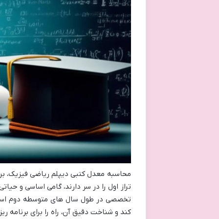
محاسبه معدل کتبی دیپلم ریاضی فیزیک، برا
تراز اول را در سر دارند، گامی اساسی و حی
تخصصی در طول سال های متوسطه دوم است، 
کند و شناخت دقیق آن، راه را برای برنامه ر