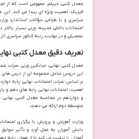
معدل کتبی دیپلم، مفهومی است که از لحظ
فیزیک، اهمیت ویژه ای پیدا می کند. این
سراسری و با طراحی سؤالات استاندارد وزار
امتحانات داخلی مدرسه، وزنی بسیار بالاتر
تحصیلی و در نهایت، رتبه کنکور سراسری اثر 
تعریف دقیق معدل کتبی نهای
معدل کتبی نهایی، میانگین وزنی نمرات شم
این دروس شامل مجموعه ای از درس های عم
بر اساس نمرات امتحانات نهایی پایه دوازده
اهمیت امتحانات نهایی پایه های دهم و یاز
و دوازدهم در محاسبه معدل کتبی نهایی د
متوسطه دوم ارائه می دهند.
وزارت آموزش و پرورش با برگزاری امتحانا
دانش آموزان به عمل آورد و تأثیر سوابق 
آموزان را ترغیب می کند تا از همان پایه ده