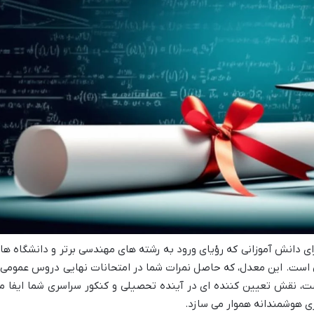
ی دانش آموزانی که رؤیای ورود به رشته های مهندسی برتر و دانشگاه ها
اتی است. این معدل، که حاصل نمرات شما در امتحانات نهایی دروس عمومی 
نقش تعیین کننده ای در آینده تحصیلی و کنکور سراسری شما ایفا م
یزی هوشمندانه هموار می سازد.