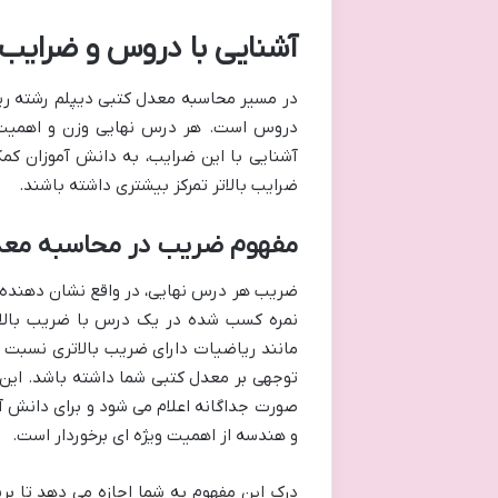
آشنایی با دروس و ضرایب 
در مسیر محاسبه معدل کتبی دیپلم رشته ری
دروس است. هر درس نهایی وزن و اهمیت 
آشنایی با این ضرایب، به دانش آموزان کمک 
ضرایب بالاتر تمرکز بیشتری داشته باشند.
مفهوم ضریب در محاسبه معد
ضریب هر درس نهایی، در واقع نشان دهنده 
نمره کسب شده در یک درس با ضریب بالاتر،
مانند ریاضیات دارای ضریب بالاتری نسبت ب
توجهی بر معدل کتبی شما داشته باشد. این
صورت جداگانه اعلام می شود و برای دانش 
و هندسه از اهمیت ویژه ای برخوردار است.
درک این مفهوم به شما اجازه می دهد تا بر