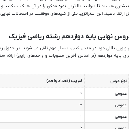
بیشتری هستند تا بتوانید بالاترین نمره ممکن را در آن ها کسب کنید و ا
 ارتقا دهید. این استراتژی، یکی از کلیدهای موفقیت در امتحانات نهایی 
روس نهایی پایه دوازدهم رشته ریاضی فیزیک
و وزن بالای خود در معدل کتبی، بسیار مهم تلقی می شوند. در جدول زیر
ی پایه دوازدهم (بر اساس آخرین مصوبات و واحدهای رایج) ارائه شد
نوع درس
ضریب (تعداد واحد)
عمومی
۴
عمومی
۳
عمومی
۲
عمومی
۲