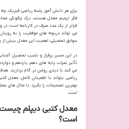
برای هر دانش آموز رشته ریاضی فیزیک، چه آن
فکر ترمیم معدل هستند، درک چگونگی محاس
فراتر از یک عدد صرف در کارنامه است؛ در
می تواند دریچه های موفقیت را به رویتان 
سوابق تحصیلی، اهمیت این معدل بیش از 
در این مسیر پرفراز و نشیب تحصیل، آشنا
تأثیر نمرات پایه های دهم، یازدهم و دواز
می کند با دیدی روشن تر، گام بردارید. هدف
ریاضی بتواند با اطمینان کامل، معدل کتب
بهترین تصمیمات را بگیرد. با مثال های عم
است.
معدل کتبی دیپلم چیست و 
است؟