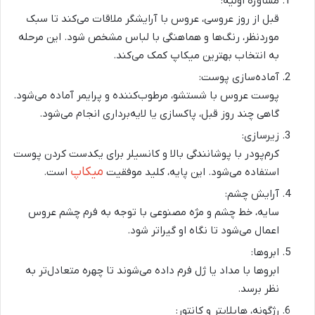
مشاوره اولیه
:
قبل از روز عروسی، عروس با آرایشگر ملاقات می‌کند تا سبک
موردنظر، رنگ‌ها و هماهنگی با لباس مشخص شود. این مرحله
به انتخاب بهترین
میکاپ
کمک می‌کند.
آماده‌سازی پوست
:
پوست عروس با شستشو، مرطوب‌کننده و پرایمر آماده می‌شود.
گاهی چند روز قبل، پاکسازی یا لایه‌برداری انجام می‌شود.
زیرسازی
:
کرم‌پودر با پوشانندگی بالا و کانسیلر برای یکدست کردن پوست
میکاپ
استفاده می‌شود. این پایه، کلید موفقیت
است.
آرایش چشم
:
سایه، خط چشم و مژه مصنوعی با توجه به فرم چشم عروس
اعمال می‌شود تا نگاه او گیراتر شود.
ابروها
:
ابروها با مداد یا ژل فرم داده می‌شوند تا چهره متعادل‌تر به
نظر برسد.
رژگونه، هایلایتر و کانتور
: