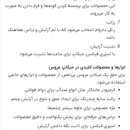
این محصولات برای برجسته کردن گونه‌ها و فرم دادن به صورت
به کار می‌روند.
رژلب
:
رنگی بادوام انتخاب می‌شود که با تم آرایش و لباس هماهنگ
باشد.
تثبیت آرایش
:
با اسپری فیکس،
میکاپ
برای ساعت‌ها تثبیت می‌شود.
ابزارها و محصولات کلیدی در میکاپ عروس
برای خلق یک
میکاپ عروس
بی‌نقص، از محصولات و ابزارهای خاصی
استفاده می‌شود:
کرم‌پودر ماندگار
: مثل انواع ضدآب برای دوام طولانی.
پالت سایه چندرنگ
: برای ایجاد عمق و تنوع در آرایش چشم.
مژه مصنوعی
: برای جلوه بیشتر چشم‌ها.
براش‌های حرفه‌ای
: برای پخش یکنواخت و دقیق محصولات.
اسپری فیکس
: برای ثابت نگه داشتن آرایش.