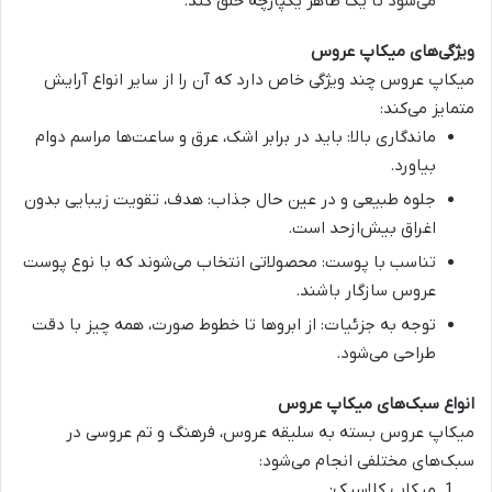
می‌شود تا یک ظاهر یکپارچه خلق کند.
ویژگی‌های میکاپ عروس
میکاپ عروس
چند ویژگی خاص دارد که آن را از سایر انواع آرایش
متمایز می‌کند:
ماندگاری بالا
: باید در برابر اشک، عرق و ساعت‌ها مراسم دوام
بیاورد.
جلوه طبیعی و در عین حال جذاب
: هدف، تقویت زیبایی بدون
اغراق بیش‌ازحد است.
تناسب با پوست
: محصولاتی انتخاب می‌شوند که با نوع پوست
عروس سازگار باشند.
توجه به جزئیات
: از ابروها تا خطوط صورت، همه چیز با دقت
طراحی می‌شود.
انواع سبک‌های میکاپ عروس
میکاپ عروس
بسته به سلیقه عروس، فرهنگ و تم عروسی در
سبک‌های مختلفی انجام می‌شود:
میکاپ کلاسیک
: