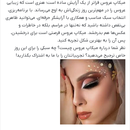
میکاپ عروس
فراتر از یک آرایش ساده است؛ هنری است که زیبایی
عروس را در مهم‌ترین روز زندگی‌اش به اوج می‌رساند. با برنامه‌ریزی،
انتخاب سبک مناسب و همکاری با آرایشگر حرفه‌ای، می‌توانید ظاهری
بی‌نقص داشته باشید که نه‌تنها در مراسم، بلکه در خاطرات و
عکس‌ها هم بدرخشد.
میکاپ
عروس فرصتی است برای درخشیدن،
پس آن را به بهترین شکل تجربه کنید.
نظر شما درباره
میکاپ عروس
چیست؟ چه سبکی را برای این روز
خاص ترجیح می‌دهید؟ تجربیاتتان را با ما به اشتراک بگذارید!