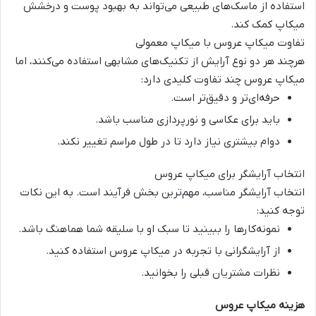
استفاده از ماسک‌های طبیعی می‌تواند به بهبود پوست و درخشش
میکاپ
کمک کند.
تفاوت میکاپ عروس با میکاپ معمولی
هرچند هر دو نوع آرایش از تکنیک‌های مشابهی استفاده می‌کنند، اما
میکاپ عروس
چند تفاوت کلیدی دارد:
حرفه‌ای‌تر و دقیق‌تر است.
باید برای عکاسی و نورپردازی مناسب باشد.
دوام بیشتری نیاز دارد تا در طول مراسم تغییر نکند.
انتخاب آرایشگر برای میکاپ عروس
انتخاب آرایشگر مناسب، مهم‌ترین بخش فرآیند است. به این نکات
توجه کنید:
نمونه‌کارها را ببینید تا سبک او با سلیقه شما هماهنگ باشد.
از آرایشگرانی با تجربه در
میکاپ عروس
استفاده کنید.
نظرات مشتریان قبلی را بخوانید.
هزینه میکاپ عروس