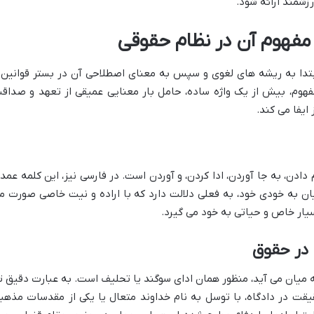
رزشمند ارائه شود.
مفهوم آن در نظام حقوقی
ابتدا به ریشه های لغوی و سپس به معنای اصطلاحی آن در بستر قوانین 
فهوم، بیش از یک واژه ساده، حامل بار معنایی عمیقی از تعهد و صداق
ایفا می کند.
 دادن، به جا آوردن، ادا کردن، و آوردن است. در فارسی نیز، این کلمه عمدتا
تیان به خودی خود، به فعلی دلالت دارد که با اراده و نیت خاصی صورت م
سیار خاص و حیاتی به خود می گیرد.
 در حقوق
ه میان می آید، منظور همان ادای سوگند یا تحلیف است. به عبارت دقیق تر
قیقت در دادگاه، با توسل به نام خداوند متعال یا یکی از مقدسات مذهب