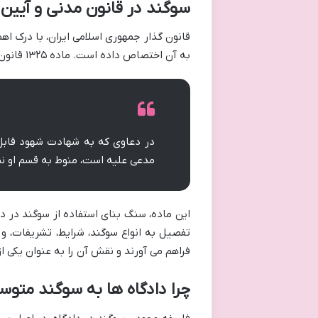
سوگند در قانون مدنی و آیین
قانون گذار جمهوری اسلامی ایران، با درک اه
به آن اختصاص داده است. ماده ۱۳۲۵ قانون مدنی به صراحت بیان می دارد که:
در دعاوی که به شهادت شهود قابل 
مدعی علیه است، منوط به قسم او نم
تفصیل به انواع سوگند، شرایط، تشریفات، و آ
فراهم می آورند و نقش آن را به عنوان یکی ا
چرا دادگاه ها به سوگند متو