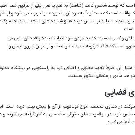
ست که توسط شخص ثالث (شاهد) به نفع یا ضرر یکی از طرفین دعوا اظها
یک واقعه است که مستقیماً به خودش یا مورد دعوا مربوط می شود و از نظر
ارد. شهادت باید بر اساس دیده ها و شنیده های شاهد باشد، اما سوگند
 است.
 مادی و کتبی هستند که به خودی خود اثبات کننده واقعه ای تلقی می
عنوی است که فاقد هرگونه جنبه مادی است و از طریق نیروی ایمان و
تبار آن، صرفاً تعهد معنوی و اخلاقی فرد به راستگویی در پیشگاه خداون
 شواهد مادی و منطقی استوار هستند.
وی قضایی
سوگند در دعاوی مختلف، انواع گوناگونی از آن را پیش بینی کرده است. ای
ت خاص خود، در موقعیت های حقوقی مشخصی به کار گرفته می شوند و ه
 ایفا می کنند.