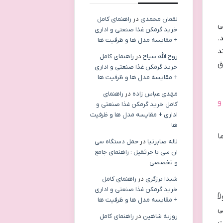
لقمان محمدی
در
راهنمای کامل
ی
خرید گرمکن غذا صنعتی و اداری
.
+ مقایسه مدل ها و ظرفیت ها
د
روح الله سیاح
در
راهنمای کامل
ق
خرید گرمکن غذا صنعتی و اداری
+ مقایسه مدل ها و ظرفیت ها
مهدی عباس زاده
در
راهنمای
و
کامل خرید گرمکن غذا صنعتی و
اداری + مقایسه مدل ها و ظرفیت
ها
ا
لاله صابرنیا
در
حمل دستگاه سی
ان سی با جرثقیل : راهنمای جامع
و تخصصی
شیدا برزگری
در
راهنمای کامل
خرید گرمکن غذا صنعتی و اداری
ً
+ مقایسه مدل ها و ظرفیت ها
ر کسی
روزبه شاهین
در
راهنمای کامل
ت