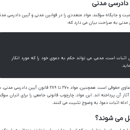
 دادرسی مدنی
میت و جایگاه سوگند، مواد متعددی را در قوانین مدنی و آیین دادرسی مدن
اثبات است، مدعی می تواند حکم به دعوی خود را که مورد انکار
اید.
این ماده، سنگ بنای استفاده از سوگند در دعاوی حقوقی است. همچنین، مواد ۲۷۰ تا ۲۸۹ قانون آیین دادرسی مد
ثار آن پرداخته اند. این مواد، چارچوب قانونی جامعی را برای اتیان سوگن
ز ادله اثبات دعوا، به وضوح تثبیت می کنند.
سل می شوند؟