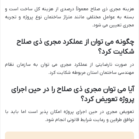
هزینه مجری ذی صلاح معمولاً درصدی از هزینه کل ساخت است و
بسته به عوامل مختلفی مانند متراژ ساختمان نوع پروژه و تجربه
مجری تعیین می شود.
چگونه می توان از عملکرد مجری ذی صلاح
شکایت کرد؟
در صورت نارضایتی از عملکرد مجری می توان به سازمان نظام
مهندسی ساختمان استان مربوطه شکایت کرد.
آیا می توان مجری ذی صلاح را در حین اجرای
پروژه تعویض کرد؟
تعویض مجری در حین اجرای پروژه امکان پذیر است اما باید با
توافق طرفین و رعایت شرایط قانونی انجام شود.