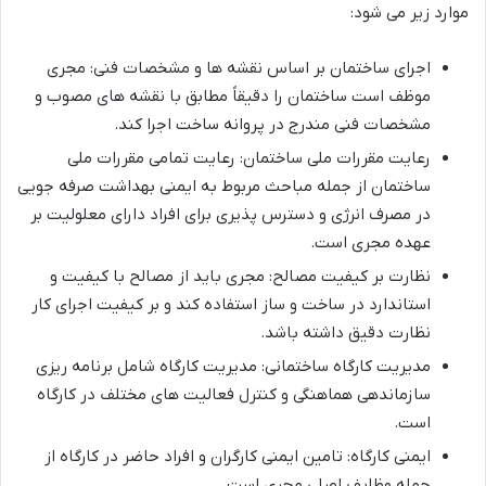
موارد زیر می شود:
اجرای ساختمان بر اساس نقشه ها و مشخصات فنی: مجری
موظف است ساختمان را دقیقاً مطابق با نقشه های مصوب و
مشخصات فنی مندرج در پروانه ساخت اجرا کند.
رعایت مقررات ملی ساختمان: رعایت تمامی مقررات ملی
ساختمان از جمله مباحث مربوط به ایمنی بهداشت صرفه جویی
در مصرف انرژی و دسترس پذیری برای افراد دارای معلولیت بر
عهده مجری است.
نظارت بر کیفیت مصالح: مجری باید از مصالح با کیفیت و
استاندارد در ساخت و ساز استفاده کند و بر کیفیت اجرای کار
نظارت دقیق داشته باشد.
مدیریت کارگاه ساختمانی: مدیریت کارگاه شامل برنامه ریزی
سازماندهی هماهنگی و کنترل فعالیت های مختلف در کارگاه
است.
ایمنی کارگاه: تامین ایمنی کارگران و افراد حاضر در کارگاه از
جمله وظایف اصلی مجری است.