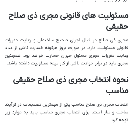
مسئولیت های قانونی مجری ذی صلاح
حقیقی
مجری ذی صلاح در قبال اجرای صحیح ساختمان و رعایت مقررات
قانونی مسئولیت دارد. در صورت بروز هرگونه خسارت ناشی از عدم
رعایت مقررات مجری مسئول جبران خسارت خواهد بود. همچنین
مجری باید در برابر حوادث ناشی از کار بیمه مسئولیت داشته باشد.
نحوه انتخاب مجری ذی صلاح حقیقی
مناسب
انتخاب مجری ذی صلاح مناسب یکی از مهمترین تصمیمات در فرآیند
ساخت و ساز است. برای انتخاب مجری مناسب باید به موارد زیر
توجه کرد: