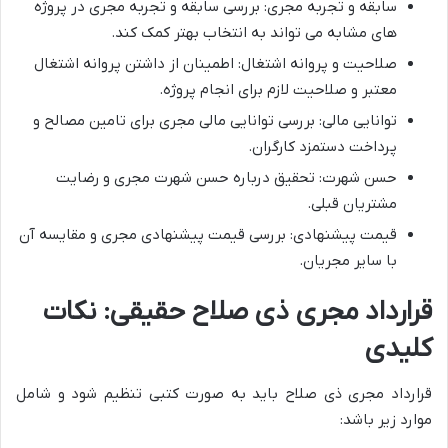
سابقه و تجربه مجری: بررسی سابقه و تجربه مجری در پروژه
های مشابه می تواند به انتخاب بهتر کمک کند.
صلاحیت و پروانه اشتغال: اطمینان از داشتن پروانه اشتغال
معتبر و صلاحیت لازم برای انجام پروژه.
توانایی مالی: بررسی توانایی مالی مجری برای تامین مصالح و
پرداخت دستمزد کارگران.
حسن شهرت: تحقیق درباره حسن شهرت مجری و رضایت
مشتریان قبلی.
قیمت پیشنهادی: بررسی قیمت پیشنهادی مجری و مقایسه آن
با سایر مجریان.
قرارداد مجری ذی صلاح حقیقی: نکات
کلیدی
قرارداد مجری ذی صلاح باید به صورت کتبی تنظیم شود و شامل
موارد زیر باشد: