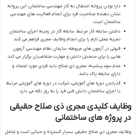
دارا بودن پروانه اشتغال به کار مهندسی ساختمان: این پروانه
نشان دهنده صلاحیت فرد برای انجام فعالیت های مهندسی
ساختمان است.
داشتن سابقه کار مرتبط: سابقه کار در زمینه اجرای ساختمان
تجربه عملی لازم را برای انجام وظایف مجری فراهم می کند.
قبولی در آزمون های مربوطه: سازمان نظام مهندسی آزمون
هایی را برای سنجش دانش و مهارت متقاضیان برگزار می کند.
عدم سوء پیشینه: مجری ذی صلاح باید فردی مورد اعتماد و
دارای سابقه پاک باشد.
گذراندن دوره های آموزشی: شرکت در دوره های آموزشی مرتبط
با اجرای ساختمان دانش فنی فرد را به روز نگه می دارد.
وظایف کلیدی مجری ذی صلاح حقیقی
در پروژه های ساختمانی
وظایف مجری ذی صلاح حقیقی بسیار گسترده و حیاتی است و شامل