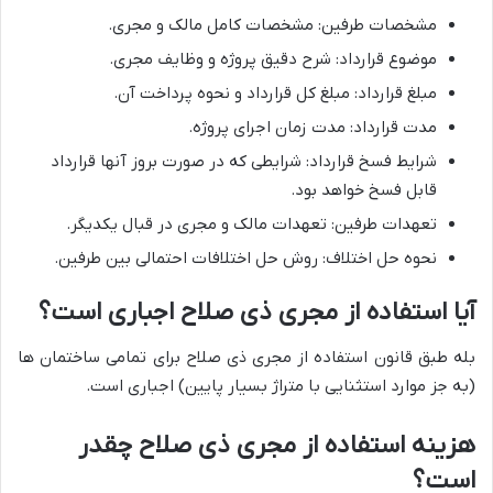
مشخصات طرفین: مشخصات کامل مالک و مجری.
موضوع قرارداد: شرح دقیق پروژه و وظایف مجری.
مبلغ قرارداد: مبلغ کل قرارداد و نحوه پرداخت آن.
مدت قرارداد: مدت زمان اجرای پروژه.
شرایط فسخ قرارداد: شرایطی که در صورت بروز آنها قرارداد
قابل فسخ خواهد بود.
تعهدات طرفین: تعهدات مالک و مجری در قبال یکدیگر.
نحوه حل اختلاف: روش حل اختلافات احتمالی بین طرفین.
آیا استفاده از مجری ذی صلاح اجباری است؟
بله طبق قانون استفاده از مجری ذی صلاح برای تمامی ساختمان ها
(به جز موارد استثنایی با متراژ بسیار پایین) اجباری است.
هزینه استفاده از مجری ذی صلاح چقدر
است؟