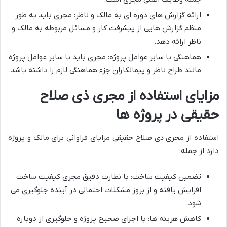
ارائه گزارش های دوره ای به مالک و ناظر: مجری باید به طور
منظم گزارش هایی از پیشرفت کار و مسائل مربوطه به مالک و
ناظر ارائه دهد.
هماهنگی با سایر عوامل پروژه: مجری باید با سایر عوامل پروژه
مانند طراح ناظر و پیمانکاران جزء هماهنگی لازم را داشته باشد.
مزایای استفاده از مجری ذی صلاح
حقیقی در پروژه ها
استفاده از مجری ذی صلاح حقیقی مزایای فراوانی برای مالک و پروژه
دارد از جمله:
تضمین کیفیت ساخت: با نظارت دقیق مجری کیفیت ساخت
افزایش یافته و از بروز مشکلات احتمالی در آینده جلوگیری می
شود.
کاهش هزینه ها: با اجرای صحیح پروژه و جلوگیری از دوباره