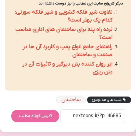
دیگر کاربران سایت این مطالب را نیز دوست داشته اند
تفاوت شیر فلکه کشویی و شیر فلکه سوزنی:
کدام یک بهتر است؟
نرده راه پله برای ساختمان های اداری مناسب
است؟
راهنمای جامع انواع پمپ و کاربرد آن ها در
صنعت و ساختمان
ابر روان کننده بتن دیرگیر و تاثیرات آن در
بتن ریزی
ساختمان
دسته های هم موضوع
آدرس کوتاه مطلب