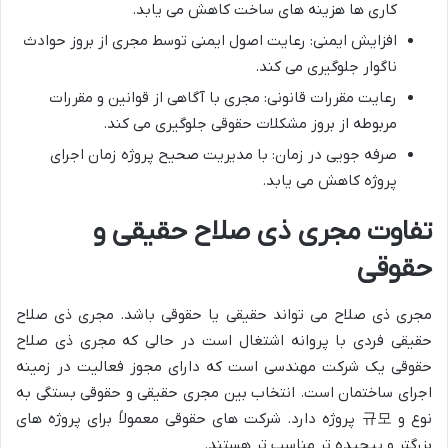
کاری ها هزینه های ساخت کاهش می یابد.
افزایش ایمنی: رعایت اصول ایمنی توسط مجری از بروز حوادث
ناگوار جلوگیری می کند.
رعایت مقررات قانونی: مجری با آگاهی از قوانین و مقررات
مربوطه از بروز مشکلات حقوقی جلوگیری می کند.
صرفه جویی در زمان: با مدیریت صحیح پروژه زمان اجرای
پروژه کاهش می یابد.
تفاوت مجری ذی صلاح حقیقی و
حقوقی
مجری ذی صلاح می تواند حقیقی یا حقوقی باشد. مجری ذی صلاح
حقیقی فردی با پروانه اشتغال است در حالی که مجری ذی صلاح
حقوقی یک شرکت مهندسی است که دارای مجوز فعالیت در زمینه
اجرای ساختمان است. انتخاب بین مجری حقیقی و حقوقی بستگی به
نوع و 규모 پروژه دارد. شرکت های حقوقی معمولاً برای پروژه های
بزرگتر و پیچیده تر مناسب تر هستند.