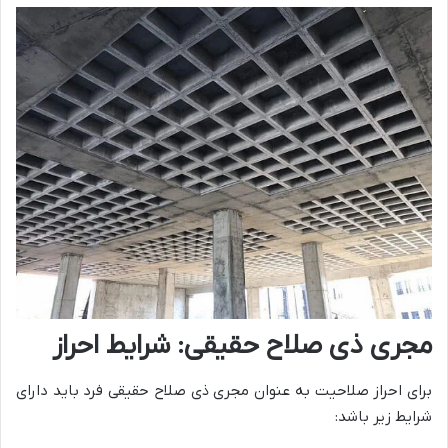
مجری ذی صلاح حقیقی: شرایط احراز
برای احراز صلاحیت به عنوان مجری ذی صلاح حقیقی فرد باید دارای
شرایط زیر باشد: