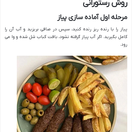
روش رستورانی
مرحله اول آماده سازی پیاز
پیاز را با رنده ریز رنده کنید، سپس در صافی بریزید و آب آن را
کامل بگیرید. اگر آب پیاز گرفته نشود، بافت کباب شل شده و وا می
رود.