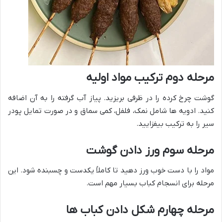
مرحله دوم ترکیب مواد اولیه
گوشت چرخ کرده را در ظرفی بریزید. پیاز آب گرفته را به آن اضافه
کنید. ادویه ها شامل نمک، فلفل، کمی سماق و در صورت تمایل پودر
سیر را به ترکیب بیفزایید.
مرحله سوم ورز دادن گوشت
مواد را با دست خوب ورز دهید تا کاملاً یکدست و چسبنده شود. این
مرحله برای انسجام کباب بسیار مهم است.
مرحله چهارم شکل دادن کباب ها