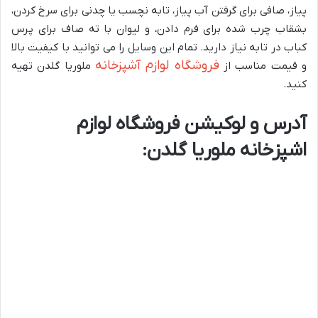
پیاز، صافی برای گرفتن آب پیاز، تابه نچسب یا چدنی برای سرخ کردن،
بشقاب چرب شده برای فرم دادن، و لیوان با ته صاف برای پرس
کباب در تابه نیاز دارید. تمام این وسایل را می توانید با کیفیت بالا
فروشگاه لوازم آشپزخانه
و قیمت مناسب از
ملوریا گلدن تهیه
کنید.
آدرس و لوکیشن فروشگاه لوازم
اشپزخانه ملوریا گلدن: