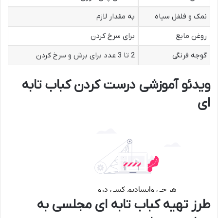
نمک و فلفل سیاه
به مقدار لازم
روغن مایع
برای سرخ کردن
گوجه فرنگی
2 تا 3 عدد برای برش و سرخ کردن
ویدئو آموزشی درست کردن کباب تابه
ای
طرز تهیه کباب تابه ای مجلسی به