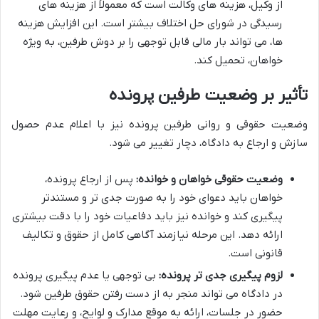
از وکیل، هزینه های وکالت است که معمولاً از هزینه های
رسیدگی در شورای حل اختلاف بیشتر است. این افزایش هزینه
ها، می تواند بار مالی قابل توجهی را بر دوش طرفین، به ویژه
خواهان، تحمیل کند.
تأثیر بر وضعیت طرفین پرونده
وضعیت حقوقی و روانی طرفین پرونده نیز با اعلام عدم حصول
سازش و ارجاع به دادگاه، دچار تغییر می شود.
وضعیت حقوقی خواهان و خوانده:
پس از ارجاع پرونده،
خواهان باید دعوای خود را به صورت جدی تر و مستندتر
پیگیری کند و خوانده نیز باید دفاعیات خود را با دقت بیشتری
ارائه دهد. این مرحله نیازمند آگاهی کامل از حقوق و تکالیف
قانونی است.
لزوم پیگیری جدی تر پرونده:
بی توجهی یا عدم پیگیری پرونده
در دادگاه می تواند منجر به از دست رفتن حقوق طرفین شود.
حضور در جلسات، ارائه به موقع مدارک و لوایح، و رعایت مهلت