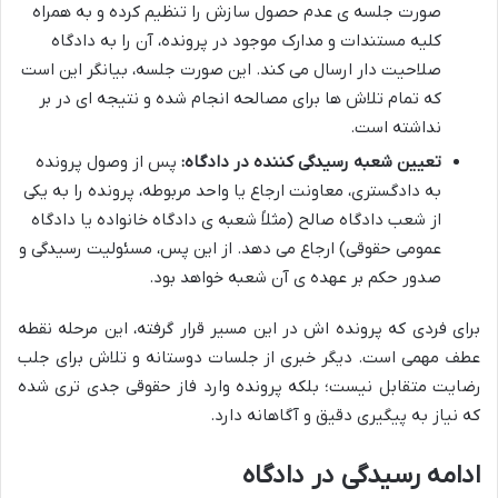
صورت جلسه ی عدم حصول سازش را تنظیم کرده و به همراه
کلیه مستندات و مدارک موجود در پرونده، آن را به دادگاه
صلاحیت دار ارسال می کند. این صورت جلسه، بیانگر این است
که تمام تلاش ها برای مصالحه انجام شده و نتیجه ای در بر
نداشته است.
تعیین شعبه رسیدگی کننده در دادگاه:
پس از وصول پرونده
به دادگستری، معاونت ارجاع یا واحد مربوطه، پرونده را به یکی
از شعب دادگاه صالح (مثلاً شعبه ی دادگاه خانواده یا دادگاه
عمومی حقوقی) ارجاع می دهد. از این پس، مسئولیت رسیدگی و
صدور حکم بر عهده ی آن شعبه خواهد بود.
برای فردی که پرونده اش در این مسیر قرار گرفته، این مرحله نقطه
عطف مهمی است. دیگر خبری از جلسات دوستانه و تلاش برای جلب
رضایت متقابل نیست؛ بلکه پرونده وارد فاز حقوقی جدی تری شده
که نیاز به پیگیری دقیق و آگاهانه دارد.
ادامه رسیدگی در دادگاه