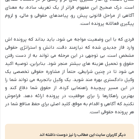
است. درک صحیح این مفهوم، فراتر از یک تعریف ساده، به معنای
آگاهی از مراحل قانونی پیش رو، پیامدهای حقوقی و مالی، و لزوم
پیگیری فعالانه پرونده است.
فردی که با این وضعیت مواجه می شود، باید بداند که پرونده اش
وارد فاز جدیدی شده که نیازمند دقت، دانش و استراتژی حقوقی
مشخص است. بی توجهی در این مرحله می تواند به از دست رفتن
حقوق و تحمیل هزینه های بیشتر منجر شود. بنابراین، توصیه اکید
می شود تا در چنین شرایطی، حتماً از مشاوره حقوقی تخصصی یک
وکیل دادگستری بهره مند شوید. یک وکیل باتجربه می تواند شما را
در این مسیر پیچیده راهنمایی کرده، از حقوق شما دفاع کند و
بهترین راهکارها را برای موفقیت در پرونده ارائه دهد. فراموش
نکنید که آگاهی و اقدام به موقع، کلید اصلی برای حفظ منافع شما در
هر پرونده حقوقی است.
دیگر کاربران سایت این مطالب را نیز دوست داشته اند