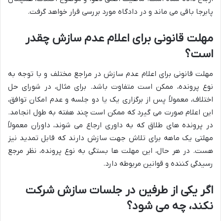
پابرجا باقی می ماند و در دادگاه مورد بررسی قرار خواهد گرفت.
مهلت قانونی برای اعلام عدم سازش چقدر
است؟
مهلت قانونی برای اعلام عدم سازش در مراجع مختلف و با توجه به
نوع پرونده، ممکن است متفاوت باشد. برای مثال، در شورای حل
اختلاف، معمولاً پس از برگزاری یک یا دو جلسه و عدم امکان توافق،
این اعلام صورت می گیرد که ممکن است چند هفته به طول انجامد.
در پرونده های طلاق که به داوری ارجاع می شوند، داوران معمولاً
مهلتی یک ماهه برای تلاش جهت سازش دارند که قابل تمدید نیز
هست. در هر حال، این مهلت ها بستگی به نوع پرونده، نظر مرجع
رسیدگی کننده و قوانین مربوطه دارد.
اگر یکی از طرفین در جلسات سازش شرکت
نکند، چه می شود؟