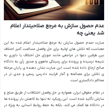
عدم حصول سازش به مرجع صلاحیتدار اعلام
شد یعنی چه
عبارت «عدم حصول سازش به مرجع صلاحیتدار اعلام شد» به این
معناست که تلاش های اولیه برای حل وفصل مسالمت آمیز اختلاف
بین طرفین دعوا در مراجعی مانند شورای حل اختلاف یا داوری به
نتیجه نرسیده و پرونده برای رسیدگی ماهوی و صدور رأی به دادگاه
صالح ارجاع داده شده است. این عبارت نشان دهنده ی پایان مرحله
ی تلاش برای مصالحه و آغاز فرایند دادرسی رسمی و جدی تر در
محاکم دادگستری است.
در نظام حقوقی ایران، همواره بر حل وفصل اختلافات از طریق صلح و
سازش تأکید شده است. این رویکرد نه تنها به کاهش بار پرونده ها
در دادگاه ها کمک می کند، بلکه به حفظ روابط انسانی، به ویژه در