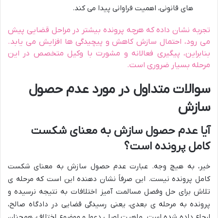
های قانونی، اهمیت فراوانی پیدا می کند.
تجربه نشان داده که هرچه پرونده بیشتر در مراحل قضایی پیش
می رود، احتمال سازش کاهش و پیچیدگی ها افزایش می یابد.
بنابراین، پیگیری فعالانه و مشورت با وکیل متخصص در این
مرحله بسیار ضروری است.
سوالات متداول در مورد عدم حصول
سازش
آیا عدم حصول سازش به معنای شکست
کامل پرونده است؟
خیر، به هیچ وجه. عبارت عدم حصول سازش به معنای شکست
کامل پرونده نیست. این صرفاً نشان دهنده این است که مرحله ی
تلاش برای حل وفصل مسالمت آمیز اختلافات به نتیجه نرسیده و
پرونده به مرحله ی بعدی، یعنی رسیدگی قضایی در دادگاه صالح،
ارجاع داده شده است. ماهیت اصلی دعوا و موضوع اختلاف، همچنان