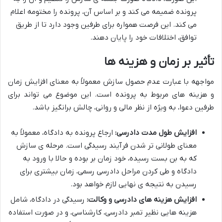
پرونده ضمیمه می کند و بر اساس آن، پرونده را مختومه اعلام
می کند. این فرصت همواره برای طرفین وجود دارد تا از طریق
توافق، اختلافات خود را پایان دهند.
تأثیر بر زمان و هزینه ها
مواجهه با عبارت عدم حصول سازش معمولاً به معنای افزایش زمان
و هزینه های مربوط به پرونده است. این موضوع می تواند برای
طرفین دعوا، به ویژه از نظر مالی و روانی، چالش برانگیز باشد.
افزایش طول مدت دادرسی:
ارجاع پرونده به دادگاه، معمولاً به
معنای طولانی تر شدن فرآیند رسیدگی است. مرحله ی سازش
که به بن بست رسیده، خود زمان بر بوده و حالا با ورود به
دادگاه و طی کردن مراحل دادرسی رسمی، زمان بیشتری برای
رسیدن به نتیجه ی نهایی لازم خواهد بود.
افزایش هزینه های دادرسی و وکالت:
رسیدگی در دادگاه، شامل
هزینه هایی نظیر تمبر دادرسی، کارشناسی، و در صورت استفاده