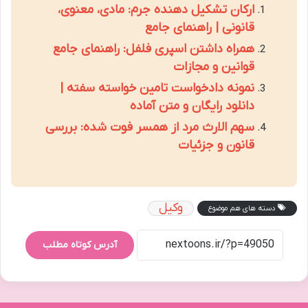
ارکان تشکیل دهنده جرم: مادی، معنوی،
قانونی | راهنمای جامع
همراه داشتن اسپری فلفل: راهنمای جامع
قوانین و مجازات
نمونه دادخواست تامین خواسته سفته |
دانلود رایگان و متن آماده
سهم الارث مرد از همسر فوت شده: بررسی
قانون و جزئیات
وکیل
دسته های هم موضوع
آدرس کوتاه مطلب