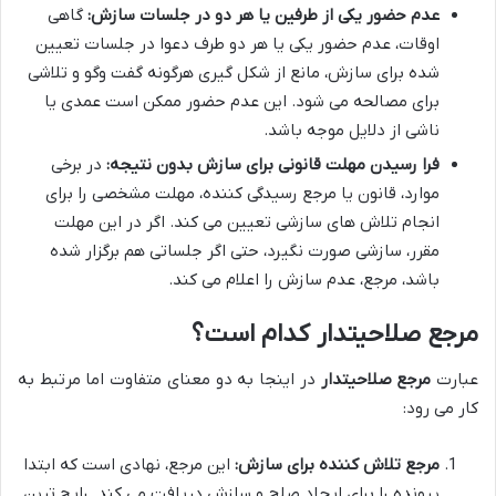
عدم حضور یکی از طرفین یا هر دو در جلسات سازش:
گاهی
اوقات، عدم حضور یکی یا هر دو طرف دعوا در جلسات تعیین
شده برای سازش، مانع از شکل گیری هرگونه گفت وگو و تلاشی
برای مصالحه می شود. این عدم حضور ممکن است عمدی یا
ناشی از دلایل موجه باشد.
فرا رسیدن مهلت قانونی برای سازش بدون نتیجه:
در برخی
موارد، قانون یا مرجع رسیدگی کننده، مهلت مشخصی را برای
انجام تلاش های سازشی تعیین می کند. اگر در این مهلت
مقرر، سازشی صورت نگیرد، حتی اگر جلساتی هم برگزار شده
باشد، مرجع، عدم سازش را اعلام می کند.
مرجع صلاحیتدار کدام است؟
عبارت
مرجع صلاحیتدار
در اینجا به دو معنای متفاوت اما مرتبط به
کار می رود:
مرجع تلاش کننده برای سازش:
این مرجع، نهادی است که ابتدا
پرونده را برای ایجاد صلح و سازش دریافت می کند. رایج ترین