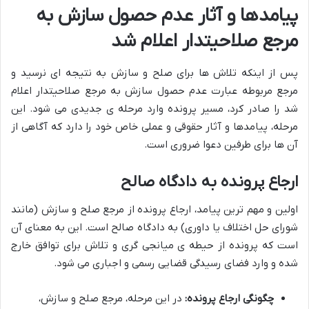
پیامدها و آثار عدم حصول سازش به
مرجع صلاحیتدار اعلام شد
پس از اینکه تلاش ها برای صلح و سازش به نتیجه ای نرسید و
مرجع مربوطه عبارت عدم حصول سازش به مرجع صلاحیتدار اعلام
شد را صادر کرد، مسیر پرونده وارد مرحله ی جدیدی می شود. این
مرحله، پیامدها و آثار حقوقی و عملی خاص خود را دارد که آگاهی از
آن ها برای طرفین دعوا ضروری است.
ارجاع پرونده به دادگاه صالح
اولین و مهم ترین پیامد، ارجاع پرونده از مرجع صلح و سازش (مانند
شورای حل اختلاف یا داوری) به دادگاه صالح است. این به معنای آن
است که پرونده از حیطه ی میانجی گری و تلاش برای توافق خارج
شده و وارد فضای رسیدگی قضایی رسمی و اجباری می شود.
چگونگی ارجاع پرونده:
در این مرحله، مرجع صلح و سازش،