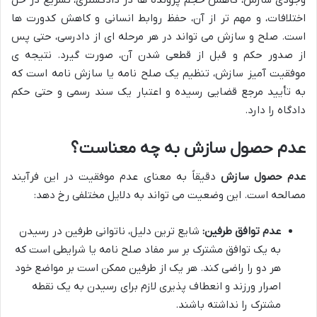
اختلافات، و مهم تر از آن، حفظ روابط انسانی و کاهش کدورت ها
است. صلح و سازش می تواند در هر مرحله ای از دادرسی، حتی پس
از صدور حکم و قبل از قطعی شدن آن، صورت گیرد. نتیجه ی
موفقیت آمیز سازش، تنظیم یک صلح نامه یا سازش نامه است که
به تأیید مرجع قضایی رسیده و اعتبار یک سند رسمی و حتی حکم
دادگاه را دارد.
عدم حصول سازش به چه معناست؟
عدم حصول سازش
دقیقاً به معنای عدم موفقیت در این فرآیند
مصالحه است. این وضعیت می تواند به دلایل مختلفی رخ دهد:
عدم توافق طرفین:
شایع ترین دلیل، ناتوانی طرفین در رسیدن
به یک توافق مشترک بر سر مفاد صلح نامه یا شرایطی است که
هر دو را راضی کند. هر یک از طرفین ممکن است بر مواضع خود
اصرار ورزند و انعطاف پذیری لازم برای رسیدن به یک نقطه
مشترک را نداشته باشند.