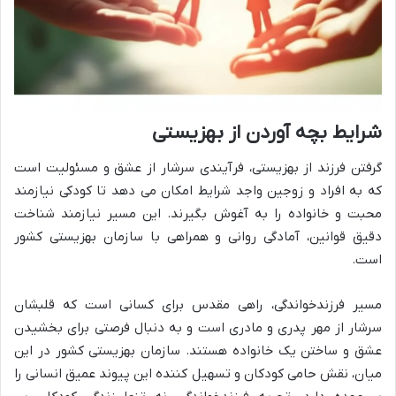
شرایط بچه آوردن از بهزیستی
گرفتن فرزند از بهزیستی، فرآیندی سرشار از عشق و مسئولیت است
که به افراد و زوجین واجد شرایط امکان می دهد تا کودکی نیازمند
محبت و خانواده را به آغوش بگیرند. این مسیر نیازمند شناخت
دقیق قوانین، آمادگی روانی و همراهی با سازمان بهزیستی کشور
است.
مسیر فرزندخواندگی، راهی مقدس برای کسانی است که قلبشان
سرشار از مهر پدری و مادری است و به دنبال فرصتی برای بخشیدن
عشق و ساختن یک خانواده هستند. سازمان بهزیستی کشور در این
میان، نقش حامی کودکان و تسهیل کننده این پیوند عمیق انسانی را