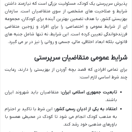
پذیرش سرپرستی یک کودک، مسئولیت بزرگی است که نیازمند داشتن
شرایط و صلاحیت های مشخصی از سوی متقاضیان است. سازمان
بهزیستی کشور، با هدف تضمین بهترین آینده برای کودکان، مجموعه
ای از شرایط عمومی و اختصاصی را برای افراد و زوجین متقاضی
فرزندخواندگی
تعیین کرده است. این شرایط، نه تنها شامل جنبه های
قانونی، بلکه ابعاد اخلاقی، مالی، جسمی و روانی را نیز در بر می گیرد.
شرایط عمومی متقاضیان سرپرستی
برای تمامی افرادی که قصد
بچه آوردن از بهزیستی
را دارند، رعایت
چند شرط اساسی لازم است:
تابعیت جمهوری اسلامی ایران:
متقاضیان باید شهروند ایران
باشند.
اعتقاد به یکی از ادیان رسمی کشور:
این شرط با تاکید بر احترام
به مذهب کودک انجام می شود تا کودک در محیطی همسو با
باورهای مذهبی خود رشد کند.