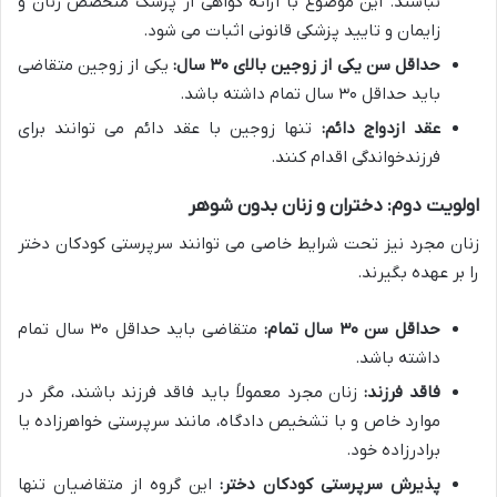
نباشند. این موضوع با ارائه گواهی از پزشک متخصص زنان و
زایمان و تایید پزشکی قانونی اثبات می شود.
حداقل سن یکی از زوجین بالای ۳۰ سال:
یکی از زوجین متقاضی
باید حداقل ۳۰ سال تمام داشته باشد.
عقد ازدواج دائم:
تنها زوجین با عقد دائم می توانند برای
فرزندخواندگی
اقدام کنند.
اولویت دوم: دختران و زنان بدون شوهر
زنان مجرد نیز تحت شرایط خاصی می توانند سرپرستی کودکان دختر
را بر عهده بگیرند.
حداقل سن ۳۰ سال تمام:
متقاضی باید حداقل ۳۰ سال تمام
داشته باشد.
فاقد فرزند:
زنان مجرد معمولاً باید فاقد فرزند باشند، مگر در
موارد خاص و با تشخیص دادگاه، مانند سرپرستی خواهرزاده یا
برادرزاده خود.
پذیرش سرپرستی کودکان دختر:
این گروه از متقاضیان تنها