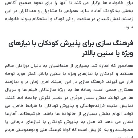
برای خانواده ها برگزار می کند تا آنها را برای نحوه صحیح آگاهی
بخشی به کودک آماده سازد. همراهی با مشاوران و مددکاران در این
زمینه، نقش کلیدی در سلامت روانی کودک و استحکام پیوند خانواده
دارد.
فرهنگ سازی برای پذیرش کودکان با نیازهای
ویژه یا سنین بالاتر
همانطور که اشاره شد، بسیاری از متقاضیان به دنبال نوزادان سالم
هستند و کودکان با نیازهای ویژه یا سنین بالاتر، کمتر مورد توجه
قرار می گیرند. فرهنگ سازی در این زمینه، امری زمان بر و نیازمند
همکاری جمعی است. رسانه ها، به ویژه سازندگان فیلم ها و سریال
ها، می توانند نقش بسیار موثری در تغییر نگرش جامعه ایفا کنند.
نمایش مثبت
فرزندخواندگی
و پذیرش کودکان با شرایط خاص، می
تواند الهام بخش بسیاری از خانواده ها باشد. خوشبختانه، آمارها
نشان می دهد که میل به پذیرش کودکان با نیازهای درمانی یا
معلولیت، رو به افزایش است که گواه فرهنگ غنی و نوعدوستی مردم
ایران است.