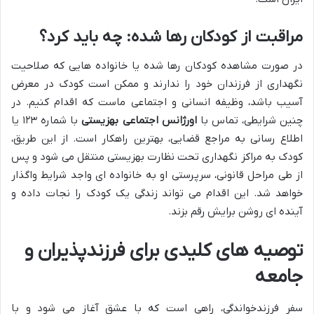
مراقبت از کودکان رها شده: چه باید کرد؟
در صورت مشاهده کودکان رها شده یا خانواده هایی که صلاحیت
نگهداری از فرزندان خود را ندارند و ممکن است کودک در معرض
آسیب باشد، وظیفه انسانی و اجتماعی ماست که اقدام کنیم. در
چنین شرایطی، تماس با
اورژانس اجتماعی بهزیستی
با شماره ۱۲۳ یا
اطلاع رسانی به مراجع قضایی، بهترین راهکار است. از این طریق،
کودک به مراکز نگهداری تحت نظارت بهزیستی منتقل می شود و پس
از طی مراحل قانونی، سرپرستی او به خانواده ای واجد شرایط واگذار
خواهد شد. این اقدام می تواند زندگی یک کودک را نجات داده و
آینده ای روشن برایش رقم بزند.
توصیه های کلیدی برای فرزندپذیران و
جامعه
سفر
فرزندخواندگی
، راهی است که با عشق آغاز می شود و با