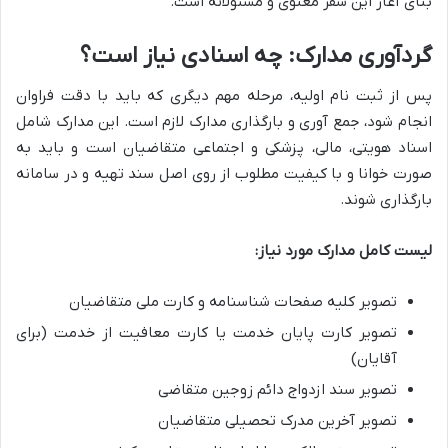
بنای آغاز این سفر معنوی و مسئولانه است.
گردآوری مدارک: چه اسنادی نیاز است؟
پس از ثبت نام اولیه، مرحله مهم دیگری که باید با دقت فراوان
انجام شود، جمع آوری و بارگذاری مدارک لازم است. این مدارک شامل
اسناد هویتی، مالی، پزشکی و اجتماعی متقاضیان است و باید به
صورت خوانا و با کیفیت مطلوب از روی اصل سند تهیه و در سامانه
بارگذاری شوند.
لیست کامل مدارک مورد نیاز:
تصویر کلیه صفحات شناسنامه و کارت ملی متقاضیان
تصویر کارت پایان خدمت یا کارت معافیت از خدمت (برای
آقایان)
تصویر سند ازدواج دائم زوجین متقاضی
تصویر آخرین مدرک تحصیلی متقاضیان