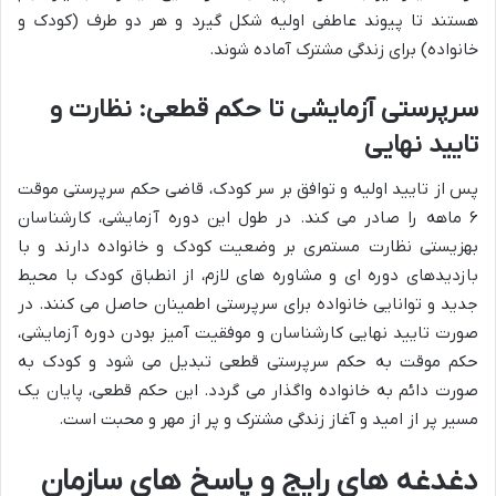
هستند تا پیوند عاطفی اولیه شکل گیرد و هر دو طرف (کودک و
خانواده) برای زندگی مشترک آماده شوند.
سرپرستی آزمایشی تا حکم قطعی: نظارت و
تایید نهایی
پس از تایید اولیه و توافق بر سر کودک، قاضی حکم سرپرستی موقت
۶ ماهه را صادر می کند. در طول این دوره آزمایشی، کارشناسان
بهزیستی نظارت مستمری بر وضعیت کودک و خانواده دارند و با
بازدیدهای دوره ای و مشاوره های لازم، از انطباق کودک با محیط
جدید و توانایی خانواده برای سرپرستی اطمینان حاصل می کنند. در
صورت تایید نهایی کارشناسان و موفقیت آمیز بودن دوره آزمایشی،
حکم موقت به حکم سرپرستی قطعی تبدیل می شود و کودک به
صورت دائم به خانواده واگذار می گردد. این حکم قطعی، پایان یک
مسیر پر از امید و آغاز زندگی مشترک و پر از مهر و محبت است.
دغدغه های رایج و پاسخ های سازمان