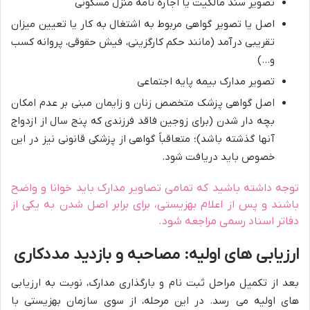
تصویر سند مالکیت یا اجاره نامه منزل مسکونی
اصل یا تصویر گواهی مربوط به اشتغال به کار یا تعیین میزان
تقریبی درآمد (مانند حکم کارگزینی، فیش حقوقی، پروانه کسب
و…)
تصویر مدارک بیمه پایه اجتماعی
اصل گواهی پزشک متخصص زنان و زایمان مبنی بر عدم امکان
بچه دار شدن (برای زوجین فاقد فرزندی که پنج سال از ازدواج
آنها گذشته باشد)؛ متعاقباً گواهی از پزشکی قانونی نیز در این
خصوص باید دریافت شود.
توجه داشته باشید که تمامی تصاویر مدارک باید خوانا و واضح
باشند و پس از اعلام بهزیستی، برای برابر اصل شدن به یکی از
دفاتر اسناد رسمی مراجعه شود.
ارزیابی های اولیه: مصاحبه و بازدید مددکاری
بعد از تکمیل مراحل ثبت نام و بارگذاری مدارک، نوبت به ارزیابی
های اولیه می رسد. در این مرحله، از سوی سازمان بهزیستی با