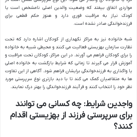
مواردی اتفاق بیفتد که وضعیت والدین اصلی نامشخص است یا
کودک نیاز به مراقبت فوری دارد و هنوز حکم قطعی برای
فرزندخواندگی
صادر نشده است.
شبه خانواده
نیز به مراکز نگهداری از کودکان اشاره دارد که تحت
نظارت سازمان بهزیستی فعالیت می کنند و محیطی شبیه به خانواده
را برای کودکان فراهم می آورند. در این مراکز، کودکان تحت مراقبت و
آموزش قرار می گیرند تا زمانی که شرایط بازگشت به خانواده اصلی
یا واگذاری به
فرزندخواندگی
برایشان فراهم شود. آگاهی از این تفاوت
ها به متقاضیان کمک می کند تا با دید بازتری نوع سرپرستی مورد
نظر خود را انتخاب کنند و فرآیند
فرزندخواندگی
را بهتر درک نمایند.
واجدین شرایط: چه کسانی می توانند
برای سرپرستی فرزند از بهزیستی اقدام
کنند؟