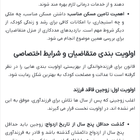
دهند و از خدمات درمانی لازم بهره مند شوند.
اهمیت تامین مسکن مناسب:
داشتن مسکن مناسب، چه ملکی
و چه استیجاری، با امکانات کافی برای رشد و زندگی کودک، از
دیگر شروط مهم است. بازدیدهای مددکاری از منزل متقاضیان،
برای بررسی همین موضوع انجام می شود.
اولویت بندی متقاضیان و شرایط اختصاصی
قانون برای
فرزندخواندگی از بهزیستی
، اولویت بندی هایی را در نظر
گرفته است تا عدالت و مصلحت کودک به بهترین شکل رعایت شود.
اولویت اول: زوجین فاقد فرزند
اغلب زوجینی که پس از سال ها تلاش برای فرزندآوری، موفق به این
امر نشده اند، در اولویت نخست قرار می گیرند.
گذشت حداقل پنج سال از تاریخ ازدواج:
زوجین باید حداقل
پنج سال از ازدواج دائمشان گذشته باشد و قادر به فرزندآوری