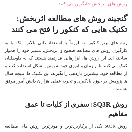
روش های اثربخش جایگزین می کنند.
گنجینه روش های مطالعه اثربخش:
تکنیک هایی که کنکور را فتح می کنند
رتبه های برتر کنکور، نه لزوماً با استعداد ذاتی بالاتر، بلکه با به
کارگیری روش های مطالعه صحیح و اثربخش، مسیر خود را هموار
ساخته اند. این روش ها، ابزارهایی قدرتمند هستند که به داوطلبان
کمک می کنند تا از زمان و انرژی خود به بهترین شکل استفاده کنند و
از مطالعه خود، بیشترین بازدهی را بگیرند. این تکنیک ها، نتیجه سال
ها پژوهش در حوزه یادگیری و تجربه عملی هزاران دانش آموز موفق
هستند.
روش SQ3R: سفری از کلیات تا عمق
مفاهیم
روش SQ3R یکی از پرکاربردترین و موثرترین روش های مطالعه