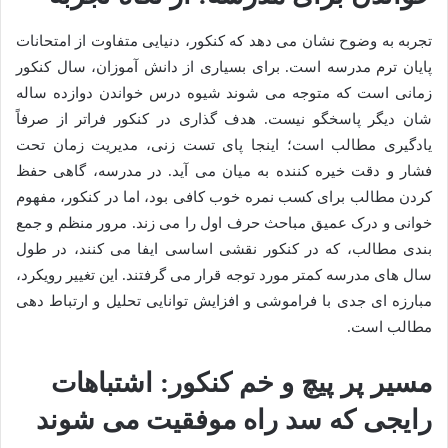
تجربه به وضوح نشان می دهد که کنکور، دنیایی متفاوت از امتحانات
پایان ترم مدرسه است. برای بسیاری از دانش آموزان، سال کنکور
زمانی است که متوجه می شوند شیوه درس خواندن دوازده ساله
شان دیگر پاسخگو نیست. هدف گذاری در کنکور فراتر از صرفاً
یادگیری مطالب است؛ اینجا پای تست زنی، مدیریت زمان تحت
فشار و دقت خیره کننده به میان می آید. در مدرسه، گاهی حفظ
کردن مطالب برای کسب نمره خوب کافی بود، اما در کنکور، مفهوم
خوانی و درک عمیق مباحث حرف اول را می زند. مرور منظم و جمع
بندی مطالب، که در کنکور نقشی اساسی ایفا می کنند، در طول
سال های مدرسه کمتر مورد توجه قرار می گرفتند. این تغییر رویکرد،
مبارزه ای جدی با فراموشی و افزایش توانایی تحلیل و ارتباط دهی
مطالب است.
مسیر پر پیچ و خم کنکور: اشتباهات
رایجی که سد راه موفقیت می شوند