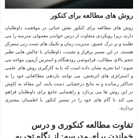
روش های مطالعه برای کنکور
روش های مطالعه برای کنکور نقش حیاتی در موفقیت داوطلبان
دارند، زیرا رویکردی متفاوت از درس خواندن معمولی مدرسه را می
طلبند و بر درک عمیق، مدیریت زمان و تکنیک های تست زنی متمرکز
هستند. در این مسیر پرفراز و نشیب، داوطلبان با چالش هایی نظیر
حجم بالای مطالب، فراموشی زودهنگام و استرس آزمون مواجه می
شوند؛ اما تجربه نشان داده است که با به کارگیری روش های علمی
و استراتژی های اثربخش، می توانند بازدهی مطالعاتی خود را به
حداکثر رسانده و به نتایج درخشانی دست یابند. این مقاله به کاوش
در این روش ها می پردازد و راهنمایی جامع برای داوطلبان فراهم
می کند تا گام های خود را در مسیر کنکور با اطمینان بیشتری
بردارند.
تفاوت مطالعه کنکوری و درس
خواندن برای مدرسه: از نگاه تجربه