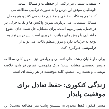
شیمی:
شیمی نیز ترکیبی از حفظیات و مسائل است.
داوطلبان موفق این درس را به صورت ترکیبی مطالعه می
کنند؛ هم به نکات حفظی و مفاهیم دقت می کنند و هم به حل
مسائل شیمیایی می پردازند. تمرین واکنش ها و نکات جزئی در
هر فصل، بسیار مهم است. برای مسائل، حل تست های متنوع
و آشنایی با روش های میانبر، ضروری است. این درس نیاز به
توجه به جزئیات دارد و مرور منظم نکات، می تواند از
فراموشی جلوگیری کند.
برای داوطلبان رشته های انسانی و ریاضی نیز اصول کلی مطالعه
دروس تخصصی مشابه است؛ درک مفهومی، تمرین فراوان، خلاصه
نویسی، و تست زنی منظم، کلید موفقیت در هر رشته ای است.
زندگی کنکوری: حفظ تعادل برای
موفقیت پایدار
مسیر کنکور، فقط محدود به نشستن پشت میز مطالعه نیست؛ این