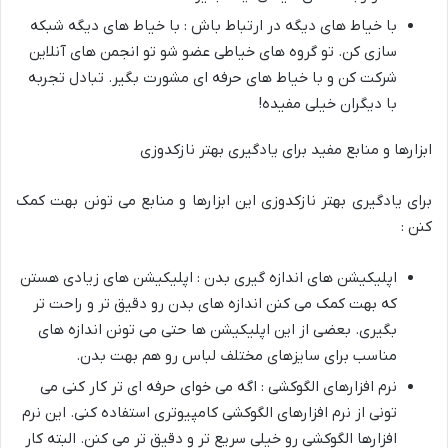
با خیاط های دیگه در ارتباط باش : با خیاط های دیگه شبکه
سازی کن. تو گروه های خیاطی عضو شو تو انجمن های آنلاین
شرکت کن و با خیاط های حرفه ای مشورت بگیر. تبادل تجربه
با دیگران خیلی مفیده!
ابزارها و منابع مفید برای یادگیری بهتر نازکدوزی
برای یادگیری بهتر نازکدوزی این ابزارها و منابع می تونن بهت کمک
کنن :
اپلیکیشن های اندازه گیری بدن : اپلیکیشن های زیادی هستن
که بهت کمک می کنن اندازه های بدن رو دقیق تر و راحت تر
بگیری. بعضی از این اپلیکیشن ها حتی می تونن اندازه های
مناسب برای سایزهای مختلف لباس رو هم بهت بدن.
نرم افزارهای الگوکشی : اگه می خوای حرفه ای تر کار کنی می
تونی از نرم افزارهای الگوکشی کامپیوتری استفاده کنی. این نرم
افزارها الگوکشی رو خیلی سریع تر و دقیق تر می کنن. البته کار