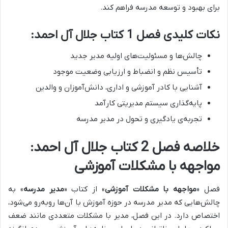
برای بهبود و توسعه مدرسه فراهم کند.
نکات کلیدی فصل 1 کتاب جلال آل احمد:
چالش‌ها و مسئولیت‌های اولیه مدیر جدید
تأسیس نظم و انضباط و ارزیابی وضعیت موجود
آشنایی با کادر آموزشی و اداری، دانش‌آموزان و والدین
پایه‌گذاری سیستم مدیریتی کارآمد
تجربه‌ی یادگیری و تحول در مدیر مدرسه
خلاصه فصل 2 کتاب جلال آل احمد:
مواجهه با مشکلات آموزشی
فصل «
مواجهه با مشکلات آموزشی
» از کتاب «
مدیر مدرسه
» به
چالش‌هایی که مدیر مدرسه در حوزه آموزش با آن‌ها روبه‌رو می‌شود،
اختصاص دارد. در این فصل، مدیر با مشکلات متعددی مانند
ضعف