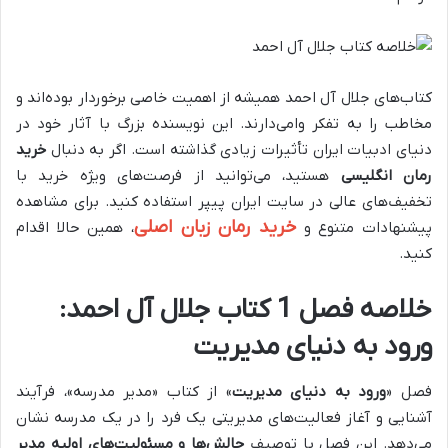
کتاب‌های جلال آل احمد همیشه از اهمیت خاصی برخوردار بوده‌اند و
مخاطب را به تفکر وامی‌دارند. این نویسنده بزرگ با آثار خود در
دنیای ادبیات ایران تأثیرات زیادی گذاشته است. اگر به دنبال
خرید
رمان انگلیسی
هستید، می‌توانید از فرصت‌های ویژه خرید با
تخفیف‌های عالی در سایت ایران پیپر استفاده کنید. برای مشاهده
خرید رمان زبان اصلی
پیشنهادات متنوع و
، همین حالا اقدام
کنید.
خلاصه فصل 1 کتاب جلال آل احمد:
ورود به دنیای مدیریت
فصل «
ورود به دنیای مدیریت
» از کتاب «مدیر مدرسه»، فرآیند
آشنایی و آغاز فعالیت‌های مدیریتی یک فرد را در یک مدرسه نشان
می‌دهد. این فصل با توصیف
چالش‌ها و مسئولیت‌های اولیه مدیر