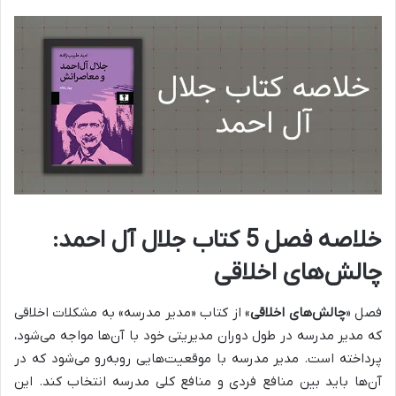
خلاصه فصل 5 کتاب جلال آل احمد:
چالش‌های اخلاقی
فصل «
چالش‌های اخلاقی
» از کتاب «مدیر مدرسه» به مشکلات اخلاقی
که مدیر مدرسه در طول دوران مدیریتی خود با آن‌ها مواجه می‌شود،
پرداخته است. مدیر مدرسه با موقعیت‌هایی روبه‌رو می‌شود که در
آن‌ها باید
بین منافع فردی و منافع کلی مدرسه انتخاب کند
. این