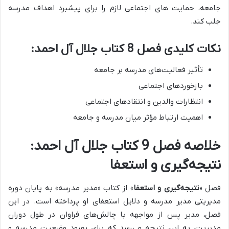
جامعه، حمایت های اجتماعی لازم را برای پیشبرد اهداف مدرسه
جلب کند.
نکات کلیدی فصل 8 کتاب جلال آل احمد:
تأثیر فعالیت‌های مدرسه بر جامعه
بازخوردهای اجتماعی
انتظارات والدین و انتقادهای اجتماعی
اهمیت ارتباط مؤثر میان مدرسه و جامعه
خلاصه فصل 9 کتاب جلال آل احمد:
نتیجه‌گیری و استعفا
فصل «
نتیجه‌گیری و استعفا
» از کتاب «مدیر مدرسه» به پایان دوره
مدیریتی مدیر مدرسه و دلایل استعفای او پرداخته است. در این
فصل، مدیر پس از مواجهه با چالش‌های فراوان در طول دوران
مدیریت، به این نتیجه می‌رسد که برای بهبود وضعیت مدرسه و