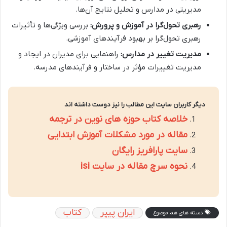
مدیریتی در مدارس و تحلیل نتایج آن‌ها.
رهبری تحول‌گرا در آموزش و پرورش:
بررسی ویژگی‌ها و تأثیرات
رهبری تحول‌گرا بر بهبود فرآیندهای آموزشی.
مدیریت تغییر در مدارس:
راهنمایی برای مدیران در ایجاد و
مدیریت تغییرات مؤثر در ساختار و فرآیندهای مدرسه.
دیگر کاربران سایت این مطالب را نیز دوست داشته اند
خلاصه کتاب حوزه های نوین در ترجمه
مقاله در مورد مشکلات آموزش ابتدایی
سایت پارافریز رایگان
نحوه سرچ مقاله در سایت isi
ایران پیپر
کتاب
دسته های هم موضوع