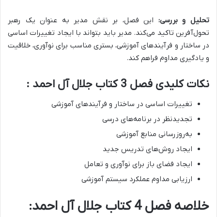
تحلیل و بررسی:
این فصل، بر نقش مدیر به عنوان یک رهبر
تحول‌آفرین تاکید می‌کند. مدیر باید بتواند با ایجاد تغییرات اساسی
در ساختار و فرآیندهای آموزشی، بستری مناسب برای نوآوری، خلاقیت
و یادگیری مداوم فراهم کند.
نکات کلیدی فصل 3 کتاب جلال آل احمد :
تغییرات اساسی در ساختار و فرآیندهای آموزشی
تجدیدنظر در برنامه‌های درسی
به‌روزرسانی منابع آموزشی
ایجاد روش‌های تدریس جدید
ایجاد فضای باز برای نوآوری و تعامل
ارزیابی مداوم عملکرد سیستم آموزشی
خلاصه فصل 4 کتاب جلال آل احمد: