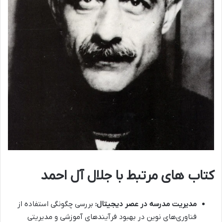
کتاب های مرتبط با جلال آل احمد
مدیریت مدرسه در عصر دیجیتال:
بررسی چگونگی استفاده از
فناوری‌های نوین در بهبود فرآیندهای آموزشی و مدیریتی