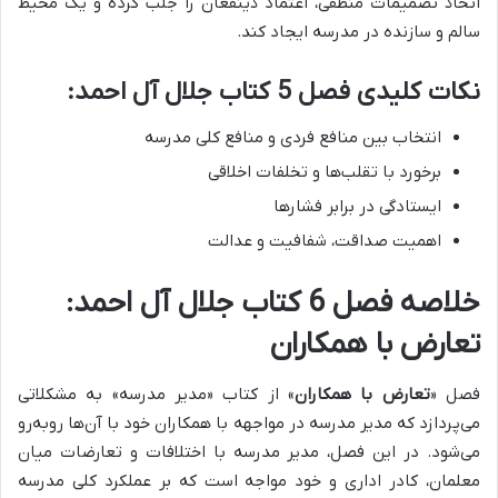
اتخاذ تصمیمات منطقی، اعتماد ذینفعان را جلب کرده و یک محیط
سالم و سازنده در مدرسه ایجاد کند.
نکات کلیدی فصل 5 کتاب جلال آل احمد:
انتخاب بین منافع فردی و منافع کلی مدرسه
برخورد با تقلب‌ها و تخلفات اخلاقی
ایستادگی در برابر فشارها
اهمیت صداقت، شفافیت و عدالت
خلاصه فصل 6 کتاب جلال آل احمد:
تعارض با همکاران
فصل «
تعارض با همکاران
» از کتاب «مدیر مدرسه» به مشکلاتی
می‌پردازد که مدیر مدرسه در مواجهه با همکاران خود با آن‌ها روبه‌رو
می‌شود. در این فصل، مدیر مدرسه با
اختلافات و تعارضات میان
معلمان، کادر اداری و خود
مواجه است که بر عملکرد کلی مدرسه