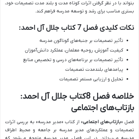
بتواند با در نظر گرفتن اثرات کوتاه مدت و بلند مدت تصمیمات خود،
بستری مناسب برای رشد و توسعه مدرسه فراهم کند.
نکات کلیدی فصل 7 کتاب جلال آل احمد:
تأثیر تصمیمات بر جنبه‌های گوناگون مدرسه
کیفیت آموزش، روحیه معلمان، عملکرد دانش‌آموزان
تأثیر تصمیمات بر برنامه‌های درسی و تخصیص منابع
پیامدهای بلندمدت تصمیمات
تحلیل و ارزیابی مستمر تصمیمات
خلاصه فصل 8 کتاب جلال آل احمد:
بازتاب‌های اجتماعی
فصل «
بازتاب‌های اجتماعی
» از کتاب «مدیر مدرسه» به بررسی اثرات
تصمیمات و عملکردهای مدیر مدرسه بر جامعه و محیط اطراف
مدرسه می‌پردازد. در این فصل، مدیر مدرسه متوجه می‌شود که