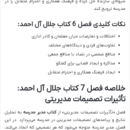
شیوه‌ای سازنده حل کرده و فرهنگ همکاری و احترام متقابل را در
مدرسه ترویج کند.
نکات کلیدی فصل 6 کتاب جلال آل احمد:
اختلافات و تعارضات میان معلمان و کادر اداری
تفاوت‌های فردی و دیدگاه‌های مختلف
منافع شخصی در تضاد با منافع جمعی
مذاکره و ایجاد فضایی برای گفتگو
ایجاد فرهنگ همکاری و احترام متقابل
خلاصه فصل 7 کتاب جلال آل احمد:
تأثیرات تصمیمات مدیریتی
فصل «تأثیرات تصمیمات مدیریتی» از
کتاب مدیر مدرسه
به تحلیل
نتایج و پیامدهای تصمیمات مدیریتی در مدرسه می‌پردازد. در این
فصل، مدیر مدرسه متوجه می‌شود که
هر تصمیمی که اتخاذ می‌کند،