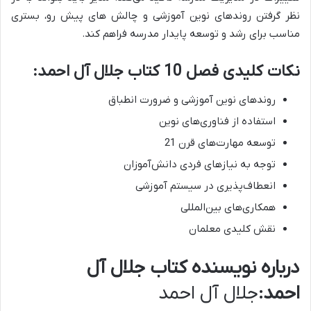
نظر گرفتن روندهای نوین آموزشی و چالش های پیش رو، بستری
مناسب برای رشد و توسعه پایدار مدرسه فراهم کند.
نکات کلیدی فصل 10 کتاب جلال آل احمد:
روندهای نوین آموزشی و ضرورت انطباق
استفاده از فناوری‌های نوین
توسعه مهارت‌های قرن 21
توجه به نیازهای فردی دانش‌آموزان
انعطاف‌پذیری در سیستم آموزشی
همکاری‌های بین‌المللی
نقش کلیدی معلمان
درباره نویسنده کتاب جلال آل
احمد:
جلال آل احمد