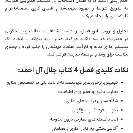
امکان‌پذیر است. او با اعمال اصلاحات در سیستم مدیریتی مدرسه،
به تدریج شرایط را بهبود می‌بخشد و فضای کاری منصفانه‌تر و
کارآمدتری را ایجاد می‌کند.
تحلیل و بررسی:
این فصل، بر اهمیت شفافیت، عدالت و پاسخگویی
در مدیریت مدرسه تاکید می‌کند. مدیر باید بتواند با ایجاد یک
سیستم اداری سالم و کارآمد، اعتماد ذینفعان را جلب کرده و بستری
مناسب برای رشد و توسعه مدرسه فراهم کند.
نکات کلیدی فصل 4 کتاب جلال آل احمد:
تبعیض، برخوردهای غیرمنصفانه و ناعدالتی در تخصیص منابع
نظارت دقیق و جمع‌آوری اطلاعات
شفاف‌سازی فرآیندهای اداری
تقویت فرهنگ پاسخ‌گویی
ایجاد کمیته‌های نظارتی درون مدرسه
آگاهی‌بخشی به کادر اداری و معلمان