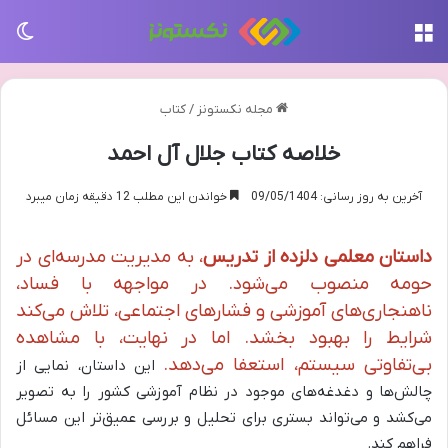
منو
تغی
مجله نکستونز
/
کتاب
خلاصه کتاب جلال آل احمد
آخرین به روز رسانی: 09/05/1404
خواندن این مطلب 12 دقیقه زمان میبرد
داستان معلمی دلزده از تدریس
، به مدیریت مدرسه‌ای در
حومه منصوب می‌شود. در مواجهه با فساد،
ناهنجاری‌های آموزشی و فشارهای اجتماعی، تلاش می‌کند
شرایط را بهبود بخشد. اما در نهایت، با مشاهده
بی‌تفاوتی سیستم، استعفا می‌دهد.
این داستان، نمایی از
چالش‌ها و دغدغه‌های موجود در نظام آموزشی کشور را به تصویر
می‌کشد و می‌تواند بستری برای تحلیل و بررسی عمیق‌تر این مسائل
فراهم کند.