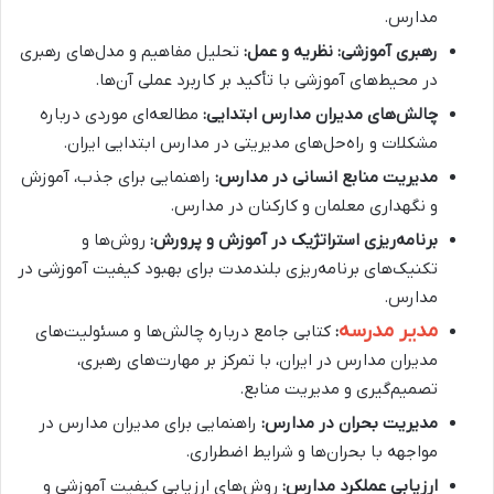
مدارس.
رهبری آموزشی: نظریه و عمل:
تحلیل مفاهیم و مدل‌های رهبری
در محیط‌های آموزشی با تأکید بر کاربرد عملی آن‌ها.
چالش‌های مدیران مدارس ابتدایی:
مطالعه‌ای موردی درباره
مشکلات و راه‌حل‌های مدیریتی در مدارس ابتدایی ایران.
مدیریت منابع انسانی در مدارس:
راهنمایی برای جذب، آموزش
و نگهداری معلمان و کارکنان در مدارس.
برنامه‌ریزی استراتژیک در آموزش و پرورش:
روش‌ها و
تکنیک‌های برنامه‌ریزی بلندمدت برای بهبود کیفیت آموزشی در
مدارس.
مدیر مدرسه
:
کتابی جامع درباره چالش‌ها و مسئولیت‌های
مدیران مدارس در ایران، با تمرکز بر مهارت‌های رهبری،
تصمیم‌گیری و مدیریت منابع.
مدیریت بحران در مدارس:
راهنمایی برای مدیران مدارس در
مواجهه با بحران‌ها و شرایط اضطراری.
ارزیابی عملکرد مدارس:
روش‌های ارزیابی کیفیت آموزشی و