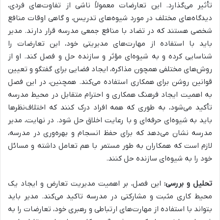
تأثیر می‌گذارد. این تعارضات معمولاً ناشی از
تفاوت‌های فردی،
دیدگاه‌های مختلف در مورد شیوه‌های تدریس، و گاهی اوقات منافع
شخصی
هستند که در تضاد با منافع جمعی مدرسه قرار دارند. مدیر
باید با استفاده از مهارت‌های مدیریتی خود، این تعارضات را
شناسایی کرده و به شیوه‌ای مؤثر و سازنده حل و فصل کند. او از
روش‌های مختلفی همچون مذاکره، ایجاد فضایی برای گفتگو و تعیین
قوانین روشن برای همکاری استفاده می‌کند. همچنین، در این فصل
به اهمیت
ایجاد فرهنگ همکاری و احترام متقابل در محیط مدرسه
تأکید می‌شود، به طوری که همه افراد درک کنند که اختلاف‌نظرها
باید به شیوه‌ای حرفه‌ای و با رعایت اخلاق حل شود. در نهایت، مدیر
مدرسه نشان می‌دهد که برای حفظ انسجام و بهره‌وری در مدرسه،
لازم است که همکاران به طور مستمر با هم تعامل داشته و مسائل
خود را به شیوه‌ای سازنده حل کنند.
تحلیل و بررسی:
این فصل، بر اهمیت مدیریت تعارض و ایجاد یک
محیط کاری مثبت و مشارکتی در مدرسه تاکید می‌کند. مدیر باید
بتواند با استفاده از مهارت‌های ارتباطی و رهبری خود، تعارضات را به