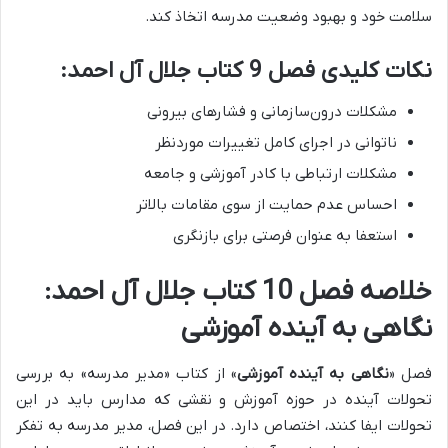
سلامت خود و بهبود وضعیت مدرسه اتخاذ کند.
نکات کلیدی فصل 9 کتاب جلال آل احمد:
مشکلات درون‌سازمانی و فشارهای بیرونی
ناتوانی در اجرای کامل تغییرات موردنظر
مشکلات ارتباطی با کادر آموزشی و جامعه
احساس عدم حمایت از سوی مقامات بالاتر
استعفا به عنوان فرصتی برای بازنگری
خلاصه فصل 10 کتاب جلال آل احمد:
نگاهی به آینده آموزشی
فصل «
نگاهی به آینده آموزشی
» از کتاب «مدیر مدرسه» به بررسی
تحولات آینده در حوزه آموزش و نقشی که مدارس باید در این
تحولات ایفا کنند، اختصاص دارد. در این فصل، مدیر مدرسه به تفکر