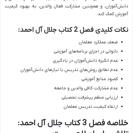
دانش‌آموزان، و همچنین مشارکت فعال والدین، به بهبود کیفیت
آموزش کمک کند.
نکات کلیدی فصل 2 کتاب جلال آل احمد:
ضعف عملکرد معلمان
ناتوانی در اجرای برنامه‌های آموزشی
عدم انگیزه دانش‌آموزان در یادگیری
عدم تطابق روش‌های تدریس با نیازهای دانش‌آموزان
کمبود منابع آموزشی
عدم مشارکت کافی والدین و جامعه
ارزیابی منظم پیشرفت تحصیلی
ارتقاء کیفیت تدریس معلمان
خلاصه فصل 3 کتاب جلال آل احمد: