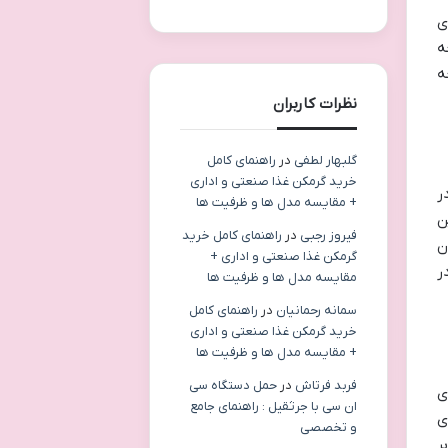
ی
ه
ه
نظرات کاربران
گلبهار لطفی
در
راهنمای کامل
خرید گرمکن غذا صنعتی و اداری
ر
+ مقایسه مدل ها و ظرفیت ها
ن
فیروز رجبی
در
راهنمای کامل خرید
ن
گرمکن غذا صنعتی و اداری +
ر
مقایسه مدل ها و ظرفیت ها
سمانه رحمانیان
در
راهنمای کامل
خرید گرمکن غذا صنعتی و اداری
+ مقایسه مدل ها و ظرفیت ها
فربد فرتاش
در
حمل دستگاه سی
ی
ان سی با جرثقیل : راهنمای جامع
ی
و تخصصی
ر