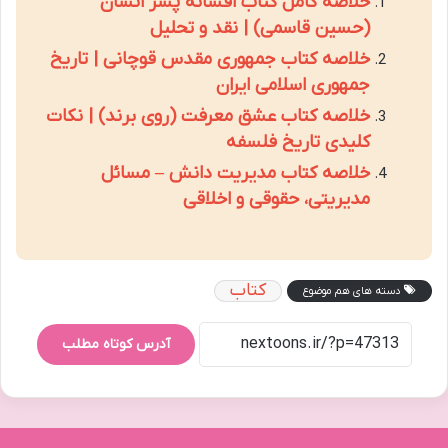
خلاصه کامل کتاب افسانه پسر انسان
(حسین قاسمی) | نقد و تحلیل
خلاصه کتاب جمهوری مقدس قوچانی | تاریخ
جمهوری اسلامی ایران
خلاصه کتاب عشق معرفت (روی برند) | نکات
کلیدی تاریخ فلسفه
خلاصه کتاب مدیریت دانش – مسائل
مدیریتی، حقوقی و اخلاقی
کتاب
دسته های هم موضوع
آدرس کوتاه مطلب