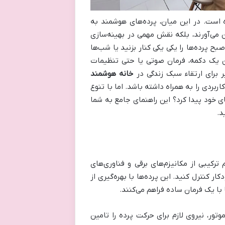
 است. در این میان، پرده‌های هوشمند به
ن می‌آورند، بلکه نقش مهمی در بهینه‌سازی
ح پرده‌ها را یکی یکی کنار بزنید یا شب‌ها
دن یک دکمه، فرمان صوتی یا حتی تنظیمات
 برای ارتقاء سبک زندگی در
خانه هوشمند
ربردی را به همراه داشته باشد. اما با تنوع
های خود پیدا کرد؟ این راهنمای جامع به شما
د.
کیبی از مکانیزم‌های برقی و فناوری‌های
ر کنترل کنید. این پرده‌ها با بهره‌گیری از
 با یک فرمان ساده فراهم می‌کنند.
ور، نیروی لازم برای حرکت پرده را تامین