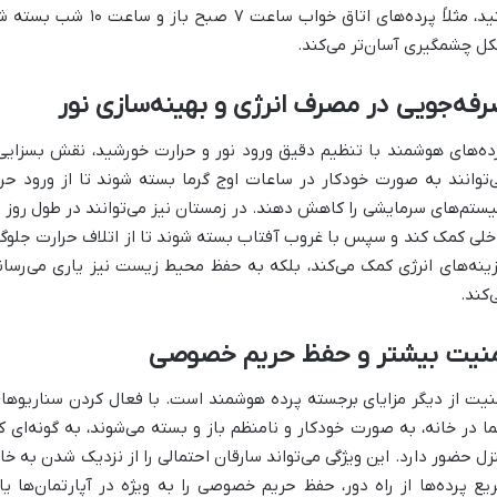
کنید، مثلاً پرده‌های اتاق
ل چشمگیری آسان‌تر می‌کند.
فه‌جویی در مصرف انرژی و بهینه‌سازی نور
ده‌های هوشمند با تنظیم دقیق ورود نور و حرارت خورشید، نقش بسزایی
‌توانند به صورت خودکار در ساعات اوج گرما بسته شوند تا از ورود حرا
ستم‌های سرمایشی را کاهش دهند. در زمستان نیز می‌توانند در طول روز ب
خلی کمک کند و سپس با غروب آفتاب بسته شوند تا از اتلاف حرارت جلوگی
ینه‌های انرژی کمک می‌کند، بلکه به حفظ محیط زیست نیز یاری می‌رساند
‌کند.
منیت بیشتر و حفظ حریم خصوصی
نیت از دیگر مزایای برجسته پرده هوشمند است. با فعال کردن سناریوهای
ا در خانه، به صورت خودکار و نامنظم باز و بسته می‌شوند، به گونه‌ای 
زل حضور دارد. این ویژگی می‌تواند سارقان احتمالی را از نزدیک شدن به 
یع پرده‌ها از راه دور، حفظ حریم خصوصی را به ویژه در آپارتمان‌ها یا