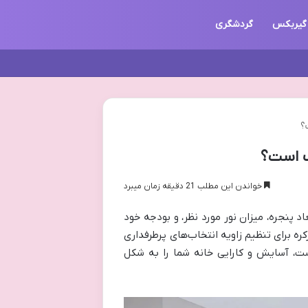
گیربکس
گردشگری
؟
ب است؟
خواندن این مطلب 21 دقیقه زمان میبرد
 پنجره، میزان نور مورد نظر، و بودجه خود
کره برای تنظیم زاویه انتخاب‌های پرطرفداری
ست، آسایش و کارایی خانه شما را به شکل