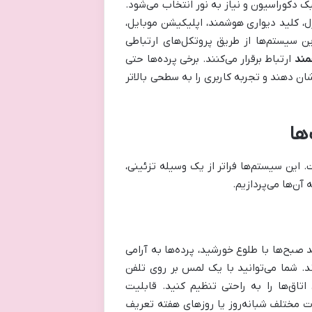
بک دکوراسیون و نیاز به نور انتخاب می‌شود.
، کلید دیواری هوشمند، اپلیکیشن موبایل،
ن سیستم‌ها از طریق پروتکل‌های ارتباطی
مند
ارتباط برقرار می‌کنند. برخی پرده‌ها حتی
ن دهند و تجربه کاربری را به سطحی بالاتر
ها
 این سیستم‌ها فراتر از یک وسیله تزئینی،
آن‌ها می‌پردازیم.
صبح‌ها با طلوع خورشید، پرده‌ها به آرامی
د. شما می‌توانید با یک لمس بر روی تلفن
تاق‌ها را به راحتی تنظیم کنید. قابلیت
ات مختلف شبانه‌روز یا روزهای هفته تعریف