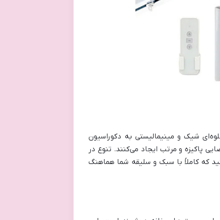
لوه‌ای شیک و مینیمالیستی به دکوراسیون
ایی پاکیزه و مرتب ایجاد می‌کنند. تنوع در
نید که کاملاً با سبک و سلیقه شما هماهنگ