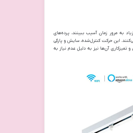
اد به مرور زمان آسیب ببینند، پرده‌های
‌کنند. این حرکت کنترل‌شده، سایش و پارگی
و تمیزکاری آن‌ها نیز به دلیل عدم نیاز به