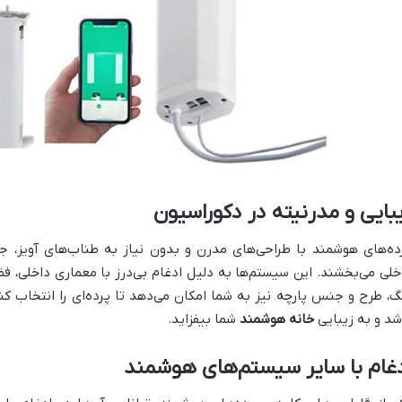
بایی و مدرنیته در دکوراسیون
ده‌های هوشمند با طراحی‌های مدرن و بدون نیاز به طناب‌های آویز، ج
خلی می‌بخشند. این سیستم‌ها به دلیل ادغام بی‌درز با معماری داخلی، فض
گ، طرح و جنس پارچه نیز به شما امکان می‌دهد تا پرده‌ای را انتخاب ک
شد و به زیبایی
خانه هوشمند
شما بیفزاید.
غام با سایر سیستم‌های هوشمند