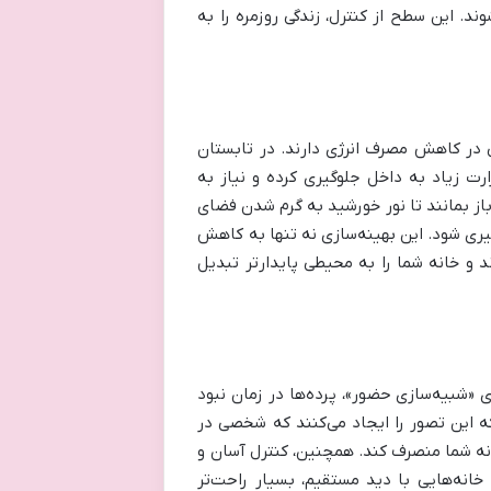
 خواب ساعت ۷ صبح باز و ساعت ۱۰ شب بسته شوند. این سطح از کنترل، زندگی روزمره را به
 در کاهش مصرف انرژی دارند. در تابستان
رت زیاد به داخل جلوگیری کرده و نیاز به
از بمانند تا نور خورشید به گرم شدن فضای
ری شود. این بهینه‌سازی نه تنها به کاهش
 و خانه شما را به محیطی پایدارتر تبدیل
 «شبیه‌سازی حضور»، پرده‌ها در زمان نبود
که این تصور را ایجاد می‌کنند که شخصی در
خانه شما منصرف کند. همچنین، کنترل آسان و
 خانه‌هایی با دید مستقیم، بسیار راحت‌تر