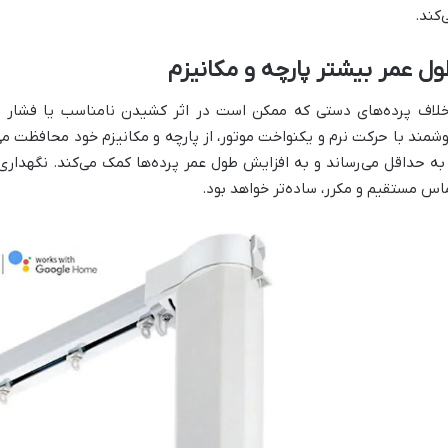
‌کند.
ل عمر بیشتر پارچه و مکانیزم
خلاف پرده‌های دستی که ممکن است در اثر کشیدن نامناسب یا فشار زی
شمند با حرکت نرم و یکنواخت موتور، از پارچه و مکانیزم خود محافظت می
 به حداقل می‌رساند و به افزایش طول عمر پرده‌ها کمک می‌کند. نگهداری 
اس مستقیم و مکرر، ساده‌تر خواهد بود.