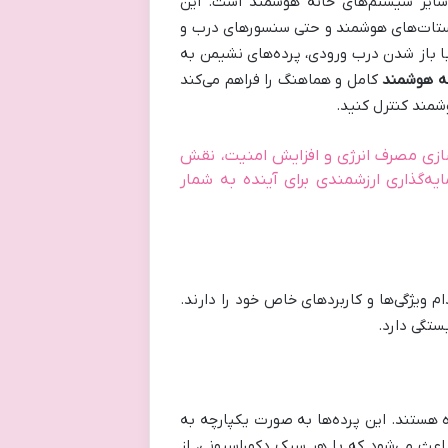
ا سایر سیستم‌های خانه هوشمند است. این
وستات‌های هوشمند و حتی سنسورهای درب و
با باز شدن درب ورودی، پرده‌های نشیمن به
ه هوشمند
کامل و هماهنگ را فراهم می‌کند
شمند کنترل کنید.
ه‌سازی مصرف انرژی و افزایش امنیت، نقش
یه‌گذاری ارزشمندی برای آینده به شمار
ام ویژگی‌ها و کاربردهای خاص خود را دارند.
ستگی دارد.
ده هستند. این پرده‌ها به صورت یکپارچه به
اعث می‌شود که با هر سبک دکوراسیونی، از