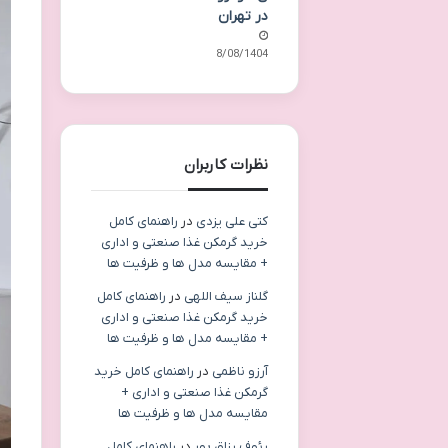
در تهران
18/08/1404
نظرات کاربران
کتی علی یزدی
در
راهنمای کامل
خرید گرمکن غذا صنعتی و اداری
+ مقایسه مدل ها و ظرفیت ها
گلناز سیف اللهی
در
راهنمای کامل
خرید گرمکن غذا صنعتی و اداری
+ مقایسه مدل ها و ظرفیت ها
آرزو ناظمی
در
راهنمای کامل خرید
گرمکن غذا صنعتی و اداری +
مقایسه مدل ها و ظرفیت ها
رئوف رزاق پور
در
راهنمای کامل