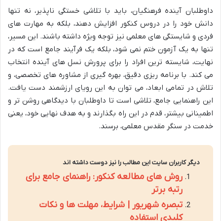
داوطلبان آینده فرهنگیان، باید با تلاشی خستگی ناپذیر، نه تنها
دانش خود را در دروس کنکور افزایش دهند، بلکه به مهارت های
فردی و شایستگی های معلمی نیز توجه ویژه داشته باشند. این مسیر،
تنها به یک آزمون ختم نمی شود، بلکه یک فرآیند جامع است که در
نهایت، شایسته ترین افراد را برای پرورش نسل های آینده انتخاب
می کند. با برنامه ریزی دقیق، بهره گیری از مشاوره های تخصصی، و
تلاش در تمامی ابعاد، می توان به این رویای ارزشمند دست یافت.
این راهنمایی جامع، تلاشی است تا داوطلبان با دیدگاهی روشن تر و
اطمینانی بیشتر، قدم در این راه بگذارند و به هدف نهایی خود، یعنی
خدمت در سنگر مقدس معلمی، برسند.
دیگر کاربران سایت این مطالب را نیز دوست داشته اند
روش های مطالعه کنکور: راهنمای جامع برای
رتبه برتر
تبصره شهریور | شرایط، مهلت ها و نکات
کلیدی استفاده