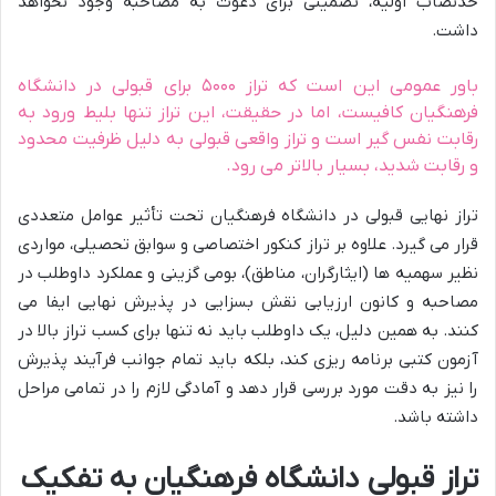
حدنصاب اولیه، تضمینی برای دعوت به مصاحبه وجود نخواهد
داشت.
باور عمومی این است که تراز ۵۰۰۰ برای قبولی در دانشگاه
فرهنگیان کافیست، اما در حقیقت، این تراز تنها بلیط ورود به
رقابت نفس گیر است و تراز واقعی قبولی به دلیل ظرفیت محدود
و رقابت شدید، بسیار بالاتر می رود.
تراز نهایی قبولی در دانشگاه فرهنگیان تحت تأثیر عوامل متعددی
قرار می گیرد. علاوه بر تراز کنکور اختصاصی و سوابق تحصیلی، مواردی
نظیر سهمیه ها (ایثارگران، مناطق)، بومی گزینی و عملکرد داوطلب در
مصاحبه و کانون ارزیابی نقش بسزایی در پذیرش نهایی ایفا می
کنند. به همین دلیل، یک داوطلب باید نه تنها برای کسب تراز بالا در
آزمون کتبی برنامه ریزی کند، بلکه باید تمام جوانب فرآیند پذیرش
را نیز به دقت مورد بررسی قرار دهد و آمادگی لازم را در تمامی مراحل
داشته باشد.
تراز قبولی دانشگاه فرهنگیان به تفکیک