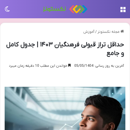
منو
تغی
مجله نکستونز
/
آموزش
حداقل تراز قبولی فرهنگیان ۱۴۰۳ | جدول کامل
و جامع
آخرین به روز رسانی: 05/05/1404
خواندن این مطلب 10 دقیقه زمان میبرد