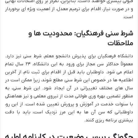
قبولی بیشتری خواهند داشت. بنابراین، تمرکز بر روی امتحانات نهایی
و در صورت نیاز، اقدام برای ترمیم معدل، از اهمیت ویژه ای برخوردار
است.
شرط سنی فرهنگیان: محدودیت ها و
ملاحظات
دانشگاه فرهنگیان برای پذیرش دانشجو معلم، شرط سنی نیز دارد.
معمولاً حداکثر سن مجاز برای ورود به این دانشگاه، ۲۴ سال تمام
اعلام می شود. داوطلبان باید قبل از اقدام برای ثبت نام، از آخرین
اطلاعیه ها در خصوص این شرط سنی مطلع شوند، زیرا ممکن است در
سال های مختلف تغییراتی در آن ایجاد شود. این شرط سنی، به
منظور تضمین بهره وری طولانی مدت از نیروی معلمی و نیز هماهنگی
با سنوات خدمت در آموزش و پرورش تعیین شده است. از این رو،
داوطلبانی که سن آن ها به این مرز نزدیک است، باید با دقت
بیشتری برنامه ریزی کنند.
چگونگی بررسی وضعیت در کارنامه اولیه