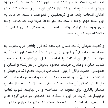
اختصاصی، ۵۰۰۰ تعیین شده است. این عدد، به مثابه یک دروازه
ورودی است؛ داوطلبانی که تراز کنکور آن ها زیر ۵۰۰۰ باشد، حتی
امکان انتخاب رشته های فرهنگیان را نخواهند داشت. اما باید به
این نکته مهم توجه داشت که تراز ۵۰۰۰ صرفاً یک حدنصاب اولیه
برای ورود به فرآیند رقابت است و به معنای قبولی قطعی در
دانشگاه فرهنگیان نیست.
واقعیت میدان رقابت نشان می دهد که تراز واقعی برای دعوت به
مصاحبه و به تبع آن، قبولی نهایی در دانشگاه فرهنگیان، معمولاً به
مراتب بالاتر از این آستانه اولیه است. دلیل این تفاوت، رقابت بسیار
شدید میان داوطلبان، ظرفیت محدود پذیرش در هر رشته و استان، و
همچنین اهمیت بالای آزمون اختصاصی تربیت معلم (شامل هوش و
استعداد معلمی) و مرحله مصاحبه است. تجربه نشان داده است که
داوطلبانی که تراز آن ها به ۸۰۰۰ یا حتی ۹۰۰۰ نزدیک باشد، از شانس
بسیار بالاتری برای دعوت به مصاحبه و در نهایت، قبولی نهایی
برخوردارند. رقابت در این دانشگاه، به خصوص در برخی گروه های
آزمایشی، به اندازه ای فشرده است که حتی با ترازی بالاتر از