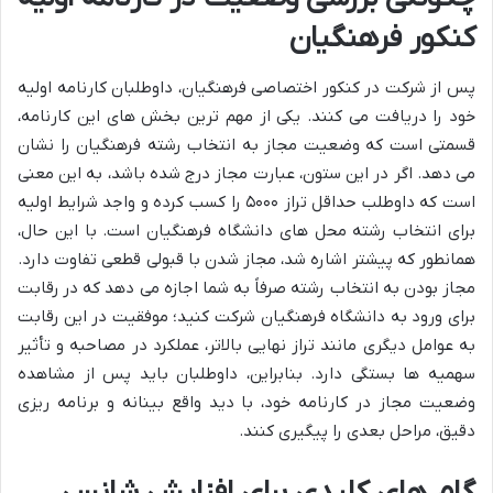
کنکور فرهنگیان
پس از شرکت در کنکور اختصاصی فرهنگیان، داوطلبان کارنامه اولیه
خود را دریافت می کنند. یکی از مهم ترین بخش های این کارنامه،
قسمتی است که وضعیت مجاز به انتخاب رشته فرهنگیان را نشان
می دهد. اگر در این ستون، عبارت مجاز درج شده باشد، به این معنی
است که داوطلب حداقل تراز ۵۰۰۰ را کسب کرده و واجد شرایط اولیه
برای انتخاب رشته محل های دانشگاه فرهنگیان است. با این حال،
همانطور که پیشتر اشاره شد، مجاز شدن با قبولی قطعی تفاوت دارد.
مجاز بودن به انتخاب رشته صرفاً به شما اجازه می دهد که در رقابت
برای ورود به دانشگاه فرهنگیان شرکت کنید؛ موفقیت در این رقابت
به عوامل دیگری مانند تراز نهایی بالاتر، عملکرد در مصاحبه و تأثیر
سهمیه ها بستگی دارد. بنابراین، داوطلبان باید پس از مشاهده
وضعیت مجاز در کارنامه خود، با دید واقع بینانه و برنامه ریزی
دقیق، مراحل بعدی را پیگیری کنند.