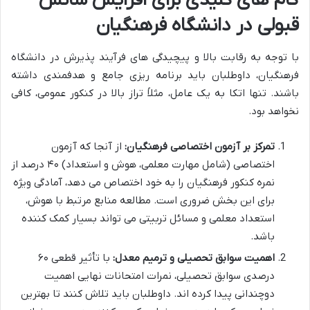
گام های کلیدی برای افزایش شانس
قبولی در دانشگاه فرهنگیان
با توجه به رقابت بالا و پیچیدگی های فرآیند پذیرش در دانشگاه
فرهنگیان، داوطلبان باید برنامه ریزی جامع و هدفمندی داشته
باشند. تنها اتکا به یک عامل، مثلاً تراز بالا در کنکور عمومی، کافی
نخواهد بود.
تمرکز بر آزمون اختصاصی فرهنگیان:
از آنجا که آزمون
اختصاصی (شامل مهارت معلمی، هوش و استعداد) ۴۰ درصد از
نمره کنکور فرهنگیان را به خود اختصاص می دهد، آمادگی ویژه
برای این بخش ضروری است. مطالعه منابع مرتبط با هوش،
استعداد معلمی و مسائل تربیتی می تواند بسیار کمک کننده
باشد.
اهمیت سوابق تحصیلی و ترمیم معدل:
با تأثیر قطعی ۶۰
درصدی سوابق تحصیلی، نمرات امتحانات نهایی اهمیت
دوچندانی پیدا کرده اند. داوطلبان باید تلاش کنند تا بهترین