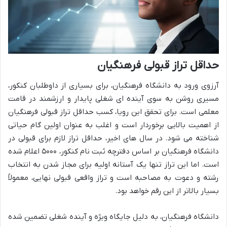
حداقل تراز قبولی فرهنگیان
آرزوی ورود به دانشگاه فرهنگیان، برای بسیاری از داوطلبان کنکور،
مسیری روشن به سوی آینده ای شغلی پایدار و ارزشمند در قامت
معلمی است. برای تحقق این رویا، کسب حداقل تراز قبولی فرهنگیان
از اهمیت بالایی برخوردار است و اغلب به عنوان اولین گام حیاتی
شناخته می شود. در سال های اخیر، حداقل تراز لازم برای قبولی در
دانشگاه فرهنگیان بر اساس دفترچه ثبت نام کنکور، ۵۰۰۰ اعلام شده
است. اما این تراز تنها یک آستانه اولیه برای مجاز شدن به انتخاب
رشته و دعوت به مصاحبه است و تراز واقعی قبولی نهایی، معمولاً
بسیار بالاتر از این رقم خواهد بود.
دانشگاه فرهنگیان، به دلیل جایگاه ویژه و آینده شغلی تضمین شده