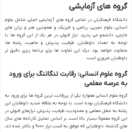
گروه های آزمایشی
دانشگاه فرهنگیان در تمامی گروه های آزمایشی اصلی، شامل علوم
انسانی، علوم تجربی، ریاضی و فیزیک، و همچنین هنر و زبان های
خارجی، دانشجو می پذیرد. تراز قبولی در هر یک از این گروه ها، با
توجه به تعداد داوطلبان، ظرفیت پذیرش و ماهیت رشته ها،
متفاوت خواهد بود. درک این تفاوت ها برای برنامه ریزی دقیق تر
داوطلبان ضروری است.
گروه علوم انسانی: رقابت تنگاتنگ برای ورود
به عرصه معلمی
گروه علوم انسانی همواره یکی از پررقابت ترین گروه ها برای ورود به
دانشگاه فرهنگیان بوده است. با توجه به علاقه شدید داوطلبان این
رشته به شغل معلمی و محدودیت ظرفیت پذیرش، ترازهای قبولی در
این گروه معمولاً بسیار بالا است. بر اساس تحلیل کارنامه های سال
های گذشته، داوطلبانی که موفق به کسب تراز ۹۰۰۰ و بالاتر شده اند،