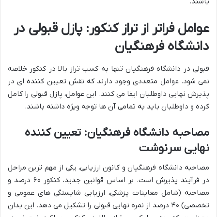
باشند.
عوامل فراتر از تراز کنکور: پازل قبولی در
دانشگاه فرهنگیان
قبولی در دانشگاه فرهنگیان تنها به کسب تراز بالا در کنکور خلاصه
نمی شود. عوامل متعددی وجود دارند که نقش تعیین کننده ای در
پذیرش نهایی داوطلبان ایفا می کنند. این عوامل، پازل قبولی را کامل
کرده و داوطلبان باید به تمامی آن ها توجه ویژه داشته باشند.
مصاحبه دانشگاه فرهنگیان: تعیین کننده
نهایی سرنوشت
مصاحبه دانشگاه فرهنگیان و کانون ارزیابی، یکی از مهم ترین مراحل
در فرآیند پذیرش است. بر اساس قوانین جدید، کنکور ۶۰ درصد و
مصاحبه (شامل معاینات پزشکی، ارزیابی شایستگی های عمومی و
تخصصی) ۴۰ درصد از نمره نهایی قبولی را تشکیل می دهد. این بدان