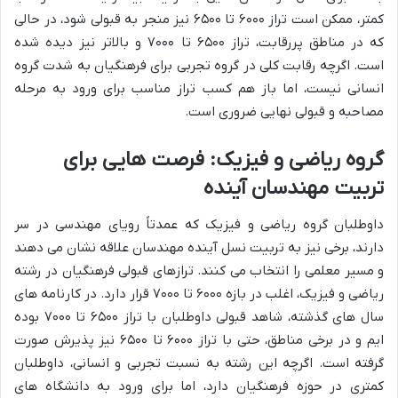
کمتر، ممکن است تراز ۶۰۰۰ تا ۶۵۰۰ نیز منجر به قبولی شود، در حالی
که در مناطق پررقابت، تراز ۶۵۰۰ تا ۷۰۰۰ و بالاتر نیز دیده شده
است. اگرچه رقابت کلی در گروه تجربی برای فرهنگیان به شدت گروه
انسانی نیست، اما باز هم کسب تراز مناسب برای ورود به مرحله
مصاحبه و قبولی نهایی ضروری است.
گروه ریاضی و فیزیک: فرصت هایی برای
تربیت مهندسان آینده
داوطلبان گروه ریاضی و فیزیک که عمدتاً رویای مهندسی در سر
دارند، برخی نیز به تربیت نسل آینده مهندسان علاقه نشان می دهند
و مسیر معلمی را انتخاب می کنند. ترازهای قبولی فرهنگیان در رشته
ریاضی و فیزیک، اغلب در بازه ۶۰۰۰ تا ۷۰۰۰ قرار دارد. در کارنامه های
سال های گذشته، شاهد قبولی داوطلبان با تراز ۶۵۰۰ تا ۷۰۰۰ بوده
ایم و در برخی مناطق، حتی با تراز ۶۰۰۰ تا ۶۵۰۰ نیز پذیرش صورت
گرفته است. اگرچه این رشته به نسبت تجربی و انسانی، داوطلبان
کمتری در حوزه فرهنگیان دارد، اما برای ورود به دانشگاه های