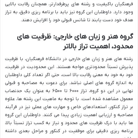
فرهنگیان باکیفیت و رشته های پرطرفدارتر، همچنان رقابت بالایی
وجود دارد. داوطلبان این گروه نیز باید با برنامه ریزی دقیق، به تراز
هدف خود دست یابند تا شانس قبولی خود را افزایش دهند.
گروه هنر و زبان های خارجی: ظرفیت های
محدود، اهمیت تراز بالاتر
رشته های هنر و زبان های خارجی در دانشگاه فرهنگیان، با ظرفیت
پذیرش نسبتاً محدودتری مواجه هستند. این محدودیت در ظرفیت،
خود به خود به معنی رقابت بالا است، حتی اگر تعداد کلی داوطلبان
به اندازه گروه های اصلی نباشد. برای دعوت به مصاحبه و قبولی
نهایی در این دو گروه، تراز ۶۰۰۰ تا ۶۵۰۰ به عنوان یک حدنصاب
معمول مشاهده شده است. با توجه به ماهیت این رشته ها، علاوه
بر تراز کنکور، استعدادهای خاص و مهارت های عملی نیز در فرآیند
مصاحبه و ارزیابی اهمیت زیادی پیدا می کنند. داوطلبان این گروه
ها باید با درک ظرفیت های محدود و نیاز به کسب تراز نسبتاً بالا،
برنامه ریزی دقیقی برای موفقیت در کنکور و مراحل بعدی داشته