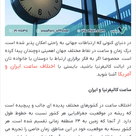
در دنیای کنونی که ارتباطات جهانی به راحتی امکان‌ پذیر شده است،
درک زمان و ساعت در نقاط مختلف جهان اهمیتی دوچندان پیدا کرده
است. مخصوصا اگر به فکر برقراری ارتباط با دوستان یا خانواده ‌تان
اختلاف ساعت ایران و
در ایالت کالیفرنیا باشید، بایستی با
آمریکا
آشنا شوید.
ساعت کالیفرنیا و ایران
اختلاف ساعت در کشورهای مختلف پدیده ‌ای جالب و پیچیده است
که ریشه در موقعیت جغرافیایی هر کشور نسبت به خطوط طول
دارد. از آنجا که زمین به ۲۴ منطقه زمانی تقسیم شده است، هر
کشور بسته به موقعیت خود در این مناطق، زمان خاصی را تجربه می