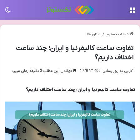
منو
تغی
مجله نکستونز
/
استان ها
تفاوت ساعت کالیفرنیا و ایران؛ چند ساعت
اختلاف داریم؟
آخرین به روز رسانی: 17/04/1405
خواندن این مطلب 3 دقیقه زمان میبرد
تفاوت ساعت کالیفرنیا و ایران؛ چند ساعت اختلاف داریم؟