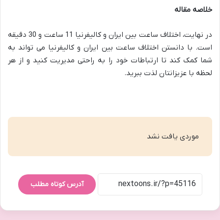
خلاصه مقاله
در نهایت، اختلاف ساعت بین ایران و کالیفرنیا 11 ساعت و 30 دقیقه
است. با دانستن اختلاف ساعت بین ایران و کالیفرنیا می ‌تواند به
شما کمک کند تا ارتباطات خود را به راحتی مدیریت کنید و از هر
لحظه با عزیزانتان لذت ببرید.
موردی یافت نشد
آدرس کوتاه مطلب