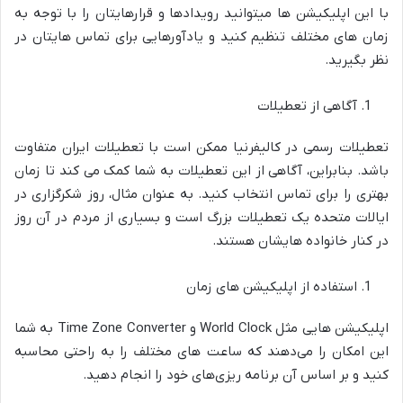
با این اپلیکیشن ‌ها میتوانید رویدادها و قرارهایتان را با توجه به
زمان‌ های مختلف تنظیم کنید و یادآورهایی برای تماس‌ هایتان در
نظر بگیرید.
آگاهی از تعطیلات
تعطیلات رسمی در کالیفرنیا ممکن است با تعطیلات ایران متفاوت
باشد. بنابراین، آگاهی از این تعطیلات به شما کمک می ‌کند تا زمان
بهتری را برای تماس انتخاب کنید. به‌ عنوان مثال، روز شکرگزاری در
ایالات متحده یک تعطیلات بزرگ است و بسیاری از مردم در آن روز
در کنار خانواده‌ هایشان هستند.
استفاده از اپلیکیشن‌ های زمان
اپلیکیشن ‌هایی مثل World Clock
و
Time Zone Converter
به شما
این امکان را می‌دهند که ساعت ‌های مختلف را به راحتی محاسبه
کنید و بر اساس آن برنامه‌ ریزی‌های خود را انجام دهید.