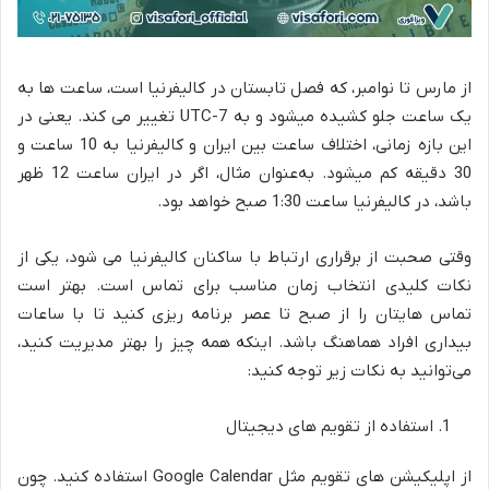
از مارس تا نوامبر، که فصل تابستان در کالیفرنیا است، ساعت ‌ها به
یک ساعت جلو کشیده میشود و به UTC-7
تغییر می ‌کند. یعنی در
این بازه زمانی، اختلاف ساعت بین ایران و کالیفرنیا به 10 ساعت و
30 دقیقه کم میشود. به‌عنوان مثال، اگر در ایران ساعت 12 ظهر
باشد، در کالیفرنیا ساعت 1:30 صبح خواهد بود.
وقتی صحبت از برقراری ارتباط با ساکنان کالیفرنیا می ‌شود، یکی از
نکات کلیدی انتخاب زمان مناسب برای تماس است. بهتر است
تماس ‌هایتان را از صبح تا عصر برنامه‌ ریزی کنید تا با ساعات
بیداری افراد هماهنگ باشد. اینکه همه چیز را بهتر مدیریت کنید،
می‌توانید به نکات زیر توجه کنید:
استفاده از تقویم‌ های دیجیتال
از اپلیکیشن ‌های تقویم مثل Google Calendar استفاده کنید. چون