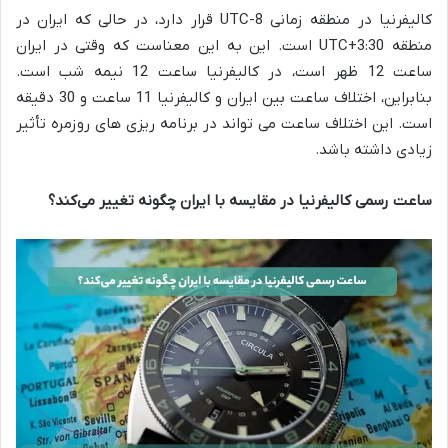
کالیفرنیا در منطقه زمانی UTC-8
قرار دارد، در حالی که ایران در
منطقه
UTC+3:30
است. این به این معناست که وقتی در ایران
ساعت 12 ظهر است، در کالیفرنیا ساعت 12 نیمه شب است.
بنابراین، اختلاف ساعت بین ایران و کالیفرنیا 11 ساعت و 30 دقیقه
است. این اختلاف ساعت می ‌تواند در برنامه‌ ریزی ‌های روزمره تأثیر
زیادی داشته باشد.
ساعت رسمی کالیفرنیا در مقایسه با ایران چگونه تغییر می‌کند؟