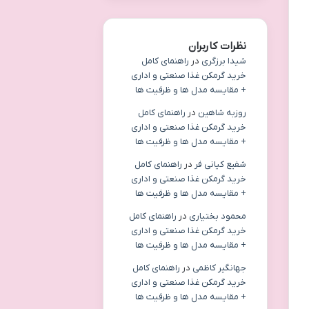
نظرات کاربران
شیدا برزگری
در
راهنمای کامل
خرید گرمکن غذا صنعتی و اداری
+ مقایسه مدل ها و ظرفیت ها
روزبه شاهین
در
راهنمای کامل
خرید گرمکن غذا صنعتی و اداری
+ مقایسه مدل ها و ظرفیت ها
شفیع کیانی فر
در
راهنمای کامل
خرید گرمکن غذا صنعتی و اداری
+ مقایسه مدل ها و ظرفیت ها
محمود بختیاری
در
راهنمای کامل
خرید گرمکن غذا صنعتی و اداری
+ مقایسه مدل ها و ظرفیت ها
جهانگیر کاظمی
در
راهنمای کامل
خرید گرمکن غذا صنعتی و اداری
+ مقایسه مدل ها و ظرفیت ها