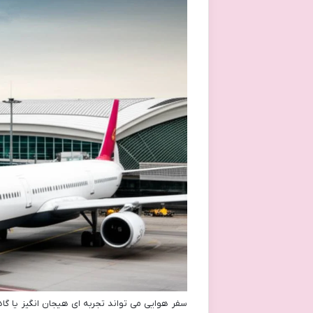
سفر هوایی می تواند تجربه ای هیجان انگیز یا گاه