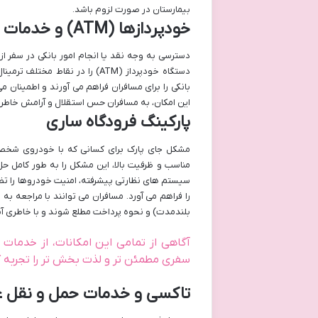
بیمارستان در صورت لزوم باشد.
خودپردازها (ATM) و خدمات بانکی
دسترسی به وجه نقد یا انجام امور بانکی در سفر از
دستگاه خودپرداز (ATM) را در ن
بانکی را برای مسافران فراهم می آورند و اطمینان م
این امکان، به مسافران حس استقلال و آرامش خاطر
پارکینگ فرودگاه ساری
مشکل جای پارک برای کسانی که با خودروی شخصی 
سیستم های نظارتی پیشرفته، امنیت خودروها را تضمی
را فراهم می آورد. مسافران می توانند با مراجعه ب
بلندمدت) و نحوه پرداخت مطلع شوند و با خاطری آس
آگاهی از تمامی این امکانات، از خدمات 
سفری مطمئن تر و لذت بخش تر را تجربه کنن
تاکسی و خدمات حمل و نقل 