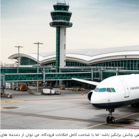
ی چالش برانگیز باشد؛ اما با شناخت کامل امکانات فرودگاه، می توان از دغدغه های