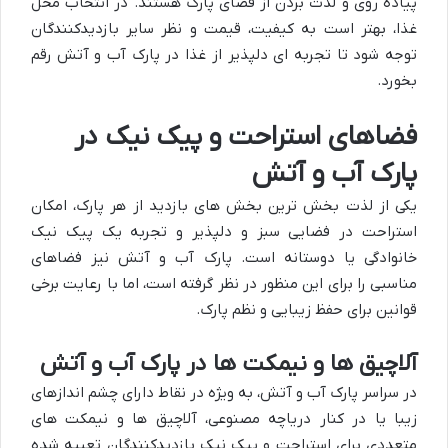
پیاده روی و لذت بردن از فضای پارک هستند. در انتخاب محل
غذا، بهتر است به کیفیت، قیمت و نظر سایر بازدیدکنندگان
توجه شود تا تجربه ای دلپذیر از غذا در پارک آب و آتش رقم
بخورد.
فضاهای استراحت و پیک نیک در
پارک آب و آتش
یکی از لذت بخش ترین بخش های بازدید از هر پارک، امکان
استراحت در فضایی سبز و دلپذیر و تجربه یک پیک نیک
خانوادگی یا دوستانه است. پارک آب و آتش نیز فضاهای
مناسبی را برای این منظور در نظر گرفته است، اما با رعایت برخی
قوانین برای حفظ زیبایی و نظم پارک.
آلاچیق ها و نیمکت ها در پارک آب و آتش
در سراسر پارک آب و آتش، به ویژه در نقاط دارای چشم اندازهای
زیبا یا در کنار دریاچه مصنوعی، آلاچیق ها و نیمکت های
متعددی برای استراحت و پیک نیک بازدیدکنندگان تعبیه شده