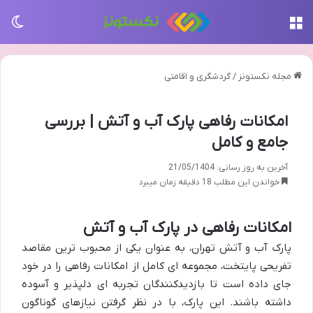
منو
تغی
مجله نکستونز
/
گردشگری و اقامتی
امکانات رفاهی پارک آب و آتش | بررسی
جامع و کامل
آخرین به روز رسانی: 21/05/1404
خواندن این مطلب 18 دقیقه زمان میبرد
امکانات رفاهی در پارک آب و آتش
پارک آب و آتش تهران، به عنوان یکی از محبوب ترین مقاصد
تفریحی پایتخت، مجموعه ای کامل از امکانات رفاهی را در خود
جای داده است تا بازدیدکنندگان تجربه ای دلپذیر و آسوده
داشته باشند. این پارک، با در نظر گرفتن نیازهای گوناگون