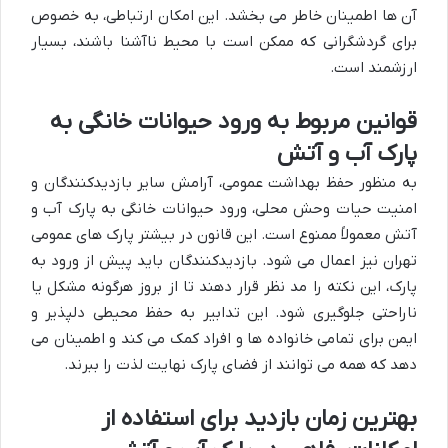
آن ها اطمینان خاطر می بخشد. این امکان ارتباطی، به خصوص
برای گردشگرانی که ممکن است با محیط ناآشنا باشند، بسیار
ارزشمند است.
قوانین مربوط به ورود حیوانات خانگی به
پارک آب و آتش
به منظور حفظ بهداشت عمومی، آرامش سایر بازدیدکنندگان و
امنیت حیات وحش محلی، ورود حیوانات خانگی به پارک آب و
آتش معمولاً ممنوع است. این قانون در بیشتر پارک های عمومی
تهران نیز اعمال می شود. بازدیدکنندگان باید پیش از ورود به
پارک، این نکته را مد نظر قرار دهند تا از بروز هرگونه مشکل یا
ناراحتی جلوگیری شود. این تدابیر به حفظ محیطی دلپذیر و
ایمن برای تمامی خانواده ها و افراد کمک می کند و اطمینان می
دهد که همه می توانند از فضای پارک نهایت لذت را ببرند.
بهترین زمان بازدید برای استفاده از