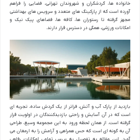
خانواده ها، گردشگران و شهروندان تهرانی، فضایی را فراهم
آورده است که از پارکینگ های متعدد و سرویس های بهداشتی
مجهز گرفته تا رستوران ها، کافه ها، فضاهای پیک نیک و
امکانات ورزشی، همگی در دسترس قرار دارند.
بازدید از پارک آب و آتش، فراتر از یک گردش ساده، تجربه ای
است که در آن آسایش و راحتی بازدیدکنندگان در اولویت قرار
گرفته است. از همان لحظه ورود به این مجموعه وسیع، طراحی
آن به گونه ای است که حس همراهی و آرامش را به ارمغان می
آورد. این مقاله به تفصیل به بررسی تمامی امکانات رفاهی