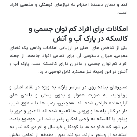
کند و نشان دهنده احترام به نیازهای فرهنگی و مذهبی افراد
است.
امکانات برای افراد کم توان جسمی و
کالسکه در پارک آب و آتش
یکی از شاخص های اصلی در ارزیابی امکانات رفاهی یک فضای
عمومی، میزان دسترسی آن برای تمامی افراد جامعه، از جمله
افراد کم توان جسمی و مادران دارای کالسکه است. پارک آب و
آتش در این زمینه نیز عملکرد قابل توجهی دارد.
مسیرهای پیاده روی در سراسر پارک، به ویژه در نقاط اصلی و
پربازدید، به صورت هموار و بدون پستی و بلندی های
آزاردهنده طراحی شده اند. همچنین، رمپ ها یا سطوح شیب
دار در کنار پله ها و ورودی ها تعبیه شده اند تا عبور و مرور با
ویلچر یا کالسکه به راحتی امکان پذیر باشد. این موضوع باعث
می شود که خانواده ها با کودکان خردسال و افرادی که نیاز به
استفاده از ویلچر دارند، بتوانند بدون دغدغه از تمامی بخش