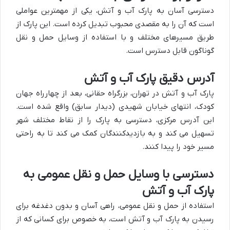
دسترسی آسان به پارک آب و آتش، یکی از مهمترین عواملی
است که آن را به مقصدی محبوب تبدیل کرده است. این پارک از
طریق مسیرهای مختلف و با استفاده از وسایل حمل و نقل
گوناگون قابل دسترس است.
آدرس دقیق پارک آب و آتش
پارک آب و آتش در تهران، بزرگراه حقانی، بعد از چهارراه جهان
کودک، انتهای خیابان شهیدی (دیدار سابق) واقع شده است.
این آدرس مرکزی، دسترسی به پارک را از نقاط مختلف شهر
تسهیل می کند و به بازدیدکنندگان کمک می کند تا به راحتی
مسیر خود را پیدا کنند.
دسترسی با وسایل حمل و نقل عمومی به
پارک آب و آتش
استفاده از حمل و نقل عمومی، راهی آسان و بدون دغدغه برای
رسیدن به پارک آب و آتش است، به خصوص برای کسانی که از