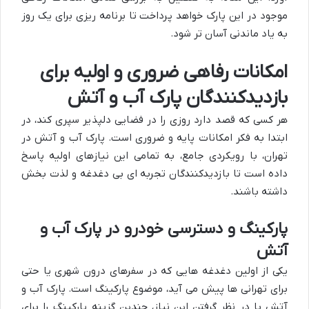
موجود در این پارک خواهد پرداخت تا برنامه ریزی برای یک روز
به یاد ماندنی آسان تر شود.
امکانات رفاهی ضروری و اولیه برای
بازدیدکنندگان پارک آب و آتش
هر کسی که قصد دارد روزی را در فضایی دلپذیر سپری کند، در
ابتدا به فکر امکانات پایه و ضروری است. پارک آب و آتش در
تهران، با رویکردی جامع، به تمامی این نیازهای اولیه پاسخ
داده است تا بازدیدکنندگان تجربه ای بی دغدغه و لذت بخش
داشته باشند.
پارکینگ و دسترسی خودرو در پارک آب و
آتش
یکی از اولین دغدغه هایی که در سفرهای درون شهری یا حتی
برای تهرانی ها پیش می آید، موضوع پارکینگ است. پارک آب و
آتش با در نظر گرفتن این نیاز، چندین گزینه پارکینگ را برای