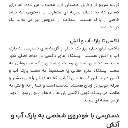
گزینه سریع تر و قابل اطمینان تری محسوب می شود. اما برای
کسانی که به دنبال تجربه ای متفاوت یا دسترسی به نقاط
خاصی از پارک هستند، استفاده از اتوبوس نیز می تواند یک
گزینه باشد.
تاکسی تا پارک آب و آتش
تاکسی های خطی نیز یکی دیگر از گزینه های دسترسی به پارک
آب و آتش هستند. ایستگاه های تاکسی در نقاط اصلی شهر
مانند سیدخندان، میدان رسالت و میدان ونک، مسیرهایی به
سمت ایستگاه مترو حقانی یا مستقیماً به سمت پارک آب و
آتش دارند. این گزینه برای افرادی که به دنبال راحتی بیشتر و
صرفه جویی در زمان هستند، مناسب است و شما را به راحتی به
مقصد می رساند، گویی تاکسی ران ها راه های پنهان شهر را بهتر
از هر نقشه ای بلدند.
دسترسی با خودروی شخصی به پارک آب و
آتش