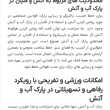
محدودیت های مربوط به آتش و قلیان در
پارک آب و آتش
برای حفظ امنیت، پاکیزگی و زیبایی پارک، قوانین مشخصی در
مورد روشن کردن آتش و استفاده از قلیان در پارک آب و آتش
وجود دارد. به صراحت می توان گفت که روشن کردن هرگونه
آتش (از جمله منقل و باربیکیو) و استفاده از قلیان در تمامی
فضاهای پارک آب و آتش ممنوع است. این ممنوعیت برای
جلوگیری از آسیب به فضای سبز، حفظ سلامت عمومی و تضمین
آرامش خاطر سایر بازدیدکنندگان اعمال شده است. رعایت این
نکات، به همه کمک می کند تا از فضایی امن و دلپذیر بهره مند
شوند و زیبایی های پارک برای مدت طولانی حفظ شود.
امکانات ورزشی و تفریحی با رویکرد
رفاهی و تسهیلاتی در پارک آب و
آتش
پارک آب و آتش تنها مکانی برای استراحت و غذا خوردن نیست،