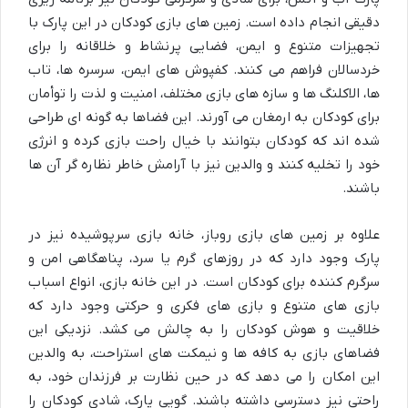
دقیقی انجام داده است. زمین های بازی کودکان در این پارک با
تجهیزات متنوع و ایمن، فضایی پرنشاط و خلاقانه را برای
خردسالان فراهم می کنند. کفپوش های ایمن، سرسره ها، تاب
ها، الاکلنگ ها و سازه های بازی مختلف، امنیت و لذت را توأمان
برای کودکان به ارمغان می آورند. این فضاها به گونه ای طراحی
شده اند که کودکان بتوانند با خیال راحت بازی کرده و انرژی
خود را تخلیه کنند و والدین نیز با آرامش خاطر نظاره گر آن ها
باشند.
علاوه بر زمین های بازی روباز، خانه بازی سرپوشیده نیز در
پارک وجود دارد که در روزهای گرم یا سرد، پناهگاهی امن و
سرگرم کننده برای کودکان است. در این خانه بازی، انواع اسباب
بازی های متنوع و بازی های فکری و حرکتی وجود دارد که
خلاقیت و هوش کودکان را به چالش می کشد. نزدیکی این
فضاهای بازی به کافه ها و نیمکت های استراحت، به والدین
این امکان را می دهد که در حین نظارت بر فرزندان خود، به
راحتی نیز دسترسی داشته باشند. گویی پارک، شادی کودکان را