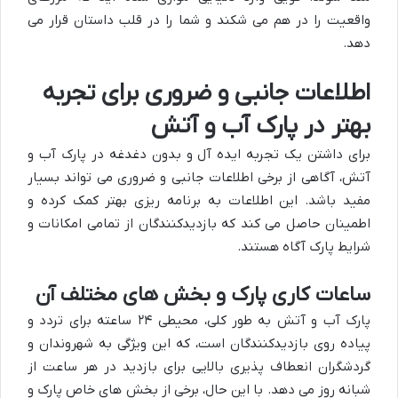
واقعیت را در هم می شکند و شما را در قلب داستان قرار می
دهد.
اطلاعات جانبی و ضروری برای تجربه
بهتر در پارک آب و آتش
برای داشتن یک تجربه ایده آل و بدون دغدغه در پارک آب و
آتش، آگاهی از برخی اطلاعات جانبی و ضروری می تواند بسیار
مفید باشد. این اطلاعات به برنامه ریزی بهتر کمک کرده و
اطمینان حاصل می کند که بازدیدکنندگان از تمامی امکانات و
شرایط پارک آگاه هستند.
ساعات کاری پارک و بخش های مختلف آن
پارک آب و آتش به طور کلی، محیطی ۲۴ ساعته برای تردد و
پیاده روی بازدیدکنندگان است، که این ویژگی به شهروندان و
گردشگران انعطاف پذیری بالایی برای بازدید در هر ساعت از
شبانه روز می دهد. با این حال، برخی از بخش های خاص پارک و