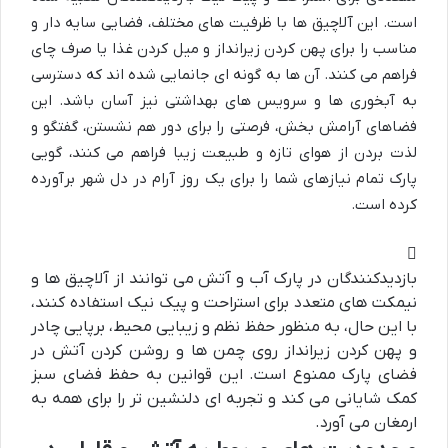
است. این آلاچیق ها با ظرفیت های مختلف، فضایی سایه دار و
مناسب را برای پهن کردن زیرانداز و میل کردن غذا یا صرف چای
فراهم می کنند. آن ها به گونه ای جانمایی شده اند که دسترسی
به آبخوری ها و سرویس های بهداشتی نیز آسان باشد. این
فضاهای آرامش بخش، فرصتی را برای دور هم نشستن، گفتگو و
لذت بردن از هوای تازه و طبیعت زیبا فراهم می کنند، گویی
پارک تمام نیازهای شما را برای یک روز آرام در دل شهر برآورده
کرده است.
بازدیدکنندگان در پارک آب و آتش می توانند از آلاچیق ها و
نیمکت های متعدد برای استراحت و پیک نیک استفاده کنند،
با این حال، به منظور حفظ نظم و زیبایی محیط، برپایی چادر
و پهن کردن زیرانداز روی چمن ها و روشن کردن آتش در
فضای پارک ممنوع است. این قوانین به حفظ فضای سبز
کمک شایانی می کند و تجربه ای دلنشین تر را برای همه به
ارمغان می آورد.