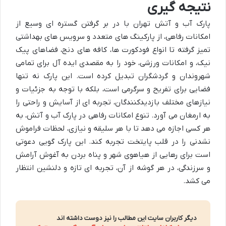
نتیجه گیری
پارک آب و آتش تهران با در بر گرفتن گستره ای وسیع از
امکانات رفاهی، از پارکینگ های متعدد و سرویس های بهداشتی
تمیز گرفته تا انواع فودکورت ها، کافه های دنج، فضاهای پیک
نیک، و امکانات ورزشی، خود را به مقصدی ایده آل برای تمامی
شهروندان و گردشگران تبدیل کرده است. این پارک نه تنها
فضایی برای تفریح و سرگرمی است، بلکه با توجه به جزئیات و
نیازهای مختلف بازدیدکنندگان، تجربه ای از آسایش و راحتی را
به ارمغان می آورد. تنوع امکانات رفاهی در پارک آب و آتش، به
هر کسی اجازه می دهد تا با هر سلیقه و نیازی، لحظات فراموش
نشدنی را در قلب پایتخت تجربه کند. این پارک گویی دعوتی
است برای رهایی از هیاهوی شهر و پناه بردن به آغوش آرامش
و سرزندگی، در هر گوشه از آن، تجربه ای تازه و دلنشین انتظار
می کشد.
دیگر کاربران سایت این مطالب را نیز دوست داشته اند