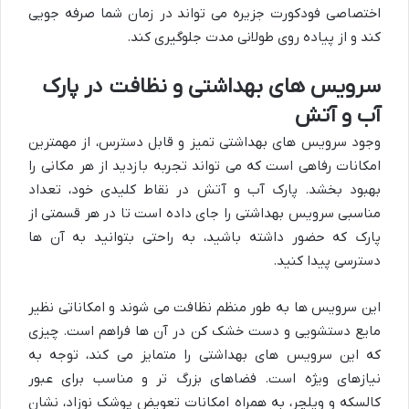
اختصاصی فودکورت جزیره می تواند در زمان شما صرفه جویی
کند و از پیاده روی طولانی مدت جلوگیری کند.
سرویس های بهداشتی و نظافت در پارک
آب و آتش
وجود سرویس های بهداشتی تمیز و قابل دسترس، از مهمترین
امکانات رفاهی است که می تواند تجربه بازدید از هر مکانی را
بهبود بخشد. پارک آب و آتش در نقاط کلیدی خود، تعداد
مناسبی سرویس بهداشتی را جای داده است تا در هر قسمتی از
پارک که حضور داشته باشید، به راحتی بتوانید به آن ها
دسترسی پیدا کنید.
این سرویس ها به طور منظم نظافت می شوند و امکاناتی نظیر
مایع دستشویی و دست خشک کن در آن ها فراهم است. چیزی
که این سرویس های بهداشتی را متمایز می کند، توجه به
نیازهای ویژه است. فضاهای بزرگ تر و مناسب برای عبور
کالسکه و ویلچر، به همراه امکانات تعویض پوشک نوزاد، نشان