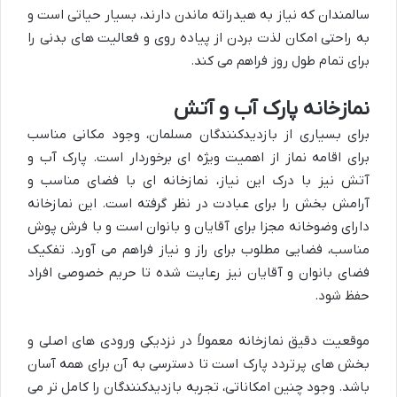
سالمندان که نیاز به هیدراته ماندن دارند، بسیار حیاتی است و
به راحتی امکان لذت بردن از پیاده روی و فعالیت های بدنی را
برای تمام طول روز فراهم می کند.
نمازخانه پارک آب و آتش
برای بسیاری از بازدیدکنندگان مسلمان، وجود مکانی مناسب
برای اقامه نماز از اهمیت ویژه ای برخوردار است. پارک آب و
آتش نیز با درک این نیاز، نمازخانه ای با فضای مناسب و
آرامش بخش را برای عبادت در نظر گرفته است. این نمازخانه
دارای وضوخانه مجزا برای آقایان و بانوان است و با فرش پوش
مناسب، فضایی مطلوب برای راز و نیاز فراهم می آورد. تفکیک
فضای بانوان و آقایان نیز رعایت شده تا حریم خصوصی افراد
حفظ شود.
موقعیت دقیق نمازخانه معمولاً در نزدیکی ورودی های اصلی و
بخش های پرتردد پارک است تا دسترسی به آن برای همه آسان
باشد. وجود چنین امکاناتی، تجربه بازدیدکنندگان را کامل تر می