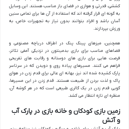
کششی، قدرتی و هوازی در فضای باز مناسب هستند. این وسایل
به گونه ای قرار گرفته اند که استفاده از آن ها برای تمامی سنین
آسان باشد و افراد بتوانند بدون نیاز به تجهیزات خاص، به
ورزش بپردازند.
همچنین، میزهای پینگ پنگ در اطراف دریاچه مصنوعی و
فضاهای مناسب برای بازی بدمینتون در نزدیکی آمفی تئاتر،
فرصت هایی برای بازی های دوستانه و رقابت های تفریحی
فراهم می کنند. مسیرهای پیاده روی و دویدن که در سرتاسر
پارک کشیده شده اند نیز، بهانه ای عالی برای قدم زدن در هوای
پاک و لذت بردن از طبیعت هستند. قدم زدن در این مسیرها،
گویی قدم زدن در یک گالری طبیعی است که در هر گوشه آن،
منظره ای تازه انتظار می کشد.
زمین بازی کودکان و خانه بازی در پارک آب
و آتش
پارک آب و آتش، برای شادی و سرگرمی کودکان نیز برنامه ریزی