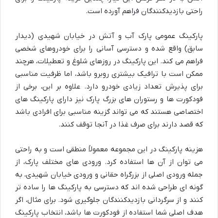
راحتی بازدیدکنندگان فراهم آورده است.
پارکینگ عمومی پارک آب و آتش در خیابان شهیدی (دیدار
سابق) واقع شده و دسترسی آسانی را برای خودروهای شخصی
فراهم می کند. این پارکینگ در روزهای شلوغ و تعطیلات، هرچند
ممکن است با ترافیک بیشتری روبرو باشد، اما ظرفیت مناسبی
برای پذیرش تعداد زیادی خودرو دارد. علاوه بر این، برخی از
فودکورت ها و رستوران های بزرگ پارک نیز دارای پارکینگ های
اختصاصی هستند که می تواند گزینه مناسبی برای افرادی باشد
که قصد دارند برای صرف غذا در آنجا توقف کنند.
هزینه پارکینگ در این مجموعه معمولاً منطقی است و به راحتی
می توان از آن ها استفاده کرد. ورودی های مختلف پارک، از
جمله ورودی اصلی از بزرگراه حقانی و ورودی خیابان شهیدی، به
گونه ای طراحی شده اند که دسترسی به پارکینگ ها را ساده تر
کنند و از سرگردانی بازدیدکنندگان جلوگیری شود. برای مثال، اگر
هدف اصلی شما استفاده از فودکورت ها باشد، انتخاب پارکینگ