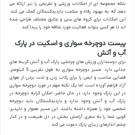
بلکه مجموعه ای از امکانات ورزشی و تفریحی را نیز ارائه می
دهد که به بهبود رفاه و سلامت بازدیدکنندگان کمک می کند.
این امکانات برای گروه های سنی و علایق مختلف طراحی شده
اند تا هر کسی بتواند فعالیت مورد علاقه خود را پیدا کند.
پیست دوچرخه سواری و اسکیت در پارک
آب و آتش
برای دوستداران ورزش های چرخشی، پارک آب و آتش گزینه های
جذابی دارد. مسیر دوچرخه سواری به طول تقریبی 5 کیلومتر،
فضایی مناسب و ایمن را برای رکاب زدن و لذت بردن از هوای
آزاد فراهم آورده است. اما یک نکته مهم در مورد دوچرخه سواری
در این پارک وجود دارد: در حال حاضر، امکان کرایه دوچرخه در
پارک آب و آتش وجود ندارد و بازدیدکنندگان باید دوچرخه
شخصی خود را همراه داشته باشند. این مسیر هموار و دلپذیر،
گویی شما را به سفری آرامش بخش در دل طبیعت و در کنار
چشم اندازهای زیبای پارک دعوت می کند.