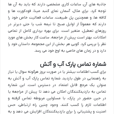
جاذبه های آن، ساعات کاری مشخصی دارند که باید به آن ها
توجه کرد. برای مثال، آسمان نمای گنبد مینا، فودکورت ها و
کافه ها، و همچنین پل طبیعت، ساعات فعالیت خاص خود را
دارند که معمولاً از اوایل صبح تا نیمه شب یا حتی دیرتر در
روزهای تعطیل، متغیر است. برای بهره برداری کامل از تمامی
امکانات، بهتر است پیش از مراجعه، ساعت کار بخش های مورد
نظر را بررسی کرد. گویی هر بخش از این مجموعه، داستان خود را
دارد و در زمان های خاصی به اوج خود می رسد.
شماره تماس پارک آب و آتش
برای کسب اطلاعات بیشتر یا در صورت بروز هرگونه سوال یا نیاز
به راهنمایی در طول بازدید، شماره تماس پارک آب و آتش به
عنوان یک مرجع قابل اعتماد در دسترس است. این شماره
تماس به بازدیدکنندگان امکان می دهد تا پیش از مراجعه یا
در حین حضور در پارک، با مسئولین مربوطه تماس گرفته و
اطلاعات لازم را کسب کنند. وجود چنین راه ارتباطی، حس
امنیت و پشتیبانی را برای بازدیدکنندگان افزایش می دهد و به