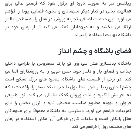
پیلاتس نیز به صورت دوره ای برگزار شود که فرصتی عالی برای
فعالیت بدنی در کنار دیگر میهمانان و تجربه فضایی پویا را فراهم
می آورد. این خدمات اضافی، تجربه ورزشی در هتل را به سطحی بالاتر
ارتقا می بخشد و به میهمانان کمک می کند تا از زمان خود در
باشگاه نهایت استفاده را ببرند.
فضای باشگاه و چشم انداز
باشگاه بدنسازی هتل سی وی کی پارک بسفروس با طراحی داخلی
جذاب و فضای باز و دلباز خود، حس خوبی را به ورزشکاران القا می
کند. در برخی از قسمت های باشگاه، پنجره های بزرگ ممکن است
چشم اندازی زیبا از شهر استانبول یا حتی تنگه بسفر را ارائه دهند که
به افزایش انگیزه و لذت ورزش کمک شایانی می کند. نور طبیعی
فراوان و تهویه مطبوع مناسب، محیطی تازه و انرژی بخش را برای
تمرینات فراهم می آورد. دسترسی به باشگاه معمولاً برای میهمانان
هتل رایگان است و ساعات کاری طولانی آن امکان استفاده در زمان
های مختلف روز را فراهم می کند.