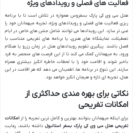
فعالیت های فصلی و رویدادهای ویژه
هتل سی وی کی پارک بسفروس همواره در تلاش است تا با برنامه
ریزی فعالیت های فصلی و رویدادهای ویژه، تجربه میهمانان خود را
غنی تر سازد. این رویدادها می توانند شامل جشن های خاص در ایام
تعطیلات، نمایشگاه های هنری، یا برنامه های تفریحی متناسب با
فصل باشند. پیگیری تقویم رویدادهای هتل در زمان رزرو یا هنگام
ورود، به میهمانان کمک می کند تا از این فرصت های منحصر به فرد
باخبر شوند و اقامت خود را با لحظات خاطره انگیز بیشتری همراه
سازند. این تنوع در برنامه ها، اطمینان می دهد که هر اقامت در این
هتل، تجربه ای تازه و هیجان انگیز خواهد بود.
نکاتی برای بهره مندی حداکثری از
امکانات تفریحی
برای اینکه میهمانان بتوانند بهترین و کامل ترین تجربه را از
امکانات
تفریحی هتل سی وی کی پارک بسفر استانبول
داشته باشند، رعایت