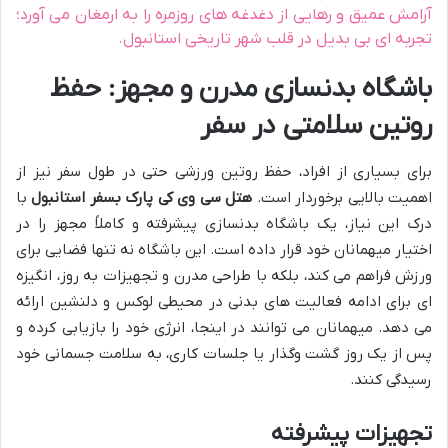
آرامش عمیق و رهایی از دغدغه های روزمره را به ارمغان می آورد؛
تجربه ای بی بدیل در قلب شهر تاریخی استانبول.
باشگاه بدنسازی مدرن و مجهز: حفظ
روتین سلامتی در سفر
برای بسیاری از افراد، حفظ روتین ورزشی حتی در طول سفر نیز از
اهمیت بالایی برخوردار است.
هتل سی وی کی پارک بسفر استانبول
با
درک این نیاز، یک باشگاه بدنسازی پیشرفته و کاملاً مجهز را در
اختیار میهمانان خود قرار داده است. این باشگاه نه تنها فضایی برای
ورزش فراهم می کند، بلکه با طراحی مدرن و تجهیزات به روز، انگیزه
ای برای ادامه فعالیت های بدنی در محیطی لوکس و دلنشین ارائه
می دهد. میهمانان می توانند در اینجا، انرژی خود را بازیابی کرده و
پس از یک روز گشت وگذار یا جلسات کاری، به سلامت جسمانی خود
رسیدگی کنند.
تجهیزات پیشرفته