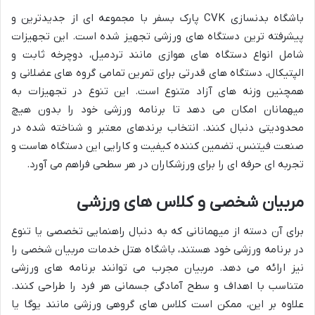
باشگاه بدنسازی CVK پارک بسفر با مجموعه ای از جدیدترین و
پیشرفته ترین دستگاه های ورزشی تجهیز شده است. این تجهیزات
شامل انواع دستگاه های هوازی مانند تردمیل، دوچرخه ثابت و
الپتیکال، دستگاه های قدرتی برای تمرین تمامی گروه های عضلانی و
همچنین وزنه های آزاد متنوع است. این تنوع در تجهیزات به
میهمانان امکان می دهد تا برنامه ورزشی خود را بدون هیچ
محدودیتی دنبال کنند. انتخاب برندهای معتبر و شناخته شده در
صنعت فیتنس، تضمین کننده کیفیت و کارایی این دستگاه هاست و
تجربه ای حرفه ای را برای ورزشکاران در هر سطحی فراهم می آورد.
مربیان شخصی و کلاس های ورزشی
برای آن دسته از میهمانانی که به دنبال راهنمایی تخصصی یا تنوع
در برنامه ورزشی خود هستند، باشگاه هتل خدمات مربیان شخصی را
نیز ارائه می دهد. مربیان مجرب می توانند برنامه های ورزشی
متناسب با اهداف و سطح آمادگی جسمانی هر فرد را طراحی کنند.
علاوه بر این، ممکن است کلاس های گروهی ورزشی مانند یوگا یا