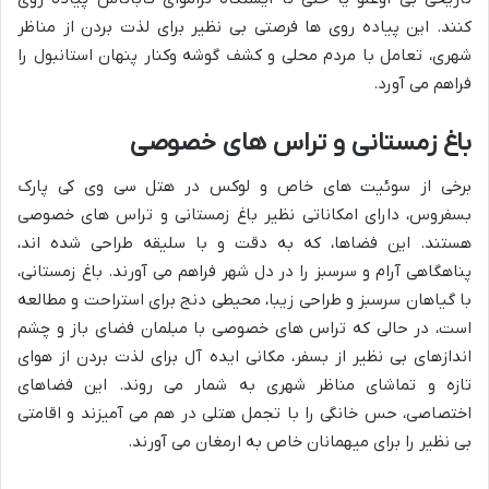
کنند. این پیاده روی ها فرصتی بی نظیر برای لذت بردن از مناظر
شهری، تعامل با مردم محلی و کشف گوشه وکنار پنهان استانبول را
فراهم می آورد.
باغ زمستانی و تراس های خصوصی
برخی از سوئیت های خاص و لوکس در هتل سی وی کی پارک
بسفروس، دارای امکاناتی نظیر باغ زمستانی و تراس های خصوصی
هستند. این فضاها، که به دقت و با سلیقه طراحی شده اند،
پناهگاهی آرام و سرسبز را در دل شهر فراهم می آورند. باغ زمستانی،
با گیاهان سرسبز و طراحی زیبا، محیطی دنج برای استراحت و مطالعه
است، در حالی که تراس های خصوصی با مبلمان فضای باز و چشم
اندازهای بی نظیر از بسفر، مکانی ایده آل برای لذت بردن از هوای
تازه و تماشای مناظر شهری به شمار می روند. این فضاهای
اختصاصی، حس خانگی را با تجمل هتلی در هم می آمیزند و اقامتی
بی نظیر را برای میهمانان خاص به ارمغان می آورند.