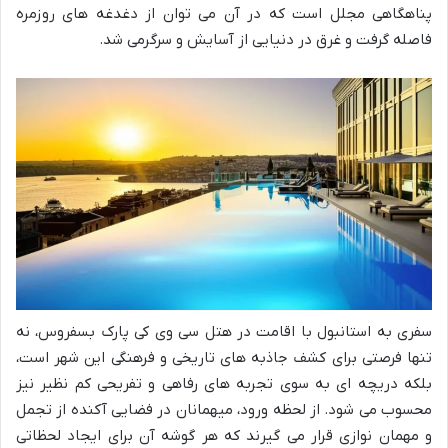
پناهگاهی مجلل است که در آن می توان از دغدغه های روزمره
فاصله گرفت و غرق در دنیایی از آسایش و سرگرمی شد.
سفری به استانبول با اقامت در هتل سی وی کی پارک بسفروس، نه
تنها فرصتی برای کشف جاذبه های تاریخی و فرهنگی این شهر است،
بلکه دریچه ای به سوی تجربه های رفاهی و تفریحی کم نظیر نیز
محسوب می شود. از لحظه ورود، میهمانان در فضایی آکنده از تجمل
و مهمان نوازی قرار می گیرند که هر گوشه آن برای ایجاد لحظاتی