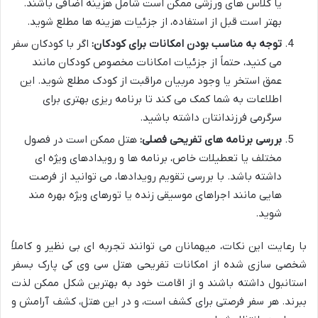
یا کلاس های ورزشی ممکن است شامل هزینه اضافی باشند.
بهتر است قبل از استفاده، از جزئیات هزینه ها مطلع شوید.
توجه به مناسب بودن امکانات برای کودکان:
اگر با کودکان سفر
می کنید، حتماً از جزئیات امکانات مخصوص کودکان مانند
عمق استخر یا وجود مربیان مراقبت از کودک مطلع شوید. این
اطلاعات به شما کمک می کند تا برنامه ریزی بهتری برای
سرگرمی فرزندانتان داشته باشید.
بررسی برنامه های تفریحی فصلی:
هتل ممکن است در فصول
مختلف یا تعطیلات خاص، برنامه ها و رویدادهای ویژه ای
داشته باشد. با بررسی تقویم رویدادها، می توانید از فرصت
هایی مانند اجراهای موسیقی زنده یا تورهای ویژه بهره مند
شوید.
با رعایت این نکات، میهمانان می توانند تجربه ای بی نظیر و کاملاً
شخصی سازی شده از امکانات تفریحی هتل سی وی کی پارک بسفر
استانبول داشته باشند و از اقامت خود به بهترین شکل ممکن لذت
ببرند. هر سفر فرصتی برای کشف است، و در این هتل، کشف آرامش و