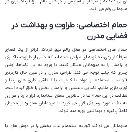
ای بی دغدغه و سرشار از آسایش را در هتل پالم بیچ لارناکا برای هر
میهمانی رقم می زنند.
حمام اختصاصی: طراوت و بهداشت در
فضایی مدرن
حمام های اختصاصی در هتل پالم بیچ لارناکا، فراتر از یک فضای
صرفاً کاربردی، به گونه ای طراحی شده اند که حسی از طراوت، پاکیزگی
و آرامش را به میهمانان منتقل کنند. با ورود به این فضاها، اولین
چیزی که جلب توجه می کند، طراحی مدرن و در عین حال کاربردی
آنهاست. استفاده از مواد با کیفیت بالا، کاشی کاری های زیبا و
نورپردازی ملایم، فضایی دلنشین و آرامش بخش را خلق کرده است.
نظافت در این حمام ها در بالاترین سطح استاندارد قرار دارد و هر روز
به دقت مورد رسیدگی قرار می گیرد تا میهمانان همواره از محیطی
کاملاً پاکیزه و بهداشتی بهره مند شوند.
میهمانان می توانند تجربه استحمام لذت بخشی را در دوش های با