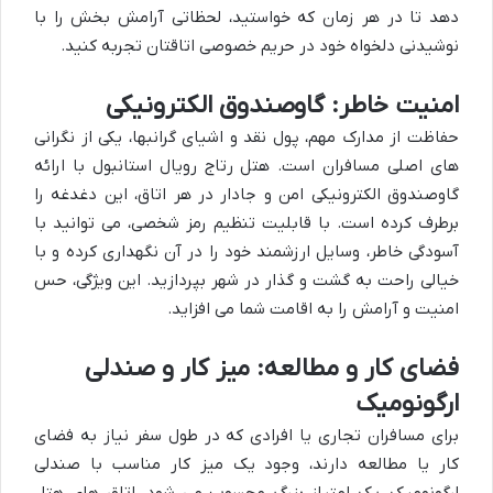
دهد تا در هر زمان که خواستید، لحظاتی آرامش بخش را با
نوشیدنی دلخواه خود در حریم خصوصی اتاقتان تجربه کنید.
امنیت خاطر: گاوصندوق الکترونیکی
حفاظت از مدارک مهم، پول نقد و اشیای گرانبها، یکی از نگرانی
های اصلی مسافران است. هتل رتاج رویال استانبول با ارائه
گاوصندوق الکترونیکی امن و جادار در هر اتاق، این دغدغه را
برطرف کرده است. با قابلیت تنظیم رمز شخصی، می توانید با
آسودگی خاطر، وسایل ارزشمند خود را در آن نگهداری کرده و با
خیالی راحت به گشت و گذار در شهر بپردازید. این ویژگی، حس
امنیت و آرامش را به اقامت شما می افزاید.
فضای کار و مطالعه: میز کار و صندلی
ارگونومیک
برای مسافران تجاری یا افرادی که در طول سفر نیاز به فضای
کار یا مطالعه دارند، وجود یک میز کار مناسب با صندلی