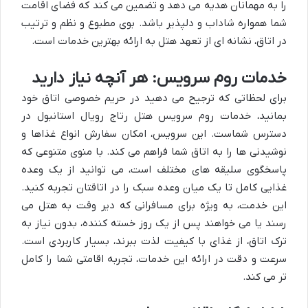
را به مهمانان هدیه می دهد و تضمین می کند که فضای اقامت
شما همواره شاداب و دلپذیر باشد. بوی مطبوع و نظم و ترتیب
در اتاق، نشانه ای از تعهد هتل به ارائه بهترین خدمات است.
خدمات روم سرویس: هر آنچه نیاز دارید
برای لحظاتی که ترجیح می دهید در حریم خصوصی اتاق خود
بمانید، خدمات روم سرویس هتل رتاج رویال استانبول در
دسترس شماست. این سرویس، امکان سفارش انواع غذاها و
نوشیدنی ها را به اتاق شما فراهم می کند. با منوی متنوعی که
پاسخگوی سلیقه های مختلف است، می توانید از یک وعده
غذایی کامل تا یک میان وعده سبک را در اتاقتان تجربه کنید.
این خدمت، به ویژه برای مسافرانی که دیر وقت به هتل می
رسند یا می خواهند پس از یک روز خسته کننده، بدون نیاز به
ترک اتاق، از غذای با کیفیت لذت ببرند، بسیار کاربردی است.
سرعت و دقت در ارائه این خدمات، تجربه اقامتی شما را کامل
تر می کند.