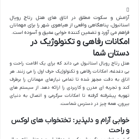
آرامش و سکوت مطلق در اتاق های هتل رتاج رویال
استانبول، پناهگاهی واقعی از هیاهوی شهر را برای مهمانان
فراهم می آورد و تضمین کننده خوابی عمیق و آسوده است.
امکانات رفاهی و تکنولوژیک در
دستان شما
هتل رتاج رویال استانبول می داند که برای یک اقامت راحت و
بی دغدغه، امکانات رفاهی و تکنولوژیک حرف اول را می زنند. هر
اتاق به دقت مجهز شده تا تمامی نیازهای مهمانان را برطرف
کند و تجربه ای مدرن و کاربردی را ارائه دهد. از سیستم های
تهویه پیشرفته گرفته تا امکانات سرگرمی و اتصال به دنیای
بیرون، همه چیز در دسترس شماست.
خوابی آرام و دلپذیر: تختخواب های لوکس
و راحت