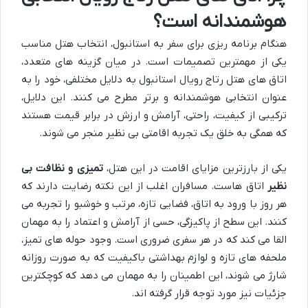
هوشمندانه است؟
هنگام برنامه ریزی برای سفر به استانبول، انتخاب هتل مناسب
یکی از مهمترین تصمیمات است. در میان گزینه های متعدد،
اتاق های هتل رتاج رویال استانبول به دلایل مختلفی، خود را به
عنوان انتخابی هوشمندانه و برتر مطرح می کنند. این دلایل،
ترکیبی از کیفیت، راحتی، آرامش و ارزش در برابر قیمت هستند
که همگی به خلق یک تجربه اقامتی بی نظیر منجر می شوند.
یکی از بارزترین مزایای اقامت در این هتل،
تمیزی و نظافت بی
نظیر
اتاق هاست. مسافران اغلب از این نکته رضایت دارند که
هر روز با ورود به اتاق، فضایی تازه، مرتب و خوشبو را تجربه می
کنند. این سطح از پاکیزگی، حسی از آرامش و اعتماد را به مهمان
القا می کند که در هر سفری ضروری است. وجود حوله های تمیز،
ملحفه های تازه و لوازم بهداشتی باکیفیت که به صورت روزانه
شارژ می شوند، این اطمینان را به مهمان می دهد که کوچکترین
جزئیات نیز مورد توجه قرار گرفته اند.