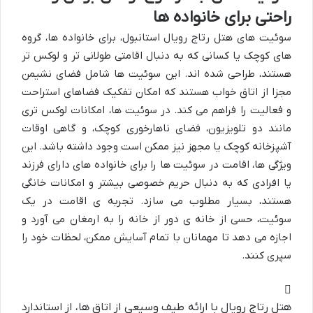
راحتی برای خانواده ها
سوئیت های هتل رتاج رویال استانبول، برای خانواده ها، گروه
های کوچک یا کسانی که به دنبال اقامتی طولانی تر و لوکس تر
هستند، طراحی شده اند. این سوئیت ها شامل فضای نشیمن
مجزا از اتاق خواب هستند که امکان تفکیک فضاهای استراحت
و فعالیت را فراهم می کند. در سوئیت ها، امکانات لوکس تری
مانند دو تلویزیون، فضای ناهارخوری کوچک، و گاهی اوقات
آشپزخانه کوچک یا مجهز نیز ممکن است وجود داشته باشد. این
ویژگی ها، اقامت در سوئیت ها را برای خانواده های دارای فرزند
یا افرادی که به دنبال حریم خصوصی بیشتر و امکانات خانگی
هستند، بسیار مطلوب می سازد. تجربه ی اقامت در یک
سوئیت، حسی از خانه ی دور از خانه را به ارمغان می آورد و
اجازه می دهد تا مهمانان با تمام آسایش ممکن، لحظات خود را
سپری کنند.
هتل رتاج رویال با ارائه طیف وسیعی از اتاق ها، از استاندارد