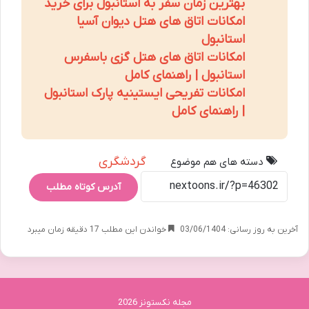
بهترین زمان سفر به استانبول برای خرید
امکانات اتاق های هتل دیوان آسیا
استانبول
امکانات اتاق های هتل گزی باسفرس
استانبول | راهنمای کامل
امکانات تفریحی ایستینیه پارک استانبول
| راهنمای کامل
گردشگری
دسته های هم موضوع
آدرس کوتاه مطلب
آخرین به روز رسانی: 03/06/1404
خواندن این مطلب 17 دقیقه زمان میبرد
مجله نکستونز 2026