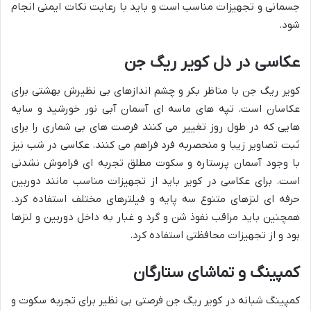
جسمانی و تجهیزات مناسب است و باید با رعایت نکات ایمنی انجام
شود.
عکاسی در دل کویر ریگ جن
کویر ریگ جن با مناظر بکر و چشم اندازهای بی نظیرش بهشتی برای
عکاسان است. تپه های ماسه ای آسمان آبی نور خورشید و سایه
هایی که در طول روز تغییر می کنند فرصت های بی شماری را برای
ثبت تصاویر زیبا و منحصربه فرد فراهم می کنند. عکاسی در شب نیز
با وجود آسمان پرستاره و سکوت مطلق تجربه ای فراموش نشدنی
است. برای عکاسی در کویر باید از تجهیزات مناسب مانند دوربین
حرفه ای لنزهای متنوع سه پایه و فیلترهای مختلف استفاده کرد.
همچنین باید مراقب نفوذ شن و گرد و غبار به داخل دوربین و لنزها
بود و از تجهیزات محافظتی استفاده کرد.
کمپینگ و تماشای ستارگان
کمپینگ شبانه در کویر ریگ جن فرصتی بی نظیر برای تجربه سکوت و