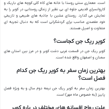
است. معماری سنتی روستا با خانه های کاه گلی کوچه های باریک و
کاروانسرای قدیمی جلوه ای بی نظیر از زندگی روستایی در کویر را به
نمایش می گذارد. روستای عشین با جاذبه های طبیعی و تاریخی
خود مقصدی مناسب برای گردشگرانی است که به دنبال تجربه ای
متفاوت و اصیل هستند.
کویر ریگ جن کجاست؟
کویر ریگ جن در قسمت غربی دشت کویر و در مرز بین استان های
سمنان و اصفهان واقع شده است.
بهترین زمان سفر به کویر ریگ جن کدام
فصل است؟
بهترین زمان سفر به کویر ریگ جن نیمه دوم سال و به ویژه فصل
پاییز (به خصوص ماه مهر) است.
علت رواج افسانه های مختلف در باره کویر