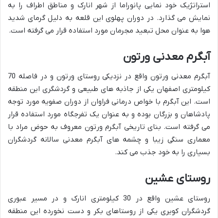
استراتژیک خود نمایی پانوراما از شهر انارک و مناطق اطراف را به
نمایش می گذارد. در دوران پهلوی این قلعه به دلیل گرمای شدید
هوا به عنوان محل تبعید مجرمان مورد استفاده قرار می گرفته است.
آبگرم معدنی ورتون
آبگرم معدنی ورتون واقع در نزدیکی روستای ورتون و در فاصله 70
کیلومتری اصفهان یکی از جاذبه های طبیعی و گردشگری این منطقه
است. این آبگرم با خواص درمانی فراوان از دوران صفویه مورد توجه
پادشاهان و بزرگان بوده و به عنوان یک تفرجگاه مورد استفاده قرار
می گرفته است. بنای تاریخی آبگرم ورتون معروف به حوض مراد با
معماری سنگی زیبا و چشمه های آبگرم معدنی سالانه گردشگران
بسیاری را به خود جذب می کند.
روستای عشین
روستای عشین واقع در 30 کیلومتری انارک و در مسیر عبوری
گردشگران کویری یکی از روستاهای بکر و دست نخورده این منطقه