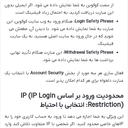
از سمت کوکوین به شما نمایش داده می شود. اگر ایمیلی بدون
این عبارت دریافت کردید، به احتمال زیاد فیشینگ است.
Login Safety Phrase:
هنگام ورود به وب سایت کوکوین، این
عبارت به شما نمایش داده می شود. با دیدن آن، مطمئن می
شوید که در حال ورود به سایت اصلی هستید، نه یک سایت
فیشینگ.
Withdrawal Safety Phrase:
این عبارت هنگام تأیید نهایی
برداشت ها به شما نمایش داده می شود.
فعال سازی هر سه مورد از بخش
Account Security
با انتخاب یک
عبارت دلخواه برای هر کدام امکان پذیر است.
محدودیت ورود بر اساس IP (IP Login
Restriction): انتخابی با احتیاط
این ویژگی به شما اجازه می دهد تا ورود به حساب کاربری خود را به
IPهای خاصی محدود کنید. اگر شخصی با IP متفاوت تلاش کند وارد