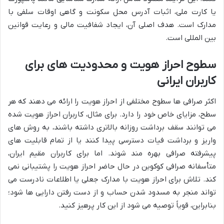
یا کارت ملی، اثبات آدرس محل سکونت و گاهی اوقات سلفی با
مدارک است. هدف اصلی آن، ایجاد شفافیت مالی و رعایت قوانین
بین المللی است.
سطوح احراز هویت و محدودیت های برای
کاربران ایرانی
اکثر صرافی ها سطوح مختلفی از احراز هویت را ارائه می دهند که هر
سطح، مزایای خاص خود را دارد. برای مثال، کاربران احراز هویت شده
می توانند سقف برداشت روزانه بالاتری داشته باشند، به روش های
واریز و برداشت فیات دسترسی پیدا کنند یا از تمام قابلیت های
پیشرفته صرافی بهره مند شوند. اما برای کاربران مقیم ایران،
متأسفانه صرافی کوکوین در حال حاضر احراز هویت را پشتیبانی نمی
کند. تلاش برای احراز هویت با مدارک جعلی یا اطلاعات نادرست می
تواند منجر به مسدود شدن حساب و از دست رفتن دارایی ها شود؛
بنابراین، قویاً توصیه می شود از این کار پرهیز کنید.