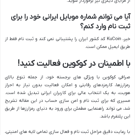
از مزایای دیگری نیز برخوردار شوید.
آیا می توانم شماره موبایل ایرانی خود را برای
ثبت نام وارد کنم؟
خیر، KuCoin کد کشور ایران را پشتیبانی نمی کند و ثبت نام فقط از
طریق ایمیل ممکن است.
با اطمینان در کوکوین فعالیت کنید!
صرافی کوکوین با ویژگی های برجسته خود، از جمله تنوع بالای
رمزارزها، کارمزدهای رقابتی و امکان فعالیت بدون نیاز به احراز
هویت، به یک انتخاب عالی برای کاربران ایرانی تبدیل شده است.
مسیری که برای ثبت نام و امن سازی حساب در این مقاله تشریح
شد، می تواند راهنمایی مطمئن برای ورود به دنیای رمزارزها از طریق
این پلتفرم باشد.
با رعایت دقیق مراحل ثبت نام و فعال سازی تمامی لایه های امنیتی،