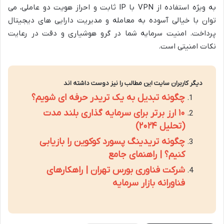
به ویژه استفاده از VPN با IP ثابت و احراز هویت دو عاملی، می
توان با خیالی آسوده به معامله و مدیریت دارایی های دیجیتال
پرداخت. امنیت سرمایه شما در گرو هوشیاری و دقت در رعایت
نکات امنیتی است.
دیگر کاربران سایت این مطالب را نیز دوست داشته اند
چگونه تبدیل به یک تریدر حرفه ای شویم؟
۱۰ ارز برتر برای سرمایه گذاری بلند مدت
(تحلیل ۲۰۲۴)
چگونه تریدینگ پسورد کوکوین را بازیابی
کنیم؟ | راهنمای جامع
شرکت فناوری بورس تهران | راهکارهای
فناورانه بازار سرمایه