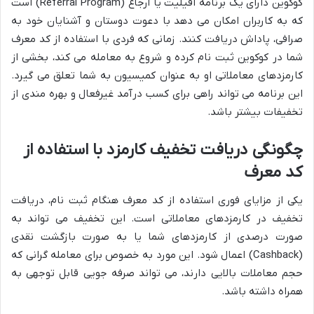
کوکوین دارای یک برنامه افیلیت یا ارجاع (Referral Program) است
که به کاربران امکان می دهد با دعوت دوستان و آشنایان خود به
صرافی، پاداش دریافت کنند. زمانی که فردی با استفاده از کد معرف
شما در کوکوین ثبت نام کرده و شروع به معامله می کند، بخشی از
کارمزدهای معاملاتی او به عنوان کمیسیون به شما تعلق می گیرد.
این برنامه می تواند راهی برای کسب درآمد غیرفعال و بهره مندی از
تخفیفات بیشتر باشد.
چگونگی دریافت تخفیف کارمزد با استفاده از
کد معرف
یکی از مزایای فوری استفاده از کد معرف هنگام ثبت نام، دریافت
تخفیف در کارمزدهای معاملاتی است. این تخفیف می تواند به
صورت درصدی از کارمزدهای شما یا به صورت بازگشت نقدی
(Cashback) اعمال شود. این مورد به خصوص برای معامله گرانی که
حجم معاملات بالایی دارند، می تواند صرفه جویی قابل توجهی به
همراه داشته باشد.