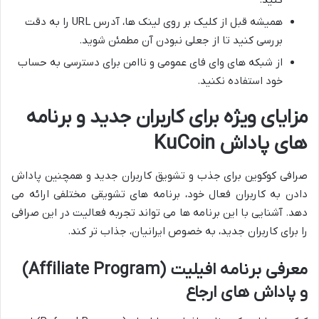
همیشه قبل از کلیک بر روی لینک ها، آدرس URL را به دقت
بررسی کنید تا از جعلی نبودن آن مطمئن شوید.
از شبکه های وای فای عمومی و ناامن برای دسترسی به حساب
خود استفاده نکنید.
مزایای ویژه برای کاربران جدید و برنامه
های پاداش KuCoin
صرافی کوکوین برای جذب و تشویق کاربران جدید و همچنین پاداش
دادن به کاربران فعال خود، برنامه های تشویقی مختلفی ارائه می
دهد. آشنایی با این برنامه ها می تواند تجربه فعالیت در این صرافی
را برای کاربران جدید، به خصوص ایرانیان، جذاب تر کند.
معرفی برنامه افیلیت (Affiliate Program)
و پاداش های ارجاع