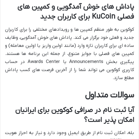
پاداش های خوش آمدگویی و کمپین های
فصلی KuCoin برای کاربران جدید
کوکوین به طور منظم کمپین ها و رویدادهای مختلفی را برای کاربران
جدید و فعلی خود برگزار می کند. پاداش های خوش آمدگویی، وظایف
ساده ای برای کاربران تازه وارد (مانند اولین واریز یا اولین معامله) و
کمپین های فصلی با جوایز متنوع، از جمله این برنامه ها هستند.
پیگیری بخش Announcements یا Awards Center در حساب
کاربری کوکوین می تواند شما را از آخرین فرصت های کسب پاداش
مطلع سازد.
سوالات متداول
آیا ثبت نام در صرافی کوکوین برای ایرانیان
امکان پذیر است؟
بله، امکان ثبت نام از طریق ایمیل وجود دارد و نیاز به احراز هویت