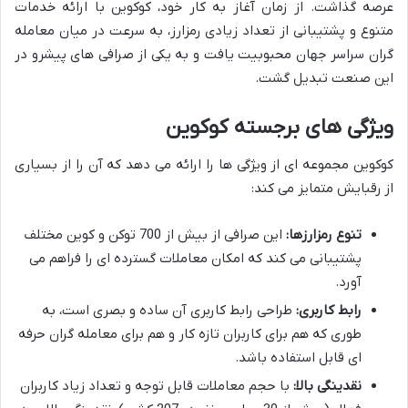
عرصه گذاشت. از زمان آغاز به کار خود، کوکوین با ارائه خدمات
متنوع و پشتیبانی از تعداد زیادی رمزارز، به سرعت در میان معامله
گران سراسر جهان محبوبیت یافت و به یکی از صرافی های پیشرو در
این صنعت تبدیل گشت.
ویژگی های برجسته کوکوین
کوکوین مجموعه ای از ویژگی ها را ارائه می دهد که آن را از بسیاری
از رقبایش متمایز می کند:
تنوع رمزارزها:
این صرافی از بیش از 700 توکن و کوین مختلف
پشتیبانی می کند که امکان معاملات گسترده ای را فراهم می
آورد.
رابط کاربری:
طراحی رابط کاربری آن ساده و بصری است، به
طوری که هم برای کاربران تازه کار و هم برای معامله گران حرفه
ای قابل استفاده باشد.
نقدینگی بالا:
با حجم معاملات قابل توجه و تعداد زیاد کاربران