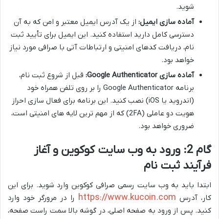
شوید.
آماده سازی ایمیل:
از یک آدرس ایمیل معتبر و امن که به آن
دسترسی کامل دارید استفاده کنید. این ایمیل برای تأیید ثبت
نام، دریافت کدهای امنیتی و ارتباطات آتی با صرافی مورد نیاز
خواهد بود.
آماده سازی Google Authenticator:
قبل از شروع ثبت نام،
برنامه Google Authenticator را بر روی تلفن همراه خود
(اندروید یا iOS) نصب کنید. این برنامه برای فعال سازی احراز
هویت دو عاملی (2FA) که از مهم ترین لایه های امنیتی است،
ضروری خواهد بود.
گام 2: ورود به وب سایت کوکوین و آغاز
فرآیند ثبت نام
ابتدا باید به وب سایت رسمی صرافی کوکوین وارد شوید. برای این
https://www.kucoin.com
کار، آدرس
را در مرورگر خود وارد
کنید. پس از ورود به صفحه اصلی، در گوشه بالا سمت راست صفحه،