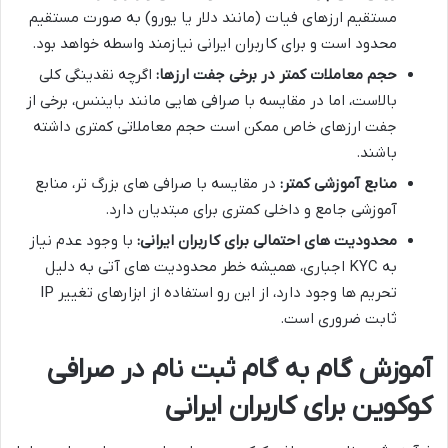
مستقیم ارزهای فیات (مانند دلار یا یورو) به صورت مستقیم
محدود است و برای کاربران ایرانی نیازمند واسطه خواهد بود.
حجم معاملات کمتر در برخی جفت ارزها:
اگرچه نقدینگی کلی
بالاست، اما در مقایسه با صرافی هایی مانند بایننس، برخی از
جفت ارزهای خاص ممکن است حجم معاملاتی کمتری داشته
باشند.
منابع آموزشی کمتر:
در مقایسه با صرافی های بزرگ تر، منابع
آموزشی جامع و داخلی کمتری برای مبتدیان دارد.
محدودیت های احتمالی برای کاربران ایرانی:
با وجود عدم نیاز
به KYC اجباری، همیشه خطر محدودیت های آتی به دلیل
تحریم ها وجود دارد، از این رو استفاده از ابزارهای تغییر IP
ثابت ضروری است.
آموزش گام به گام ثبت نام در صرافی
کوکوین برای کاربران ایرانی