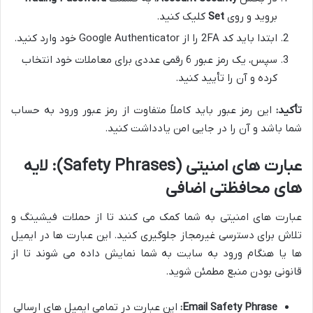
بروید و روی
Set
کلیک کنید.
ابتدا باید کد 2FA را از Google Authenticator خود وارد کنید.
سپس، یک رمز عبور 6 رقمی عددی برای معاملات خود انتخاب
کرده و آن را تأیید کنید.
تأکید:
این رمز عبور باید کاملاً متفاوت از رمز عبور ورود به حساب
شما باشد و آن را در جایی امن یادداشت کنید.
عبارت های امنیتی (Safety Phrases): لایه
های محافظتی اضافی
عبارت های امنیتی به شما کمک می کنند تا از حملات فیشینگ و
تلاش برای دسترسی غیرمجاز جلوگیری کنید. این عبارت ها در ایمیل
ها یا هنگام ورود به سایت به شما نمایش داده می شوند تا از
قانونی بودن منبع مطمئن شوید.
Email Safety Phrase:
این عبارت در تمامی ایمیل های ارسالی