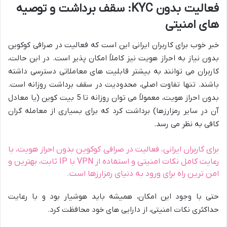
فعالیت بدون KYC: سقف برداشت و توصیه
های امنیتی
خبر خوب برای کاربران ایرانی این است که فعالیت در صرافی کوکوین
بدون نیاز به احراز هویت نیز کاملاً امکان پذیر است. در این حالت،
کاربران می توانند به بیشتر قابلیت های معاملاتی دسترسی داشته
باشند. تنها تفاوت اصلی، محدودیت در سقف برداشت روزانه است.
بدون احراز هویت، معمولاً می توان روزانه تا 5 بیت کوین (یا معادل
آن در سایر رمزارزها) برداشت کرد که برای بسیاری از معامله گران
کافی به نظر می رسد.
برای کاربران ایرانی، فعالیت در صرافی کوکوین بدون احراز هویت، با
رعایت کامل نکات امنیتی و استفاده از VPN با IP ثابت، بهترین و
امن ترین راه برای ورود به دنیای رمزارزها است.
حتی با وجود این امکان، همیشه باید هوشیار بود و با رعایت
حداکثری نکات امنیتی، از دارایی های خود محافظت کرد.