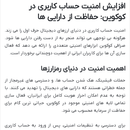
افزایش امنیت حساب کاربری در
کوکوین: حفاظت از دارایی ها
امنیت حساب کاربری در دنیای ارزهای دیجیتال حرف اول را می زند.
هرگونه بی توجهی می تواند منجر به از دست رفتن دارایی ها شود.
صرافی کوکوین ابزارهای امنیتی متعددی را ارائه می دهد که فعال
سازی آن ها برای کاربران ایرانی از اهمیت دوچندانی برخوردار است.
اهمیت امنیت در دنیای رمزارزها
حملات فیشینگ، هک شدن حساب ها، و دسترسی های غیرمجاز از
جمله خطراتی هستند که دارایی های دیجیتال را تهدید می کنند. با
توجه به عدم امکان احراز هویت کامل برای ایرانیان، فعال سازی
تمامی لایه های امنیتی موجود در کوکوین، حیاتی ترین گام برای
حفاظت از سرمایه محسوب می شود.
برای دسترسی به تنظیمات امنیتی، پس از ورود به حساب کاربری