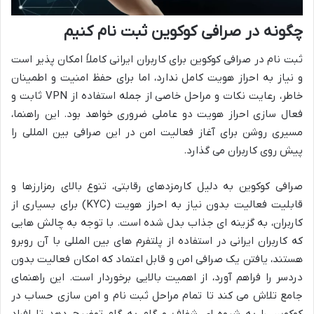
چگونه در صرافی کوکوین ثبت نام کنیم
ثبت نام در صرافی کوکوین برای کاربران ایرانی کاملاً امکان پذیر است
و نیاز به احراز هویت کامل ندارد، اما برای حفظ امنیت و اطمینان
خاطر، رعایت نکات و مراحل خاصی از جمله استفاده از VPN ثابت و
فعال سازی احراز هویت دو عاملی ضروری خواهد بود. این راهنما،
مسیری روشن برای آغاز فعالیت امن در این صرافی بین المللی را
پیش روی کاربران می گذارد.
صرافی کوکوین به دلیل کارمزدهای رقابتی، تنوع بالای رمزارزها و
قابلیت فعالیت بدون نیاز به احراز هویت (KYC) برای بسیاری از
کاربران، به گزینه ای جذاب بدل شده است. با توجه به چالش هایی
که کاربران ایرانی در استفاده از پلتفرم های بین المللی با آن روبرو
هستند، یافتن یک صرافی امن و قابل اعتماد که امکان فعالیت بدون
دردسر را فراهم آورد، از اهمیت بالایی برخوردار است. این راهنمای
جامع تلاش می کند تا تمام مراحل ثبت نام و امن سازی حساب در