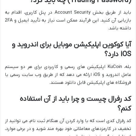
(Trading Password) چه باید کرد؟
باید از طریق بخش Account Security در پنل کاربری، اقدام به
بازیابی آن کنید. این فرآیند ممکن است نیاز به تأیید ایمیل و 2FA
داشته باشد.
آیا کوکوین اپلیکیشن موبایل برای اندروید و
iOS دارد؟
بله، KuCoin اپلیکیشن های رسمی و کاربردی برای هر دو سیستم
عامل اندروید و iOS ارائه می دهد که از طریق وب سایت رسمی یا
فروشگاه های اپلیکیشن قابل دانلود هستند.
کد رفرال چیست و چرا باید از آن استفاده
کنم؟
کد رفرال کدی است که با وارد کردن آن هنگام ثبت نام، می توانید از
تخفیف در کارمزدهای معاملاتی خود بهره مند شوید و در برخی موارد،