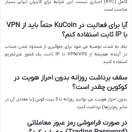
کامل (KYC) اجباری نیست. این شرایط برای کاربران ایرانی بسیار
مناسب است.
آیا برای فعالیت در KuCoin حتماً باید از VPN
با IP ثابت استفاده کنم؟
بله، به شدت توصیه می شود برای جلوگیری از مسدود شدن حساب
در آینده، همیشه از VPN/VPS با IP ثابت یک کشور غیرتحریم
استفاده کنید.
سقف برداشت روزانه بدون احراز هویت در
کوکوین چقدر است؟
بدون احراز هویت، می توانید روزانه تا 5 بیت کوین (یا معادل آن در
سایر رمزارزها) برداشت کنید.
در صورت فراموشی رمز عبور معاملاتی