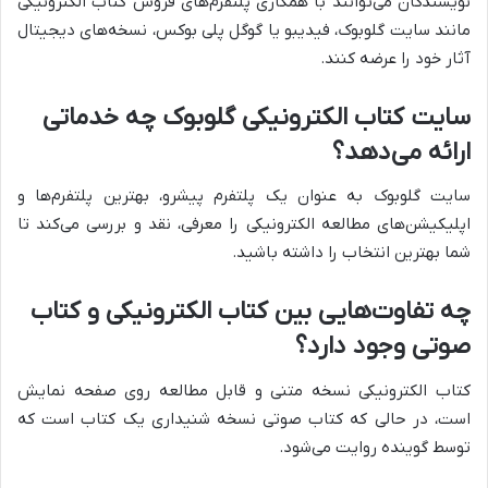
نویسندگان می‌توانند با همکاری پلتفرم‌های فروش کتاب الکترونیکی
مانند سایت گلوبوک، فیدیبو یا گوگل پلی بوکس، نسخه‌های دیجیتال
آثار خود را عرضه کنند.
سایت کتاب الکترونیکی گلوبوک چه خدماتی
ارائه می‌دهد؟
سایت گلوبوک به عنوان یک پلتفرم پیشرو، بهترین پلتفرم‌ها و
اپلیکیشن‌های مطالعه الکترونیکی را معرفی، نقد و بررسی می‌کند تا
شما بهترین انتخاب را داشته باشید.
چه تفاوت‌هایی بین کتاب الکترونیکی و کتاب
صوتی وجود دارد؟
کتاب الکترونیکی نسخه متنی و قابل مطالعه روی صفحه نمایش
است، در حالی که کتاب صوتی نسخه شنیداری یک کتاب است که
توسط گوینده روایت می‌شود.