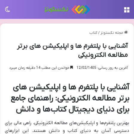
منو
تغی
مجله نکستونز
/
کتاب
آشنایی با پلتفرم ها و اپلیکیشن های برتر
مطالعه الکترونیکی
آخرین به روز رسانی: 12/02/1405
خواندن این مطلب 14 دقیقه زمان میبرد
آشنایی با پلتفرم ها و اپلیکیشن های
برتر مطالعه الکترونیکی: راهنمای جامع
برای دنیای دیجیتال کتاب‌ها و دانش
بهترین پلتفرم‌ها و اپلیکیشن‌های مطالعه الکترونیکی، راهی عالی برای
دسترسی آسان به دنیای کتاب و دانش هستند. این ابزارهای