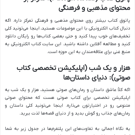
محتوای مذهبی و فرهنگی
پاتوق کتاب بیشتر روی محتوای مذهبی و فرهنگی تمرکز داره. اگه
دنبال کتاب الکترونیکی با این موضوعات هستید، اینجا می‌تونید کلی
تخفیف‌های خوب پیدا کنید و حتی بعضی کتاب‌ها رو رایگان دانلود
کنید و مطالعه آفلاین داشته باشید. این سایت کتاب الکترونیکی یه
منبع غنی برای علاقه‌مندان به این حوزه است.
هزار و یک شب (اپلیکیشن تخصصی کتاب
صوتی): دنیای داستان‌ها
اگه کلاً عاشق داستان و رمان‌های صوتی هستید، هزار و یک شب یه
اپلیکیشن تخصصی برای کتاب صوتی هست که محتوای صوتی
متنوعی رو در اختیارتون می‌ذاره. اینجا می‌تونید کلی داستان و
رمان‌های جذاب رو گوش بدید و از دنیای قصه‌ها لذت ببرید.
یه نگاه اجمالی به تفاوت‌های این پلتفرم‌ها در جدول زیر به شما