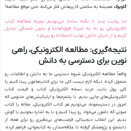
گلوبوک
همیشه به سلامتی کاربرهاش فکر می‌کنه، حتی موقع مطالعه!
«با رعایت چند تا نکته ساده، می‌تونیم تجربه مطالعه کتاب
الکترونیکی رو به یه تجربه فوق‌العاده و بدون خستگی تبدیل
کنیم و از دنیای دانش نهایت استفاده رو ببریم.»
نتیجه‌گیری: مطالعه الکترونیکی، راهی
نوین برای دسترسی به دانش
واقعاً مطالعه الکترونیکی شیوه دسترسی ما به دانش و اطلاعات رو
متحول کرده. دیگه لازم نیست کلی جا برای کتاب‌هامون پیدا کنیم یا
کلی پول بابت خرید نسخه الکترونیکی کتاب و قیمت کتاب
الکترونیکی‌های چاپی بدیم. با پلتفرم‌ها و اپلیکیشن‌های متنوعی که
امروز در دسترسمونه، می‌تونیم هر کتاب الکترونیکی، مقاله یا کتاب
صوتی که دلمون می‌خواد رو پیدا کنیم و با یه اشاره بخونیم یا گوش
بدیم. این انقلاب دیجیتالی، فرصت‌های بی‌نظیری رو برای همه، از
دانشجو و پژوهشگر گرفته تا علاقه‌مندان به کتابخوانی، فراهم کرده.