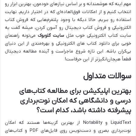
مهم اینه که هوشمندانه و بر اساس نیازهای خودمون، بهترین ابزار رو
انتخاب کنیم و از امکانات فوق‌العاده‌ای که در اختیار داریم، نهایت
استفاده رو ببریم. حالا دیگه با وجود پلتفرم‌هایی که فروش کتاب
الکترونیکی و فروش کتاب دیجیتال رو آسون کردن، میشه گفت یه
سایت کتاب الکترونیکی خوب مثل
سایت گلوبوک
می‌تونه راهنمای
خوبی برای دانلود کتاب های الکترونیکی و بهره‌مندی از این دنیای
بی‌کران باشه. این تازه شروع ماجراست و آینده مطالعه دیجیتال
قطعاً هیجان‌انگیزتر از این حرفاست!
سوالات متداول
بهترین اپلیکیشن برای مطالعه کتاب‌های
درسی و دانشگاهی که امکان نوت‌برداری
پیشرفته داشته باشد، کدام است؟
LiquidText و Notability از بهترین گزینه‌ها هستند که امکان
نوت‌برداری بصری و دست‌نویس روی فایل‌های PDF و کتاب‌های