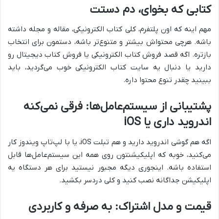
کتابی که بخوای، دم دستت
مهم اینه که اون پلتفرم، کلی کتاب الکترونیکی، مقاله و مجله داشته
باشه. هرچی محتواش بیشتر و متنوع‌تر باشه، دستمون برای انتخاب
بازتره. اگه قصد فروش کتاب الکترونیکی یا فروش کتاب دیجیتال رو
دارید یا دنبال یه سایت کتاب الکترونیکی خوب می‌گردید، باید
ببینید چقدر تنوع محتوا داره.
پشتیبانی از سیستم‌عامل‌ها: فرقی نمی‌کنه
اندروید داری یا iOS
اگه هم گوشی اندروید دارید و هم تبلت iOS، یا با لپ‌تاپ ویندوز کار
می‌کنید، خوبه که اپلیکیشنتون روی همه این سیستم‌عامل‌ها قابل
استفاده باشه. اینجوری دیگه مجبور نیستید برای هر دستگاه یه
اپلیکیشن جداگانه نصب کنید و کلی دردسر بکشید.
قیمت و مدل اشتراک: به صرفه و کاربردی