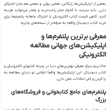
بعضی از اپلیکیشن‌ها رایگانن، بعضی پولی، و بعضی هم مدل اشتراکی
دارن. باید ببینید با کدوم مدل راحت‌ترید و چقدر می‌خواید هزینه
کنید. گاهی قیمت کتاب الکترونیکی یا اشتراک ماهانه پلتفرم‌ها برای
خرید کتاب دیجیتال واقعا به صرفه‌تر از نسخه‌های چاپیه.
معرفی برترین پلتفرم‌ها و
اپلیکیشن‌های جهانی مطالعه
الکترونیکی
حالا بریم سراغ معرفی بهترین‌های دنیا در زمینه کتابهای الکترونیکی و
کتاب دیجیتال. این اپلیکیشن‌ها واقعاً انقلابی تو دنیای مطالعه به
پا کردن و کلی امکانات خفن دارن.
پلتفرم‌های جامع کتابخوانی و فروشگاه‌های
بزرگ
این بخش برای کساییه که دنبال یه دنیای کامل از کتاب‌ها هستن؛