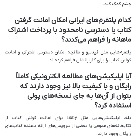
چشم کمک کند.
کدام پلتفرم‌های ایرانی امکان امانت گرفتن
کتاب یا دسترسی نامحدود با پرداخت اشتراک
ماهانه را فراهم می‌کنند؟
پلتفرم‌هایی مثل فیدیبو و طاقچه امکان دسترسی اشتراکی و امانت
گرفتن کتاب را برای کاربرانشان فراهم کرده‌اند.
آیا اپلیکیشن‌های مطالعه الکترونیکی کاملاً
رایگان و با کیفیت بالا نیز وجود دارند که
بتوان از آن‌ها به جای نسخه‌های پولی
استفاده کرد؟
بله، اپلیکیشن‌هایی مثل Libby برای امانت گرفتن کتاب از
کتابخانه‌های عمومی یا بعضی از سرویس‌های ارائه دهنده کتاب‌های
رایگان وجود دارند.