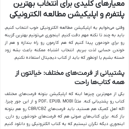
معیارهای کلیدی برای انتخاب بهترین
پلتفرم و اپلیکیشن مطالعه الکترونیکی
وقتی می‌خوایم یه اپلیکیشن مطالعه الکترونیکی خوب انتخاب کنیم،
باید به چند تا نکته مهم دقت کنیم. اینجوری می‌تونیم بهترین گزینه
رو برای خودمون پیدا کنیم که هم کارمون رو راه بندازه و هم از
خوندن حسابی لذت ببریم. انتخاب اشتباه ممکنه باعث بشه زود
خسته بشیم یا اونطور که باید از کتاب دیجیتال استفاده نکنیم.
پشتیبانی از فرمت‌های مختلف: خیالتون از
همه کتاب‌ها راحت
یکی از مهم‌ترین چیزها اینه که اپلیکیشن بتونه فرمت‌های مختلف
کتاب رو پشتیبانی کنه. مثلاً PDF، EPUB، MOBI و از این جور چیزا.
اگه اهل کمیک هم هستید، باید فرمت‌های CBR/CBZ رو هم بتونه
باز کنه. برای کتاب‌های صوتی هم که فرمت‌های خودشون رو دارن.
اینجوری دیگه نگران نیستیم که یه کتاب الکترونیکی رو دانلود کنیم