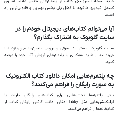
خرید نسخه الکترونیکی کتاب از پلتفرم‌های معتبر مانند آمازون
کیندل، فیدیبو، طاقچه یا گوگل پلی بوکس بهترین و قانونی‌ترین راه
است.
آیا می‌توانم کتاب‌های دیجیتال خودم را در
سایت گلوبوک به اشتراک بگذارم؟
سایت گلوبوک بیشتر به معرفی و بررسی پلتفرم‌ها می‌پردازد، اما
می‌توانید از طریق همکاری با پلتفرم‌های فروش، آثار خود را عرضه
کنید.
چه پلتفرم‌هایی امکان دانلود کتاب الکترونیک
به صورت رایگان را فراهم می‌کنند؟
برخی پلتفرم‌ها بخش‌هایی برای کتاب‌های رایگان دارند، یا
اپلیکیشن‌هایی مثل Libby امکان امانت گرفتن رایگان کتاب از
کتابخانه‌ها را فراهم می‌کنند.