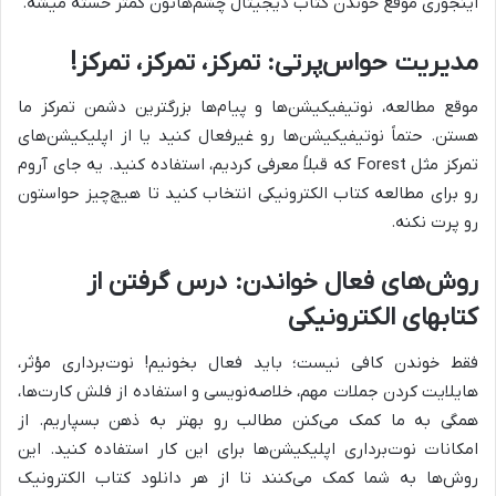
اینجوری موقع خوندن کتاب دیجیتال چشم‌هاتون کمتر خسته میشه.
مدیریت حواس‌پرتی: تمرکز، تمرکز، تمرکز!
موقع مطالعه، نوتیفیکیشن‌ها و پیام‌ها بزرگترین دشمن تمرکز ما
هستن. حتماً نوتیفیکیشن‌ها رو غیرفعال کنید یا از اپلیکیشن‌های
تمرکز مثل Forest که قبلاً معرفی کردیم، استفاده کنید. یه جای آروم
رو برای مطالعه کتاب الکترونیکی انتخاب کنید تا هیچ‌چیز حواستون
رو پرت نکنه.
روش‌های فعال خواندن: درس گرفتن از
کتابهای الکترونیکی
فقط خوندن کافی نیست؛ باید فعال بخونیم! نوت‌برداری مؤثر،
هایلایت کردن جملات مهم، خلاصه‌نویسی و استفاده از فلش کارت‌ها،
همگی به ما کمک می‌کنن مطالب رو بهتر به ذهن بسپاریم. از
امکانات نوت‌برداری اپلیکیشن‌ها برای این کار استفاده کنید. این
روش‌ها به شما کمک می‌کنند تا از هر دانلود کتاب الکترونیک