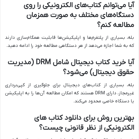
آیا می‌توانم کتاب‌های الکترونیکی را روی
دستگاه‌های مختلف به صورت همزمان
مطالعه کنم؟
بله، بسیاری از پلتفرم‌ها و اپلیکیشن‌ها قابلیت همگام‌سازی دارند
که به شما اجازه می‌دهد از هر دستگاهی مطالعه خود را ادامه دهید.
آیا خرید کتاب دیجیتال شامل DRM (مدیریت
حقوق دیجیتال) می‌شود؟
بله، بسیاری از کتاب‌های دیجیتال برای جلوگیری از کپی‌برداری
غیرمجاز، دارای DRM هستند که امکان مطالعه آن‌ها را به اپلیکیشن
یا دستگاه خاصی محدود می‌کند.
بهترین روش برای دانلود کتاب های
الکترونیکی از نظر قانونی چیست؟