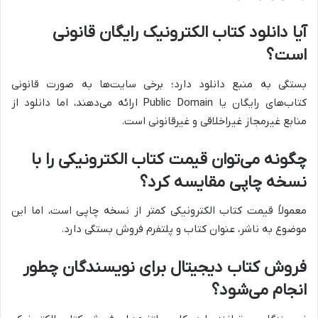
آیا دانلود کتاب الکترونیک رایگان قانونی
است؟
بستگی به منبع دانلود دارد؛ برخی سایت‌ها به صورت قانونی
کتاب‌های رایگان یا Public Domain ارائه می‌دهند، اما دانلود از
منابع غیرمجاز غیراخلاقی و غیرقانونی است.
چگونه می‌توان قیمت کتاب الکترونیکی را با
نسخه چاپی مقایسه کرد؟
معمولاً قیمت کتاب الکترونیکی کمتر از نسخه چاپی است، اما این
موضوع به ناشر، عنوان کتاب و پلتفرم فروش بستگی دارد.
فروش کتاب دیجیتال برای نویسندگان چطور
انجام می‌شود؟