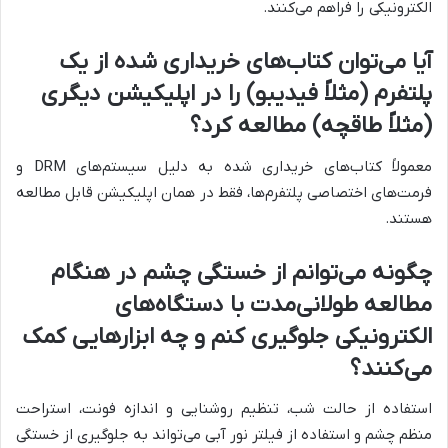
الکترونیکی را فراهم می‌کنند.
آیا می‌توان کتاب‌های خریداری شده از یک
پلتفرم (مثلاً فیدیبو) را در اپلیکیشن دیگری
(مثلاً طاقچه) مطالعه کرد؟
معمولاً کتاب‌های خریداری شده به دلیل سیستم‌های DRM و
فرمت‌های اختصاصی پلتفرم‌ها، فقط در همان اپلیکیشن قابل مطالعه
هستند.
چگونه می‌توانم از خستگی چشم در هنگام
مطالعه طولانی‌مدت با دستگاه‌های
الکترونیکی جلوگیری کنم و چه ابزارهایی کمک
می‌کنند؟
استفاده از حالت شب، تنظیم روشنایی و اندازه فونت، استراحت
منظم چشم و استفاده از فیلتر نور آبی می‌تواند به جلوگیری از خستگی